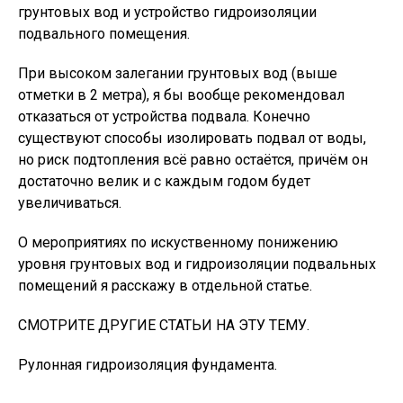
грунтовых вод и устройство гидроизоляции
подвального помещения.
При высоком залегании грунтовых вод (выше
отметки в 2 метра), я бы вообще рекомендовал
отказаться от устройства подвала. Конечно
существуют способы изолировать подвал от воды,
но риск подтопления всё равно остаётся, причём он
достаточно велик и с каждым годом будет
увеличиваться.
О мероприятиях по искуственному понижению
уровня грунтовых вод и гидроизоляции подвальных
помещений я расскажу в отдельной статье.
СМОТРИТЕ ДРУГИЕ СТАТЬИ НА ЭТУ ТЕМУ.
Рулонная гидроизоляция фундамента.