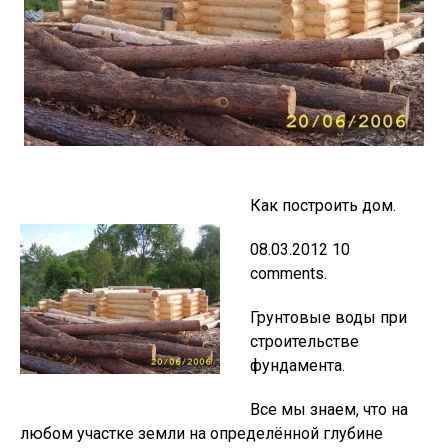
Как построить дом.
08.03.2012 10
comments.
Грунтовые воды при
строительстве
фундамента.
Все мы знаем, что на
любом участке земли на определённой глубине