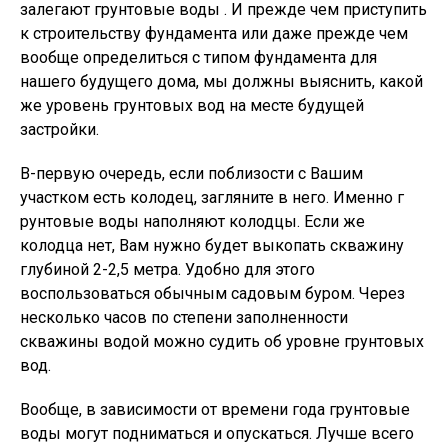
залегают грунтовые воды . И прежде чем приступить
к строительству фундамента или даже прежде чем
вообще определиться с типом фундамента для
нашего будущего дома, мы должны выяснить, какой
же уровень грунтовых вод на месте будущей
застройки.
В-первую очередь, если поблизости с Вашим
участком есть колодец, загляните в него. Именно г
рунтовые воды наполняют колодцы. Если же
колодца нет, Вам нужно будет выкопать скважину
глубиной 2-2,5 метра. Удобно для этого
воспользоваться обычным садовым буром. Через
несколько часов по степени заполненности
скважины водой можно судить об уровне грунтовых
вод.
Вообще, в зависимости от времени года грунтовые
воды могут подниматься и опускаться. Лучше всего