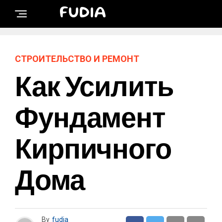
FUDIA
СТРОИТЕЛЬСТВО И РЕМОНТ
Как Усилить
Фундамент
Кирпичного
Дома
By
fudia