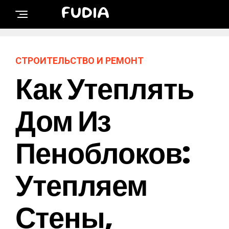
FUDIA
СТРОИТЕЛЬСТВО И РЕМОНТ
Как Утеплять
Дом Из
Пеноблоков:
Утепляем
Стены,