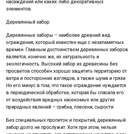
насаждений или каких-либо декоративных
элементов.
Деревянный забор.
Деревянные заборы – наиболее древний вид
ограждения, который известен еще с незапамятных
времен. Главным достоинством деревянных заборов
является, конечно же, их натуральность и
экологичность. Высокий забор из древесины без
просветов способен хорошо защитить территорию от
ветра и посторонних взглядов, а также шума и грязи.
Но его минус в том, что такое ограждение нуждается
в периодической обработке, которая бы спасала его
от воздействия вредных насекомых или других
природных явлений – грибка, плесени, сырости.
Без специальных пропиток и покрытий, деревянный
забор долго не прослужит. Хотя при этом, нельзя