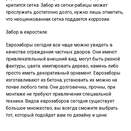
крепится сетка. Забор из сетки-рабицы может
прослужить достаточно долго, нужно лишь отметить,
что неоцинкованная сетка поддается коррозии.
Забор в евростиле.
Еврозаборы сегодня все чаще можно увидеть в
качестве ограждения частных дворов. Они имеют
привлекательный внешний вид, могут быть разной
фактуры, цвета: имитировать дерево, камень либо
просто иметь декоративный орнамент. Еврозаборы
изготавливают из бетона, установить их можно на
почве любого типа. Они долговечны, прочны, при
монтаже не требуют привлечения специальной
техники. Видов еврозаборов сегодня существует
большое множество, вы всегда сможете выбрать
тот, который подойдет вам по дизайну и цене.