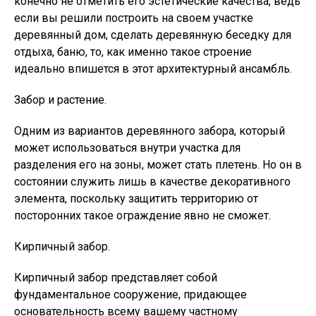
конечно не отметить его эстетические качества, ведь
если вы решили построить на своем участке
деревянный дом, сделать деревянную беседку для
отдыха, баню, то, как именно такое строение
идеально впишется в этот архитектурный ансамбль.
Забор и растение.
Одним из вариантов деревянного забора, который
может использоваться внутри участка для
разделения его на зоны, может стать плетень. Но он в
состоянии служить лишь в качестве декоративного
элемента, поскольку защитить территорию от
посторонних такое ограждение явно не сможет.
Кирпичный забор.
Кирпичный забор представляет собой
фундаментальное сооружение, придающее
основательность всему вашему частному