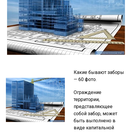
Какие бывают заборы
— 60 фото.
Ограждение
территории,
представляющее
собой забор, может
быть выполнено в
виде капитальной