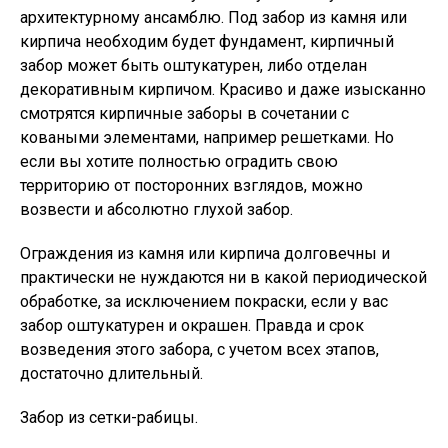
архитектурному ансамблю. Под забор из камня или
кирпича необходим будет фундамент, кирпичный
забор может быть оштукатурен, либо отделан
декоративным кирпичом. Красиво и даже изысканно
смотрятся кирпичные заборы в сочетании с
коваными элементами, например решетками. Но
если вы хотите полностью оградить свою
территорию от посторонних взглядов, можно
возвести и абсолютно глухой забор.
Ограждения из камня или кирпича долговечны и
практически не нуждаются ни в какой периодической
обработке, за исключением покраски, если у вас
забор оштукатурен и окрашен. Правда и срок
возведения этого забора, с учетом всех этапов,
достаточно длительный.
Забор из сетки-рабицы.