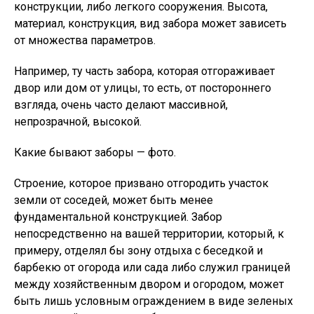
конструкции, либо легкого сооружения. Высота,
материал, конструкция, вид забора может зависеть
от множества параметров.
Например, ту часть забора, которая отгораживает
двор или дом от улицы, то есть, от постороннего
взгляда, очень часто делают массивной,
непрозрачной, высокой.
Какие бывают заборы — фото.
Строение, которое призвано отгородить участок
земли от соседей, может быть менее
фундаментальной конструкцией. Забор
непосредственно на вашей территории, который, к
примеру, отделял бы зону отдыха с беседкой и
барбекю от огорода или сада либо служил границей
между хозяйственным двором и огородом, может
быть лишь условным ограждением в виде зеленых