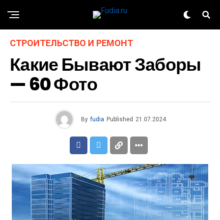
СТРОИТЕЛЬСТВО И РЕМОНТ
Какие Бывают Заборы
— 60 Фото
By
fudia
Published
21.07.2024