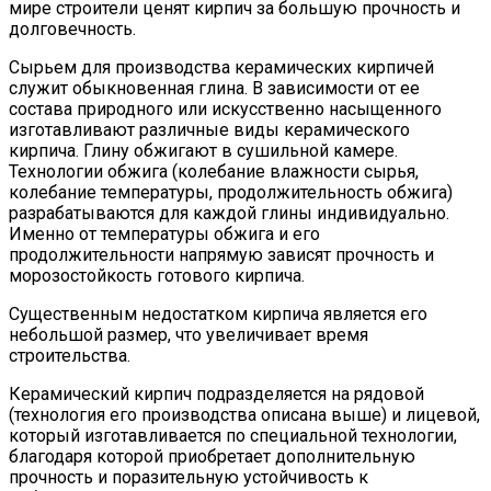
мире строители ценят кирпич за большую прочность и
долговечность.
Сырьем для производства керамических кирпичей
служит обыкновенная глина. В зависимости от ее
состава природного или искусственно насыщенного
изготавливают различные виды керамического
кирпича. Глину обжигают в сушильной камере.
Технологии обжига (колебание влажности сырья,
колебание температуры, продолжительность обжига)
разрабатываются для каждой глины индивидуально.
Именно от температуры обжига и его
продолжительности напрямую зависят прочность и
морозостойкость готового кирпича.
Существенным недостатком кирпича является его
небольшой размер, что увеличивает время
строительства.
Керамический кирпич подразделяется на рядовой
(технология его производства описана выше) и лицевой,
который изготавливается по специальной технологии,
благодаря которой приобретает дополнительную
прочность и поразительную устойчивость к