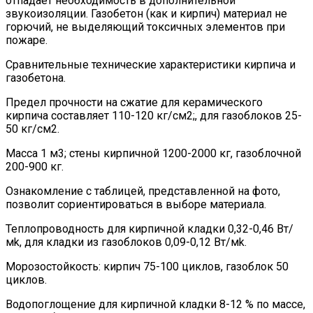
отпадает необходимость в дополнительной
звукоизоляции. Газобетон (как и кирпич) материал не
горючий, не выделяющий токсичных элементов при
пожаре.
Сравнительные технические характеристики кирпича и
газобетона.
Предел прочности на сжатие для керамического
кирпича составляет 110-120 кг/см2;, для газоблоков 25-
50 кг/см2.
Масса 1 м3; стены кирпичной 1200-2000 кг, газоблочной
200-900 кг.
Ознакомление с таблицей, представленной на фото,
позволит сориентироваться в выборе материала.
Теплопроводность для кирпичной кладки 0,32-0,46 Вт/
мk, для кладки из газоблоков 0,09-0,12 Вт/мk.
Морозостойкость: кирпич 75-100 циклов, газоблок 50
циклов.
Водопоглощение для кирпичной кладки 8-12 % по массе,