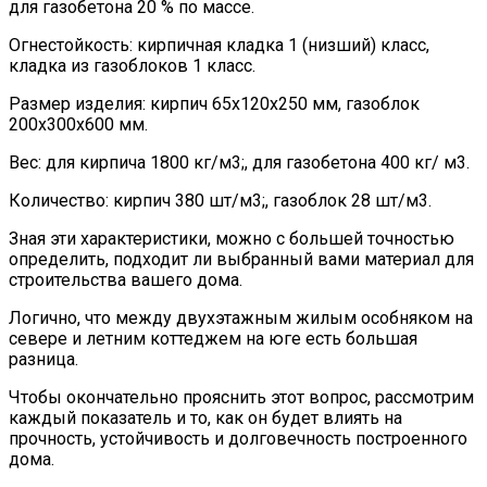
для газобетона 20 % по массе.
Огнестойкость: кирпичная кладка 1 (низший) класс,
кладка из газоблоков 1 класс.
Размер изделия: кирпич 65х120х250 мм, газоблок
200х300х600 мм.
Вес: для кирпича 1800 кг/м3;, для газобетона 400 кг/ м3.
Количество: кирпич 380 шт/м3;, газоблок 28 шт/м3.
Зная эти характеристики, можно с большей точностью
определить, подходит ли выбранный вами материал для
строительства вашего дома.
Логично, что между двухэтажным жилым особняком на
севере и летним коттеджем на юге есть большая
разница.
Чтобы окончательно прояснить этот вопрос, рассмотрим
каждый показатель и то, как он будет влиять на
прочность, устойчивость и долговечность построенного
дома.