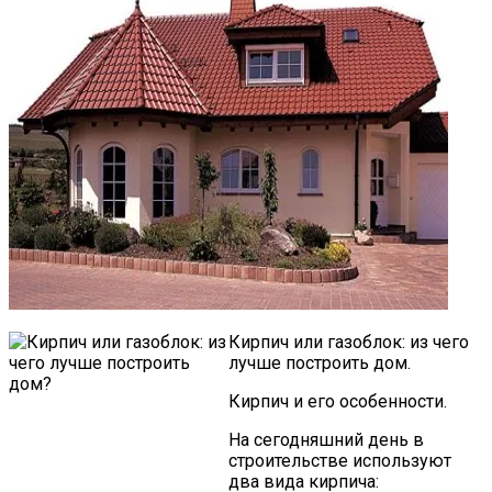
Кирпич или газоблок: из чего
лучше построить дом.
Кирпич и его особенности.
На сегодняшний день в
строительстве используют
два вида кирпича: