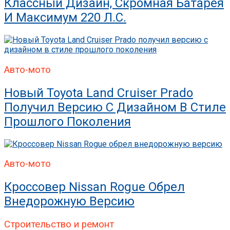
Классный Дизайн, Скромная Батарея
И Максимум 220 Л.с.
Авто-мото
Новый Toyota Land Cruiser Prado
Получил Версию С Дизайном В Стиле
Прошлого Поколения
Авто-мото
Кроссовер Nissan Rogue Обрел
Внедорожную Версию
Строительство и ремонт