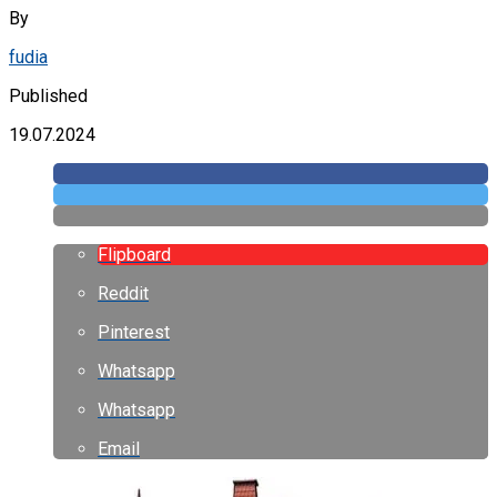
By
fudia
Published
19.07.2024
Flipboard
Reddit
Pinterest
Whatsapp
Whatsapp
Email