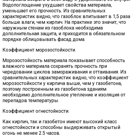
Водопоглощение ухудшает свойства материала,
уменьшает его прочность. Из сравнительных
характеристик видно, что газоблок впитывает в 1,5 раза
больше влаги, чем кирпич. На практике это значит, что
наружным стенам из газоблока необходима
дополнительная защита, и приходится в обязательном
порядке облицовывать фасад дома.
Коэффициент морозостойкости.
Морозостойкость материала показывает способность
влажного материала сохранять прочность при
чередовании циклов замораживания и оттаивания. Из
сравнительных характеристик видно, что коэффициент
морозостойкости у кирпича выше, чем у газобетона,
поэтому построенным из газобетона зданиям
необходимо дополнительное утепление и изоляция от
перепадов температуры.
Коэффициент огнестойкости.
Как кирпич, так и газобетон имеют высокий класс
огнестойкости и способны выдерживать открытый
огонь не менее 2.5 часов.