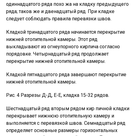
одиннадцатого ряда похо жа на кладку предыдущего
ряда; таков же и двенадцатый ряд. При кладке
следует соблюдать правила перевязки швов.
Кладкой тринадцатого ряда начинается перекрытие
нижней отопительной камеры. Этот ряд
выкладывают из огнеупорного кирпича согласно
порядовке. Четырнадцатый ряд продолжает
перекрытие нижней отопительной камеры.
Кладкой пятнадцатого ряда завершают перекрытие
нижней отопительной камеры.
Рис. 4 Разрезы Д-Д, Е-Е, кладка 15-32 рядов.
Шестнадцатый ряд вторым рядом кир пичной кладки
перекрывает нижнюю отопительную камеру и
выполняется с перевязкой швов. Семнадцатый ряд
определяет основные размеры горизонтальных