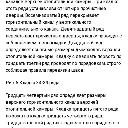
каналов верхней отопительной камеры. При кладке
этого ряда устанавливают четыре прочистные
дверцы. Восемнадцатый ряд перекрывает
горизонтальный канал у вертикального
соединительного канала. Девятнадцатый ряд
перекрывает прочистные дверцы, кладку проводят с
соблюдением швов кладки. Двадцатый ряд
определяет основные размеры дымоходов верхней
отопительной камеры. Кладку с двадцать первого по
тридцать третий ряд проводят по порядовкам, строго
соблюдая правила перевязки швов.
Рис. 5 Кладка 34-39 ряда.
Тридцать четвертый ряд опреде ляет размеры
верхнего горизонтального канала верхней
отопительной камеры. Кладка тридцать пятого ряда
по хожа на кладку тридцать четвертого ряда.
Тридцать шестой ряд выкладывают по порядовке с