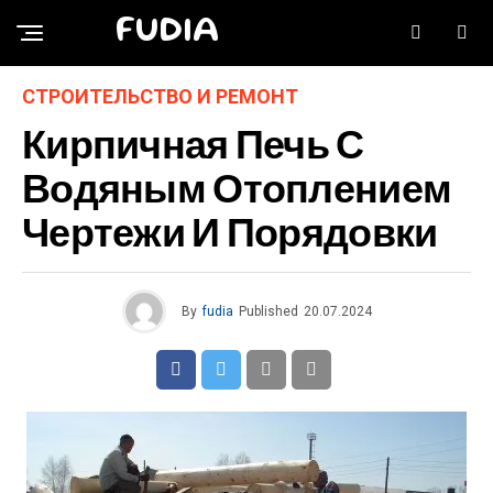
FUDIA
СТРОИТЕЛЬСТВО И РЕМОНТ
Кирпичная Печь С
Водяным Отоплением
Чертежи И Порядовки
By
fudia
Published
20.07.2024