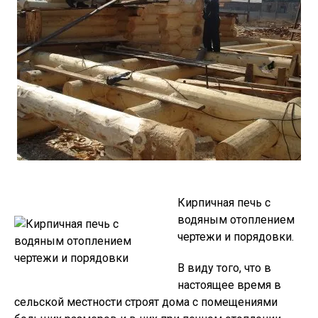
Кирпичная печь с
водяным отоплением
чертежи и порядовки.
В виду того, что в
настоящее вpeмя в
сельской местности строят дома с помещениями