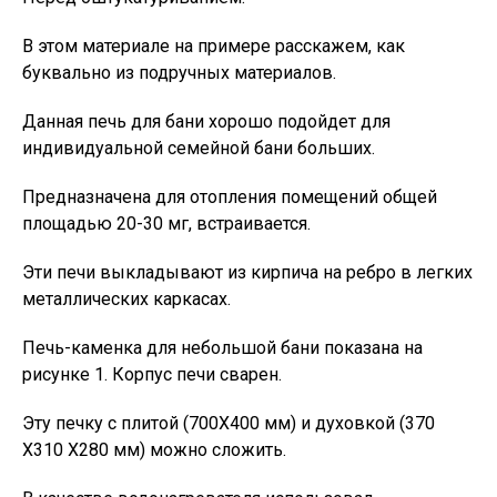
В этом материале на примере расскажем, как
буквально из подручных материалов.
Данная печь для бани хорошо подойдет для
индивидуальной семейной бани больших.
Предназначена для отопления помещений общей
площадью 20-30 мг, встраивается.
Эти печи выкладывают из кирпича на ребро в легких
металлических каркасах.
Печь-каменка для небольшой бани показана на
рисунке 1. Корпус печи сварен.
Эту печку с плитой (700Х400 мм) и духовкой (370
Х310 Х280 мм) можно сложить.