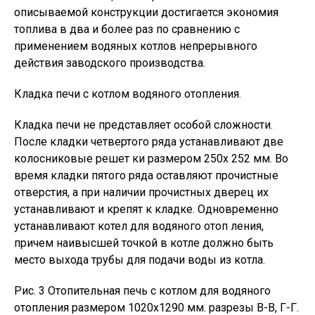
описываемой конструкции достигается экономия
топлива в два и более раз по сравнению с
применением водяных котлов непрерывного
действия заводского производства.
Кладка печи с котлом водяного отопления.
Кладка печи не представляет особой сложности.
После кладки четвертого ряда устанавливают две
колосниковые решет ки размером 250х 252 мм. Во
время кладки пятого ряда оставляют прочистные
отверстия, а при наличии прочистных дверец их
устанавливают и крепят к кладке. Одновременно
устанавливают котел для водяного отоп ления,
причем наивысшей точкой в котле должно быть
место выхода трубы для подачи воды из котла.
Рис. 3 Отопительная печь с котлом для водяного
отопления размером 1020х1290 мм. разрезы В-В, Г-Г.