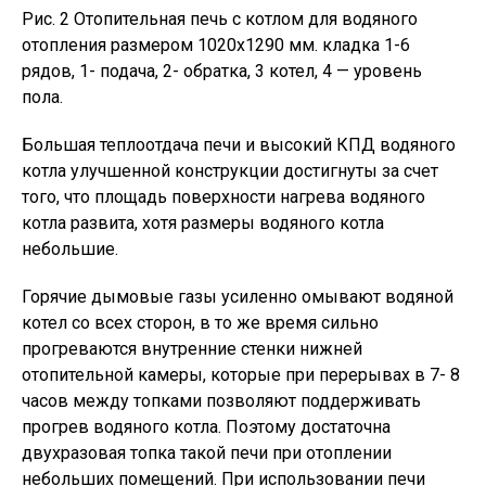
Рис. 2 Отопительная печь с котлом для водяного
отопления размером 1020х1290 мм. кладка 1-6
рядов, 1- подача, 2- обратка, 3 котел, 4 — уровень
пола.
Большая теплоотдача печи и высокий КПД водяного
котла улучшенной конструкции достигнуты за счет
того, что площадь поверхности нагрева водяного
котла развита, хотя размеры водяного котла
небольшие.
Горячие дымовые газы усиленно омывают водяной
котел со всех сторон, в то же время сильно
прогреваются внутренние стенки нижней
отопительной камеры, которые при перерывах в 7- 8
часов между топками позволяют поддерживать
прогрев водяного котла. Поэтому достаточна
двухразовая топка такой печи при отоплении
небольших помещений. При использовании печи