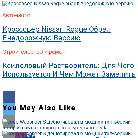
Авто-мото
Кроссовер Nissan Rogue Обрел
Внедорожную Версию
Строительство и ремонт
Ксилоловый Растворитель: Для Чего
Используется И Чем Может Заменить
You May Also Like
Flipboard