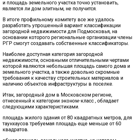
и площадь земельного участка точно установить,
является ли дом элитным, не получится.
В итоге профильному комитету все же удалось
разработать упрошенный вариант классификации
загородной недвижимости для Подмосковья, на
основании которого региональные организации члены
РГР смогут создавать собственные классификаторы.
Наиболее доступная категория загородной
недвижимости, основными отличительными чертами
которой являются небольшая площадь самого дома и
земельного участка, а также довольно скромные
требования к качеству строительных материалов и
наличию объектов инфраструктуры в поселке.
Итак, загородный дом в Московском регионе,
отнесенный к категории эконом-класс , обладает
следующими характеристиками.
площадь жилого здания от 80 квадратных метров, для
таунхаусов требуемая площадь еще меньше от 60
квадратов.