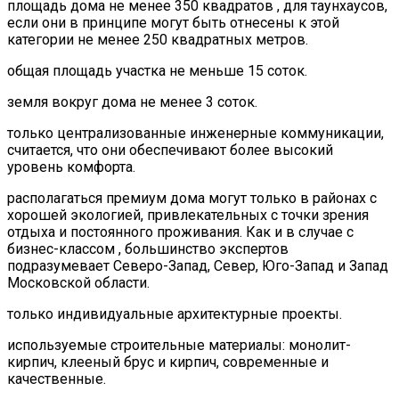
площадь дома не менее 350 квадратов , для таунхаусов,
если они в принципе могут быть отнесены к этой
категории не менее 250 квадратных метров.
общая площадь участка не меньше 15 соток.
земля вокруг дома не менее 3 соток.
только централизованные инженерные коммуникации,
считается, что они обеспечивают более высокий
уровень комфорта.
располагаться премиум дома могут только в районах с
хорошей экологией, привлекательных с точки зрения
отдыха и постоянного проживания. Как и в случае с
бизнес-классом , большинство экспертов
подразумевает Северо-Запад, Север, Юго-Запад и Запад
Московской области.
только индивидуальные архитектурные проекты.
используемые строительные материалы: монолит-
кирпич, клееный брус и кирпич, современные и
качественные.