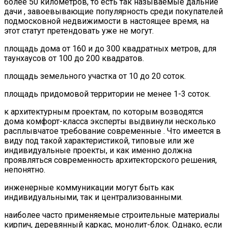
более 50 километров, то есть так называемые дальние
дачи , завоевывающие популярность среди покупателей
подмосковной недвижимости в настоящее время, на
этот статут претендовать уже не могут.
площадь дома от 160 и до 300 квадратных метров, для
таунхаусов от 100 до 200 квадратов.
площадь земельного участка от 10 до 20 соток.
площадь придомовой территории не менее 1-3 соток.
к архитектурным проектам, по которым возводятся
дома комфорт-класса эксперты выдвинули несколько
расплывчатое требование современные . Что имеется в
виду под такой характеристикой, типовые или же
индивидуальные проекты, и как именно должна
проявляться современность архитекторского решения,
непонятно.
инженерные коммуникации могут быть как
индивидуальными, так и централизованными.
наиболее часто применяемые строительные материалы
кирпич, деревянный каркас, монолит-блок. Однако, если