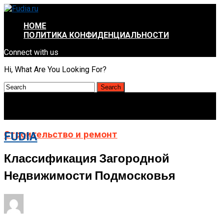
HOME
ПОЛИТИКА КОНФИДЕНЦИАЛЬНОСТИ
Connect with us
Hi, What Are You Looking For?
Строительство и ремонт
FUDIA
Классификация Загородной
Недвижимости Подмосковья