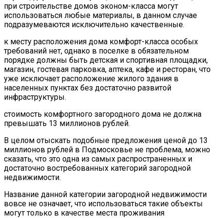
при строительстве домов эконом-класса могут
использоваться любые материалы, в данном случае
подразумеваются исключительно качественные.
к месту расположения дома комфорт-класса особых
требований нет, однако в поселке в обязательном
порядке должны быть детская и спортивная площадки,
магазин, гостевая парковка, аптека, кафе и ресторан, что
уже исключает расположение жилого здания в
населенных пунктах без достаточно развитой
инфраструктуры.
стоимость комфортного загородного дома не должна
превышать 13 миллионов рублей.
В целом отыскать подобные предложения ценой до 13
миллионов рублей в Подмосковье не проблема, можно
сказать, что это одна из самых распространенных и
достаточно востребованных категорий загородной
недвижимости.
Название данной категории загородной недвижимости
вовсе не означает, что использоваться такие объекты
могут только в качестве места проживания