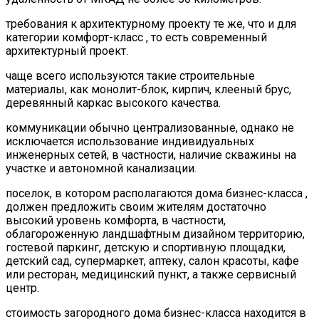
требования к архитектурному проекту те же, что и для
категории комфорт-класс , то есть современный
архитектурный проект.
чаще всего используются такие строительные
материалы, как монолит-блок, кирпич, клееный брус,
деревянный каркас высокого качества.
коммуникации обычно централизованные, однако не
исключается использование индивидуальных
инженерных сетей, в частности, наличие скважины на
участке и автономной канализации.
поселок, в котором располагаются дома бизнес-класса ,
должен предложить своим жителям достаточно
высокий уровень комфорта, в частности,
облагороженную ландшафтным дизайном территорию,
гостевой паркинг, детскую и спортивную площадки,
детский сад, супермаркет, аптеку, салон красоты, кафе
или ресторан, медицинский пункт, а также сервисный
центр.
стоимость загородного дома бизнес-класса находится в