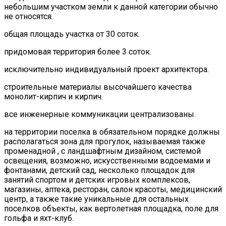
небольшим участком земли к данной категории обычно
не относятся.
общая площадь участка от 30 соток.
придомовая территория более 3 соток.
исключительно индивидуальный проект архитектора.
строительные материалы высочайшего качества
монолит-кирпич и кирпич.
все инженерные коммуникации централизованы.
на территории поселка в обязательном порядке должны
располагаться зона для прогулок, называемая также
променадной , с ландшафтным дизайном, системой
освещения, возможно, искусственными водоемами и
фонтанами, детский сад, несколько площадок для
занятий спортом и детских игровых комплексов,
магазины, аптека, ресторан, салон красоты, медицинский
центр, а также такие уникальные для остальных
поселков объекты, как вертолетная площадка, поле для
гольфа и яхт-клуб.