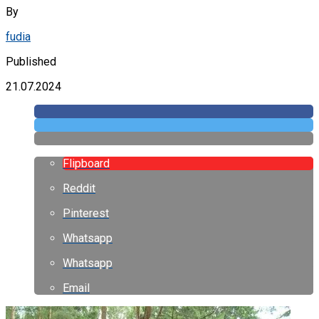
By
fudia
Published
21.07.2024
Flipboard
Reddit
Pinterest
Whatsapp
Whatsapp
Email