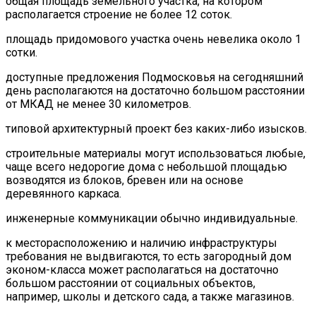
общая площадь земельного участка, на котором
располагается строение не более 12 соток.
площадь придомового участка очень невелика около 1
сотки.
доступные предложения Подмосковья на сегодняшний
день располагаются на достаточно большом расстоянии
от МКАД не менее 30 километров.
типовой архитектурный проект без каких-либо изысков.
строительные материалы могут использоваться любые,
чаще всего недорогие дома с небольшой площадью
возводятся из блоков, бревен или на основе
деревянного каркаса.
инженерные коммуникации обычно индивидуальные.
к месторасположению и наличию инфраструктуры
требования не выдвигаются, то есть загородный дом
эконом-класса может располагаться на достаточно
большом расстоянии от социальных объектов,
например, школы и детского сада, а также магазинов.