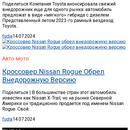
Поделиться Компания Toyota анонсировала свежий
внедорожник еще для одного рынка: автомобиль
предложат в виде «мягкого» гибрида с дизелем.
Представленный летом 2023-го рамный вездеход
Toyota...
fudia
14.07.2024
Авто-мото
Кроссовер Nissan Rogue Обрел
Внедорожную Версию
Поделиться | В большинстве стран этот автомобиль
известен как Nissan X-Trail, но на рынке Северной
Америки он традиционно продается под именем Nissan
Rogue. Свой...
fudia
14.07.2024