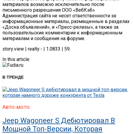
материалов возможно исключительно после
письменного разрешения ООО «ВебКэб».
Администрация сайта не несет ответственности за
информационные материалы, размещенные в разделах
«Доска объявлений», и «Пресс-релизы», а также за
пользовательские комментарии к информационным
материалам и сообщения на форуме.
story:view | realty:- | 1.0833 | 59.
In this article:
В ТРЕНДЕ
Авто-мото
Jeep Wagoneer S Дебютировал В
Мощной Топ-Версии, Которая