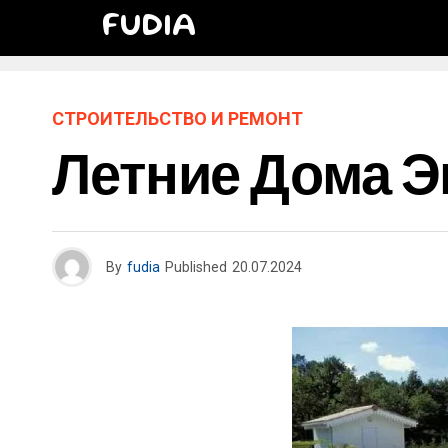
FUDIA
СТРОИТЕЛЬСТВО И РЕМОНТ
Летние Дома Э
By
fudia
Published
20.07.2024