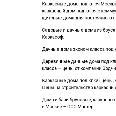
Каркасные дома под ключ Москва
каркасный дом под ключ с комму
щитовые дома для постоянного п
Садовые и дачные дома из бруса 
Каркасоф.
Дачные дома эконом класса под 
Деревянные дачные дома под клю
класса — цены от компании Зодчи
Каркасные дома под ключ, цены, к
Цены на строительство каркасны
Дома и бани брусовые, каркасно
в Москве – ООО Мастер.