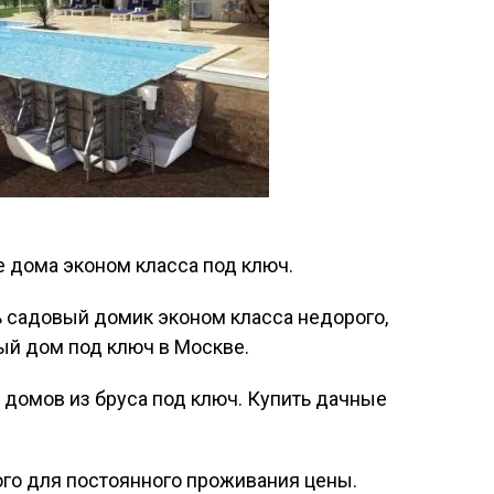
 дома эконом класса под ключ.
 садовый домик эконом класса недорого,
ый дом под ключ в Москве.
 домов из бруса под ключ. Купить дачные
го для постоянного проживания цены.