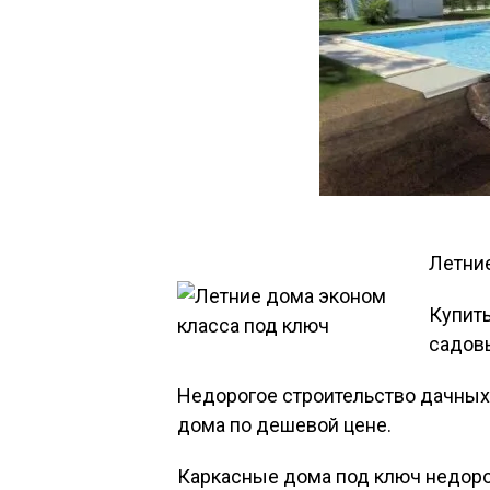
Летние
Купить
садов
Недорогое строительство дачных
дома по дешевой цене.
Каркасные дома под ключ недоро