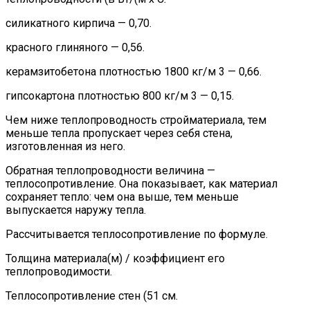
силикатного кирпича — 0,70.
красного глиняного — 0,56.
керамзитобетона плотностью 1800 кг/м 3 — 0,66.
гипсокартона плотностью 800 кг/м 3 — 0,15.
Чем ниже теплопроводность стройматериала, тем
меньше тепла пропускает через себя стена,
изготовленная из него.
Обратная теплопроводности величина —
теплосопротивление. Она показывает, как материал
сохраняет тепло: чем она выше, тем меньше
выпускается наружу тепла.
Рассчитывается теплосопротивление по формуле.
Толщина материала(м) / коэффициент его
теплопроводимости.
Теплосопротивление стен (51 см.