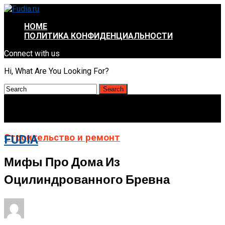
HOME
ПОЛИТИКА КОНФИДЕНЦИАЛЬНОСТИ
Connect with us
Hi, What Are You Looking For?
Строительство и ремонт
FUDIA
Мифы Про Дома Из
Оцилиндрованного Бревна