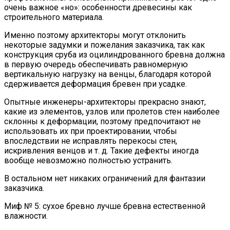
очень важное «но»: особенности древесины как
строительного материала.
Именно поэтому архитекторы могут отклонить
некоторые задумки и пожелания заказчика, так как
конструкция сруба из оцилиндрованного бревна должна
в первую очередь обеспечивать равномерную
вертикальную нагрузку на венцы, благодаря которой
сдерживается деформация бревен при усадке.
Опытные инженеры-архитекторы прекрасно знают,
какие из элементов, узлов или пролетов стен наиболее
склонны к деформации, поэтому предпочитают не
использовать их при проектировании, чтобы
впоследствии не исправлять перекосы стен,
искривления венцов и т. д. Такие дефекты иногда
вообще невозможно полностью устранить.
В остальном нет никаких ограничений для фантазии
заказчика.
Миф № 5: сухое бревно лучше бревна естественной
влажности.