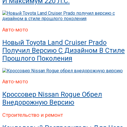
И Максимум 220 Л.с.
Авто-мото
Новый Toyota Land Cruiser Prado
Получил Версию С Дизайном В Стиле
Прошлого Поколения
Авто-мото
Кроссовер Nissan Rogue Обрел
Внедорожную Версию
Строительство и ремонт