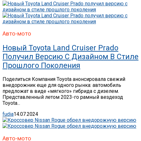
Авто-мото
Новый Toyota Land Cruiser Prado
Получил Версию С Дизайном В Стиле
Прошлого Поколения
Поделиться Компания Toyota анонсировала свежий
внедорожник еще для одного рынка: автомобиль
предложат в виде «мягкого» гибрида с дизелем.
Представленный летом 2023-го рамный вездеход
Toyota...
fudia
14.07.2024
Авто-мото