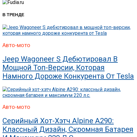
В ТРЕНДЕ
Авто-мото
Jeep Wagoneer S Дебютировал В
Мощной Топ-Версии, Которая
Намного Дороже Конкурента От Tesla
Авто-мото
Серийный Хот-Хэтч Alpine A290:
Классный Дизайн, Скромная Батарея