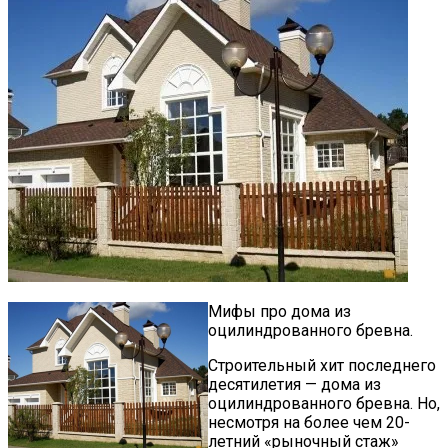
Мифы про дома из
оцилиндрованного бревна.
Строительный хит последнего
десятилетия — дома из
оцилиндрованного бревна. Но,
несмотря на более чем 20-
летний «рыночный стаж»