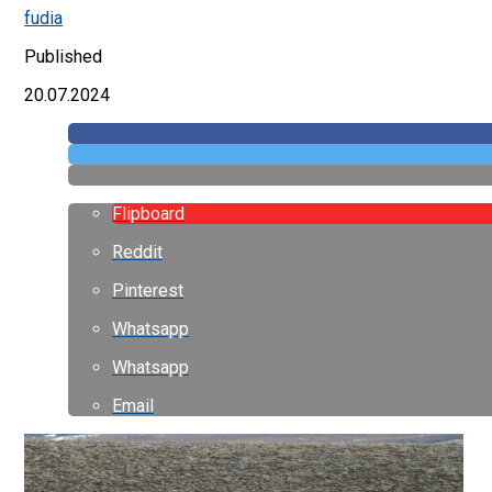
fudia
Published
20.07.2024
Flipboard
Reddit
Pinterest
Whatsapp
Whatsapp
Email