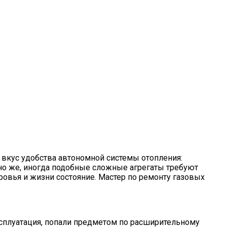
ь вкус удобства автономной системы отопления:
но же, иногда подобные сложные агрегаты требуют
ровья и жизни состояние. Мастер по ремонту газовых
ксплуатация, попали предметом по расширительному