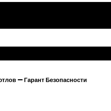
отлов — Гарант Безопасности