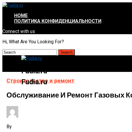
HOME
ПОЛИТИКА КОНФИДЕНЦИАЛЬНОСТИ
Connect with us
Hi, What Are You Looking For?
Fudia.ru
Строительство и ремонт
Fudia.ru
Обслуживание И Ремонт Газовых К
By