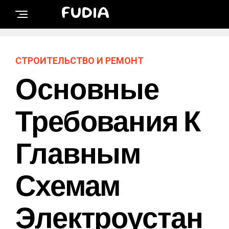
FUDIA
СТРОИТЕЛЬСТВО И РЕМОНТ
Основные
Требования К
Главным
Схемам
Электроустан