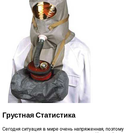
Грустная Статистика
Сегодня ситуация в мире очень напряженная, поэтому