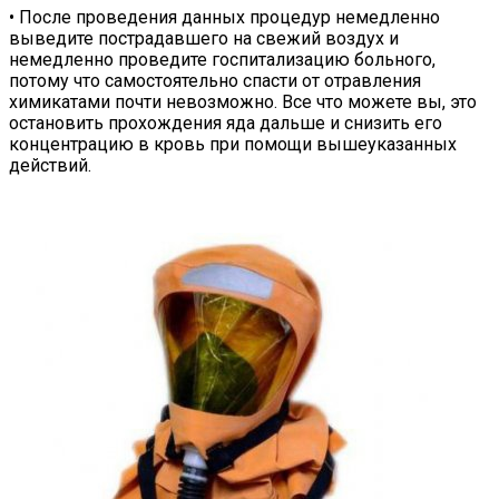
• После проведения данных процедур немедленно
выведите пострадавшего на свежий воздух и
немедленно проведите госпитализацию больного,
потому что самостоятельно спасти от отравления
химикатами почти невозможно. Все что можете вы, это
остановить прохождения яда дальше и снизить его
концентрацию в кровь при помощи вышеуказанных
действий.