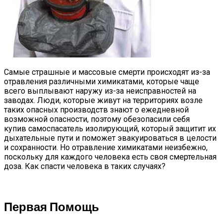
Самые страшные и массовые смерти происходят из-за
отравления различными химикатами, которые чаще
всего выплывают наружу из-за неисправностей на
заводах. Люди, которые живут на территориях возле
таких опасных производств знают о ежедневной
возможной опасности, поэтому обезопасили себя
купив
самоспасатель изолирующий
, который защитит их
дыхательные пути и поможет эвакуироваться в целости
и сохранности. Но отравление химикатами неизбежно,
поскольку для каждого человека есть своя смертельная
доза. Как спасти человека в таких случаях?
Первая Помощь