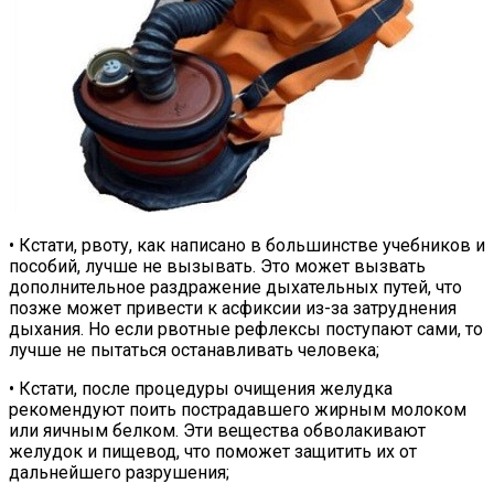
• Кстати, рвоту, как написано в большинстве учебников и
пособий, лучше не вызывать. Это может вызвать
дополнительное раздражение дыхательных путей, что
позже может привести к асфиксии из-за затруднения
дыхания. Но если рвотные рефлексы поступают сами, то
лучше не пытаться останавливать человека;
• Кстати, после процедуры очищения желудка
рекомендуют поить пострадавшего жирным молоком
или яичным белком. Эти вещества обволакивают
желудок и пищевод, что поможет защитить их от
дальнейшего разрушения;