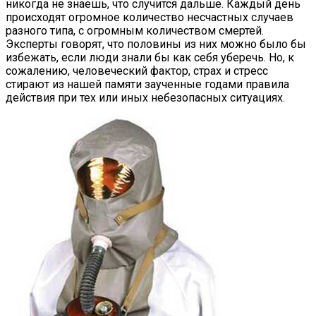
никогда не знаешь, что случится дальше. Каждый день
происходят огромное количество несчастных случаев
разного типа, с огромным количеством смертей.
Эксперты говорят, что половины из них можно было бы
избежать, если люди знали бы как себя уберечь. Но, к
сожалению, человеческий фактор, страх и стресс
стирают из нашей памяти заученные годами правила
действия при тех или иных небезопасных ситуациях.