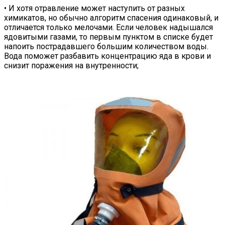
• И хотя отравление может наступить от разных
химикатов, но обычно алгоритм спасения одинаковый, и
отличается только мелочами. Если человек надышался
ядовитыми газами, то первым пунктом в списке будет
напоить пострадавшего большим количеством воды.
Вода поможет разбавить концентрацию яда в крови и
снизит поражения на внутренности;