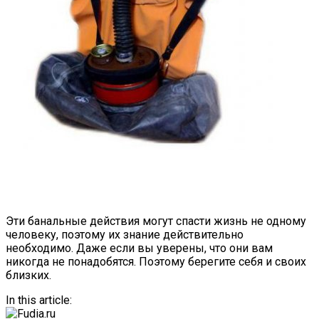
Эти банальные действия могут спасти жизнь не одному
человеку, поэтому их знание действительно
необходимо. Даже если вы уверены, что они вам
никогда не понадобятся. Поэтому берегите себя и своих
близких.
In this article: