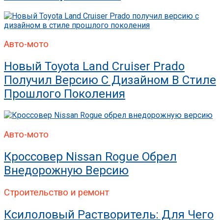
Авто-мото
Новый Toyota Land Cruiser Prado
Получил Версию С Дизайном В Стиле
Прошлого Поколения
Авто-мото
Кроссовер Nissan Rogue Обрел
Внедорожную Версию
Строительство и ремонт
Ксилоловый Растворитель: Для Чего