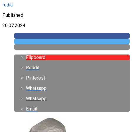
fudia
Published
20.07.2024
Flipboard
Reddit
Pinterest
Whatsapp
Whatsapp
Email