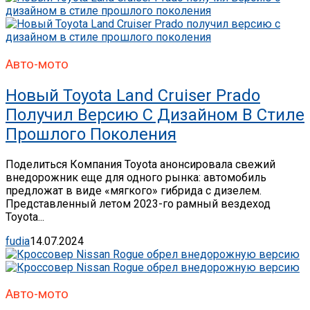
Авто-мото
Новый Toyota Land Cruiser Prado
Получил Версию С Дизайном В Стиле
Прошлого Поколения
Поделиться Компания Toyota анонсировала свежий
внедорожник еще для одного рынка: автомобиль
предложат в виде «мягкого» гибрида с дизелем.
Представленный летом 2023-го рамный вездеход
Toyota...
fudia
14.07.2024
Авто-мото