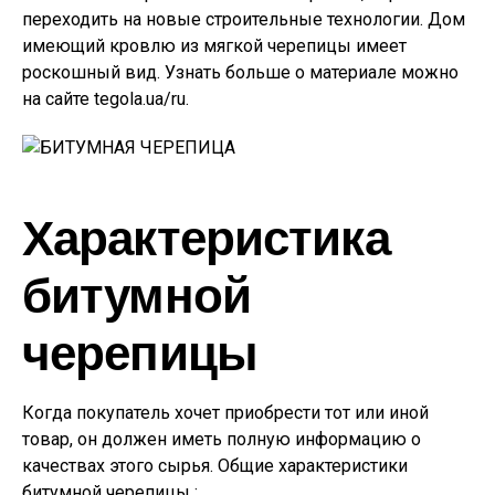
переходить на новые строительные технологии. Дом
имеющий кровлю из мягкой черепицы имеет
роскошный вид. Узнать больше о материале можно
на сайте
tegola.ua/ru.
Характеристика
битумной
черепицы
Когда покупатель хочет приобрести тот или иной
товар, он должен иметь полную информацию о
качествах этого сырья. Общие характеристики
битумной черепицы :