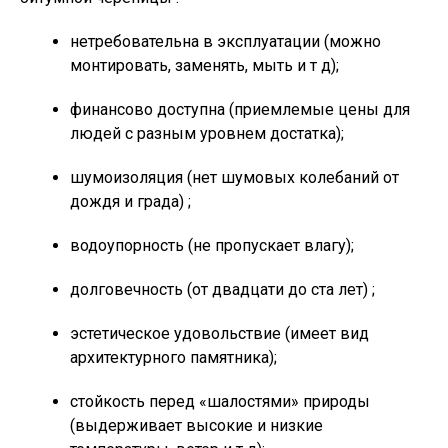
нетребовательна в эксплуатации (можно
монтировать, заменять, мыть и т д);
финансово доступна (приемлемые цены для
людей с разным уровнем достатка);
шумоизоляция (нет шумовых колебаний от
дождя и града) ;
водоупорность (не пропускает влагу);
долговечность (от двадцати до ста лет) ;
эстетическое удовольствие (имеет вид
архитектурного памятника);
стойкость перед «шалостями» природы
(выдерживает высокие и низкие