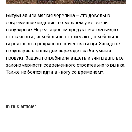
Битумная или мягкая черепица – это довольно
современное изделие, но меж тем уже очень
популярное. Через спрос на продукт всегда видно
его качество, чем больше его желают, тем больше
вероятность прекрасного качества вещи. Западное
полушарие в наши дни переходит на битумный
продукт. Задача потребителя видеть и учитывать все
закономерности современного строительного рынка.
Также не боятся идти в «ногу со временем».
In this article: