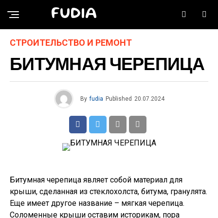
FUDIA
СТРОИТЕЛЬСТВО И РЕМОНТ
БИТУМНАЯ ЧЕРЕПИЦА
By
fudia
Published
20.07.2024
Битумная черепица являет собой материал для
крыши, сделанная из стеклохолста, битума, гранулята.
Еще имеет другое название – мягкая черепица.
Соломенные крыши оставим историкам, пора