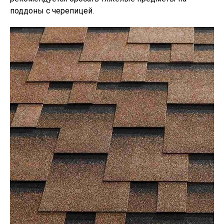
поддоны с черепицей.