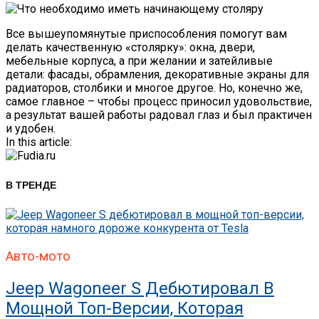
Все вышеупомянутые приспособления помогут вам
делать качественную «столярку»: окна, двери,
мебельные корпуса, а при желании и затейливые
детали: фасады, обрамления, декоративные экраны для
радиаторов, столбики и многое другое. Но, конечно же,
самое главное – чтобы процесс приносил удовольствие,
а результат вашей работы радовал глаз и был практичен
и удобен.
In this article:
В ТРЕНДЕ
Авто-мото
Jeep Wagoneer S Дебютировал В
Мощной Топ-Версии, Которая