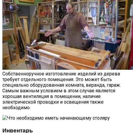
Собственноручное изготовление изделий из дерева
требует отдельного помещения. Это может быть
специально оборудованная комната, веранда, гараж.
Самым важным условием в этом случае является
хорошая вентиляция в помещении, наличие
электрической проводки и освещения также
необходимо.
Инвентарь