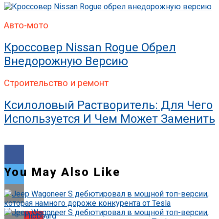
Авто-мото
Кроссовер Nissan Rogue Обрел
Внедорожную Версию
Строительство и ремонт
Ксилоловый Растворитель: Для Чего
Используется И Чем Может Заменить
You May Also Like
Flipboard