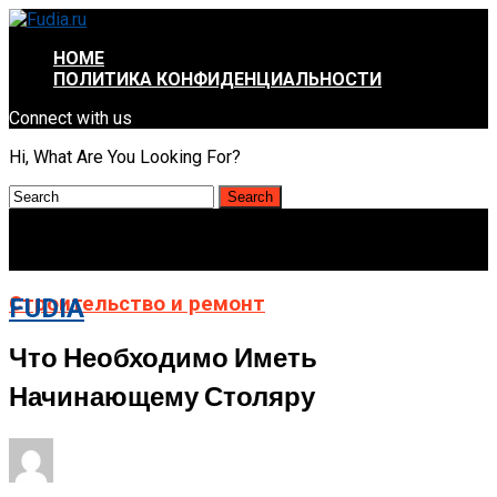
HOME
ПОЛИТИКА КОНФИДЕНЦИАЛЬНОСТИ
Connect with us
Hi, What Are You Looking For?
Строительство и ремонт
FUDIA
Что Необходимо Иметь
Начинающему Столяру