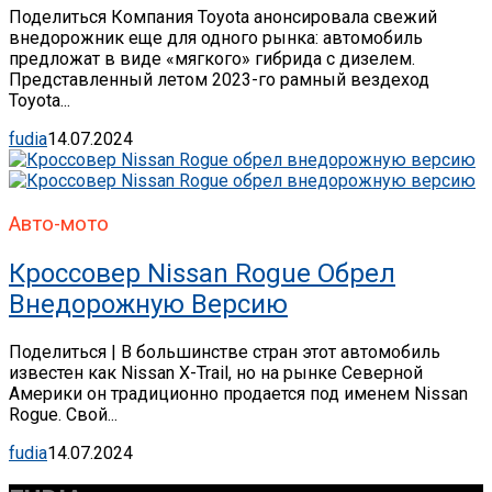
Поделиться Компания Toyota анонсировала свежий
внедорожник еще для одного рынка: автомобиль
предложат в виде «мягкого» гибрида с дизелем.
Представленный летом 2023-го рамный вездеход
Toyota...
fudia
14.07.2024
Авто-мото
Кроссовер Nissan Rogue Обрел
Внедорожную Версию
Поделиться | В большинстве стран этот автомобиль
известен как Nissan X-Trail, но на рынке Северной
Америки он традиционно продается под именем Nissan
Rogue. Свой...
fudia
14.07.2024