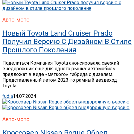
Авто-мото
Новый Toyota Land Cruiser Prado
Получил Версию С Дизайном В Стиле
Прошлого Поколения
Поделиться Компания Toyota анонсировала свежий
внедорожник еще для одного рынка: автомобиль
предложат в виде «мягкого» гибрида с дизелем.
Представленный летом 2023-го рамный вездеход
Toyota...
fudia
14.07.2024
Авто-мото
Кроссовер Nissan Rogue Обрел