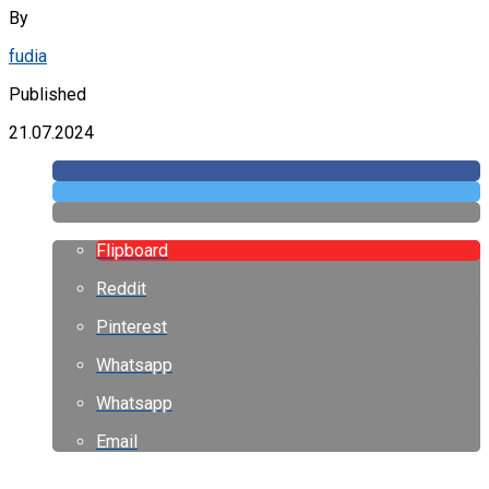
By
fudia
Published
21.07.2024
Flipboard
Reddit
Pinterest
Whatsapp
Whatsapp
Email