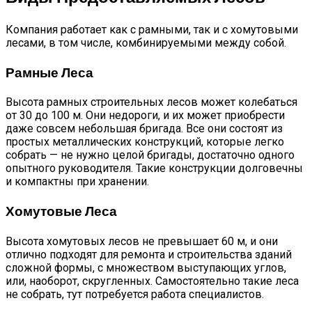
Компания работает как с рамными, так и с хомутовыми
лесами, в том числе, комбинируемыми между собой.
Рамные Леса
Высота рамных строительных лесов может колебаться
от 30 до 100 м. Они недороги, и их может приобрести
даже совсем небольшая бригада.
Все они состоят из
простых металлических конструкций, которые легко
собрать — не нужно целой бригады, достаточно одного
опытного руководителя. Такие конструкции долговечны
и компактны при хранении.
Хомутовые Леса
Высота хомутовых лесов не превышает 60 м, и они
отлично подходят для ремонта и строительства зданий
сложной формы, с множеством выступающих углов,
или, наоборот, скругленных. Самостоятельно такие леса
не собрать, тут потребуется работа специалистов.