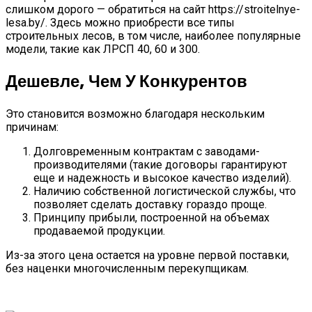
слишком дорого — обратиться на сайт https://stroitelnye-
lesa.by/. Здесь можно приобрести все типы
строительных лесов, в том числе, наиболее популярные
модели, такие как ЛРСП 40, 60 и 300.
Дешевле, Чем У Конкурентов
Это становится возможно благодаря нескольким
причинам:
Долговременным контрактам с заводами-
производителями (такие договоры гарантируют
еще и надежность и высокое качество изделий).
Наличию собственной логистической службы, что
позволяет сделать доставку гораздо проще.
Принципу прибыли, построенной на объемах
продаваемой продукции.
Из-за этого цена остается на уровне первой поставки,
без наценки многочисленным перекупщикам.