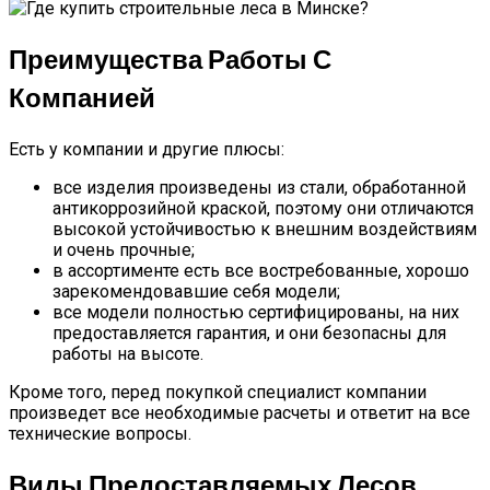
Преимущества Работы С
Компанией
Есть у компании и другие плюсы:
все изделия произведены из стали, обработанной
антикоррозийной краской, поэтому они отличаются
высокой устойчивостью к внешним воздействиям
и очень прочные;
в ассортименте есть все востребованные, хорошо
зарекомендовавшие себя модели;
все модели полностью сертифицированы, на них
предоставляется гарантия, и они безопасны для
работы на высоте.
Кроме того, перед покупкой специалист компании
произведет все необходимые расчеты и ответит на все
технические вопросы.
Виды Предоставляемых Лесов