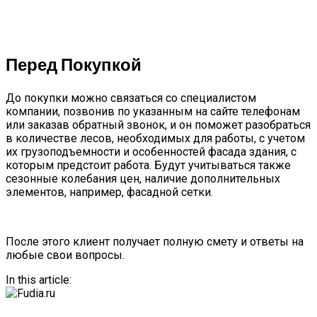
Перед Покупкой
До покупки можно связаться со специалистом
компании, позвонив по указанным на сайте телефонам
или заказав обратный звонок, и он поможет разобраться
в количестве лесов, необходимых для работы, с учетом
их грузоподъемности и особенностей фасада здания, с
которым предстоит работа. Будут учитываться также
сезонные колебания цен, наличие дополнительных
элементов, например, фасадной сетки.
После этого клиент получает полную смету и ответы на
любые свои вопросы.
In this article: