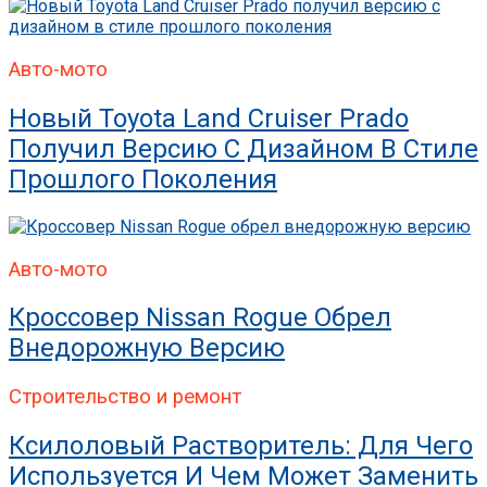
Авто-мото
Новый Toyota Land Cruiser Prado
Получил Версию С Дизайном В Стиле
Прошлого Поколения
Авто-мото
Кроссовер Nissan Rogue Обрел
Внедорожную Версию
Строительство и ремонт
Ксилоловый Растворитель: Для Чего
Используется И Чем Может Заменить