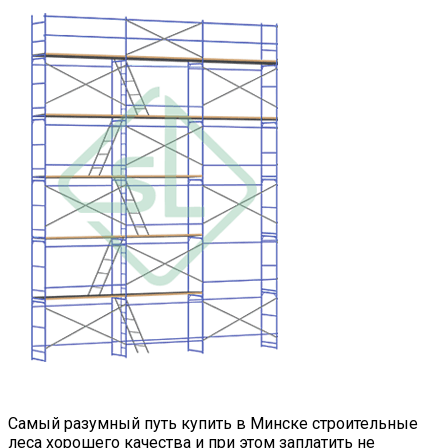
Самый разумный путь
купить в Минске строительные
леса
хорошего качества и при этом заплатить не