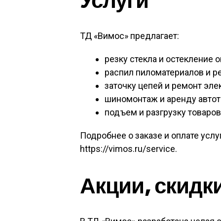
Услуги
ТД «Вимос» предлагает:
резку стекла и остекление о
распил пиломатериалов и р
заточку цепей и ремонт эле
шиномонтаж и аренду автот
подъем и разгрузку товаров,
Подробнее о заказе и оплате услу
https://vimos.ru/service.
Акции, скидк