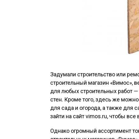
Задумали строительство или ремо
строительный магазин «Вимос», в
для любых строительных работ —
стен. Кроме того, здесь же можно
для сада и огорода, а также для 
зайти на сайт vimos.ru, чтобы вс
Однако огромный ассортимент то