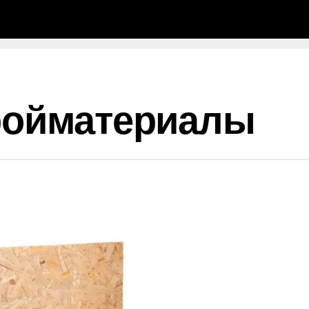
тройматериалы