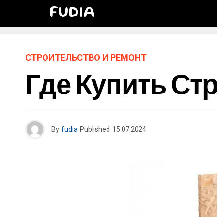
FUDIA
СТРОИТЕЛЬСТВО И РЕМОНТ
Где Купить С
By
fudia
Published
15.07.2024