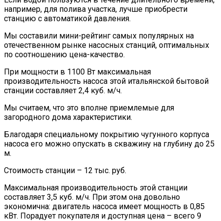
например, для полива участка, лучше приобрести
станцию с автоматикой давления.
Мы составили мини-рейтинг самых популярных на
отечественном рынке насосных станций, оптимальных
по соотношению цена-качество.
При мощности в 1100 Вт максимальная
производительность насоса этой итальянской бытовой
станции составляет 2,4 куб. м/ч.
Мы считаем, что это вполне приемлемые для
загородного дома характеристики.
Благодаря специальному покрытию чугунного корпуса
насоса его можно опускать в скважину на глубину до 25
м.
Стоимость станции – 12 тыс. руб.
Максимальная производительность этой станции
составляет 3,5 куб. м/ч. При этом она довольно
экономична: двигатель насоса имеет мощность в 0,85
кВт. Порадует покупателя и доступная цена – всего 9