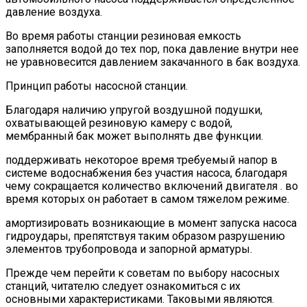
давление воздуха.
Во время работы станции резиновая емкость
заполняется водой до тех пор, пока давление внутри нее
не уравновесится давлением закачанного в бак воздуха.
Принцип работы насосной станции.
Благодаря наличию упругой воздушной подушки,
охватывающей резиновую камеру с водой,
мембранный бак может выполнять две функции.
поддерживать некоторое время требуемый напор в
системе водоснабжения без участия насоса, благодаря
чему сокращается количество включений двигателя . во
время которых он работает в самом тяжелом режиме.
амортизировать возникающие в момент запуска насоса
гидроудары, препятствуя таким образом разрушению
элементов трубопровода и запорной арматуры.
Прежде чем перейти к советам по выбору насосных
станций, читателю следует ознакомиться с их
основными характеристиками. Таковыми являются.