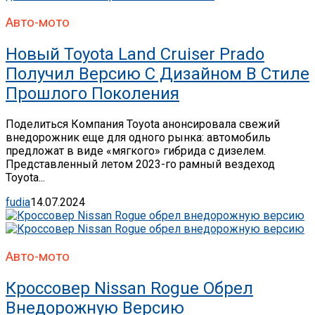
Авто-мото
Новый Toyota Land Cruiser Prado
Получил Версию С Дизайном В Стиле
Прошлого Поколения
Поделиться Компания Toyota анонсировала свежий
внедорожник еще для одного рынка: автомобиль
предложат в виде «мягкого» гибрида с дизелем.
Представленный летом 2023-го рамный вездеход
Toyota...
fudia
14.07.2024
Авто-мото
Кроссовер Nissan Rogue Обрел
Внедорожную Версию