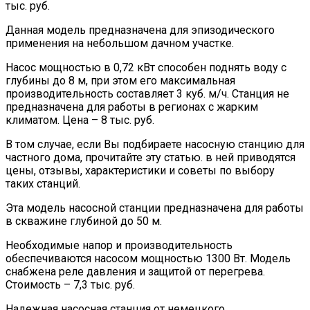
тыс. руб.
Данная модель предназначена для эпизодического
применения на небольшом дачном участке.
Насос мощностью в 0,72 кВт способен поднять воду с
глубины до 8 м, при этом его максимальная
производительность составляет 3 куб. м/ч. Станция не
предназначена для работы в регионах с жарким
климатом. Цена – 8 тыс. руб.
В том случае, если Вы подбираете насосную станцию для
частного дома, прочитайте эту статью. в ней приводятся
цены, отзывы, характеристики и советы по выбору
таких станций.
Эта модель насосной станции предназначена для работы
в скважине глубиной до 50 м.
Необходимые напор и производительность
обеспечиваются насосом мощностью 1300 Вт. Модель
снабжена реле давления и защитой от перегрева.
Стоимость – 7,3 тыс. руб.
Надежная насосная станция от немецкого