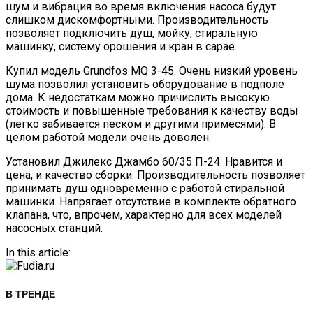
шум и вибрация во время включения насоса будут
слишком дискомфортными. Производительность
позволяет подключить душ, мойку, стиральную
машинку, систему орошения и кран в сарае.
Купил модель Grundfos MQ 3-45. Очень низкий уровень
шума позволил установить оборудование в подполе
дома. К недостаткам можно причислить высокую
стоимость и повышенные требования к качеству воды
(легко забивается песком и другими примесями). В
целом работой модели очень доволен.
Установил Джилекс Джамбо 60/35 П-24. Нравится и
цена, и качество сборки. Производительность позволяет
принимать душ одновременно с работой стиральной
машинки. Напрягает отсутствие в комплекте обратного
клапана, что, впрочем, характерно для всех моделей
насосных станций.
In this article:
В ТРЕНДЕ