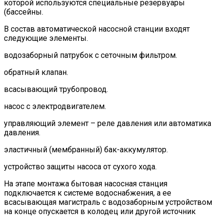
которой используются специальные резервуары
(бассейны.
В состав автоматической насосной станции входят
следующие элементы.
водозаборный патрубок с сеточным фильтром.
обратный клапан.
всасывающий трубопровод.
насос с электродвигателем.
управляющий элемент – реле давления или автоматика
давления.
эластичный (мембранный) бак-аккумулятор.
устройство защиты насоса от сухого хода.
На этапе монтажа бытовая насосная станция
подключается к системе водоснабжения, а ее
всасывающая магистраль с водозаборным устройством
на конце опускается в колодец или другой источник