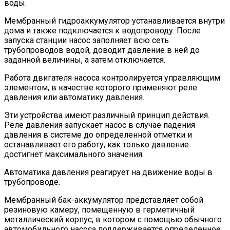
воды.
Мембранный гидроаккумулятор устанавливается внутри
дома и также подключается к водопроводу. После
запуска станции насос заполняет всю сеть
трубопроводов водой, доводит давление в ней до
заданной величины, а затем отключается.
Работа двигателя насоса контролируется управляющим
элементом, в качестве которого применяют реле
давления или автоматику давления.
Эти устройства имеют различный принцип действия.
Реле давления запускает насос в случае падения
давления в системе до определенной отметки и
останавливает его работу, как только давление
достигнет максимального значения.
Автоматика давления реагирует на движение воды в
трубопроводе.
Мембранный бак-аккумулятор представляет собой
резиновую камеру, помещенную в герметичный
металлический корпус, в котором с помощью обычного
автомобильного насоса поддерживается определенное