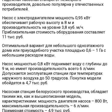
производителя, довольно популярна у отечественных
потребителей.
Насос с электродвигателем мощность 0,95 кВт
обеспечивает рабочую высоту в 8 м и
производительность на уровне 3,8 куб. м/ч.
Приблизительная стоимость оборудования составляет
11 тыс. руб.
Оптимальный вариант для небольшого одноэтажного
дома или приусадебного участка площадью 0,6 – 1 Га с
небольшим расходом воды.
Насос мощностью 0,8 кВт поднимает воду с глубины до
9 м, но имеет производительность всего 6 л/мин.
Допускается эксплуатация станции при температурах
наружного воздуха до 50 градусов. Покупка модели
обойдется в 4,7 тыс. руб.
Насосная станция белорусского производства, обладает
такими же, как и вышеописанная модель,
характеристиками: мощность двигателя насоса – 800 Вт,
максимальная производительность – 6 л/мин.
Примерная стоимость – 4,9 тыс. руб.