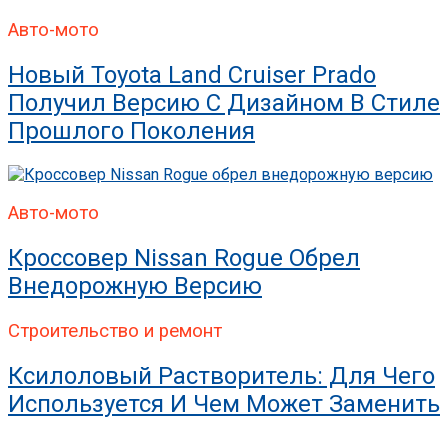
Авто-мото
Новый Toyota Land Cruiser Prado
Получил Версию С Дизайном В Стиле
Прошлого Поколения
Авто-мото
Кроссовер Nissan Rogue Обрел
Внедорожную Версию
Строительство и ремонт
Ксилоловый Растворитель: Для Чего
Используется И Чем Может Заменить