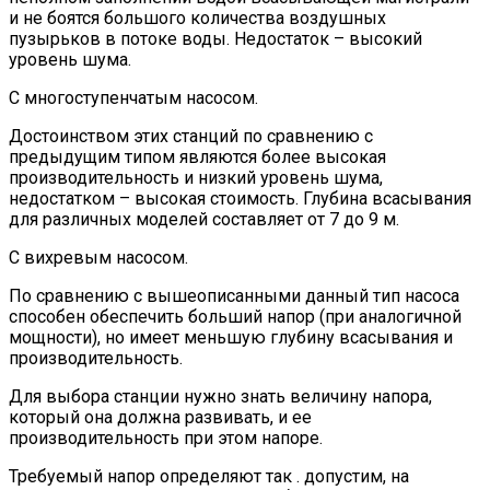
и не боятся большого количества воздушных
пузырьков в потоке воды. Недостаток – высокий
уровень шума.
С многоступенчатым насосом.
Достоинством этих станций по сравнению с
предыдущим типом являются более высокая
производительность и низкий уровень шума,
недостатком – высокая стоимость. Глубина всасывания
для различных моделей составляет от 7 до 9 м.
С вихревым насосом.
По сравнению с вышеописанными данный тип насоса
способен обеспечить больший напор (при аналогичной
мощности), но имеет меньшую глубину всасывания и
производительность.
Для выбора станции нужно знать величину напора,
который она должна развивать, и ее
производительность при этом напоре.
Требуемый напор определяют так . допустим, на