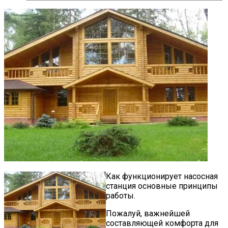
Как функционирует насосная
станция основные принципы
работы.
Пожалуй, важнейшей
составляющей комфорта для