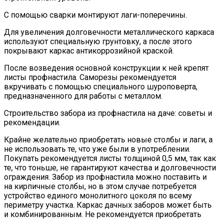
С помощью сварки монтируют лаги-поперечины.
Для увеличения долговечности металлического каркаса
используют специальную грунтовку, а после этого
покрывают каркас антикоррозийной краской.
После возведения основной конструкции к ней крепят
листы профнастила. Саморезы рекомендуется
вкручивать с помощью специального шуроповерта,
предназначенного для работы с металлом.
Строительство забора из профнастила на даче: советы и
рекомендации.
Крайне желательно приобретать новые столбы и лаги, а
не использовать те, что уже были в употреблении.
Покупать рекомендуется листы толщиной 0,5 мм, так как
те, что тоньше, не гарантируют качества и долговечности
ограждения. Забор из профнастила можно поставить и
на кирпичные столбы, но в этом случае потребуется
устройство единого монолитного цоколя по всему
периметру участка. Каркас дачных заборов может быть
и комбинированным. Не рекомендуется приобретать