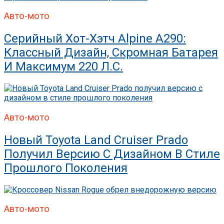
Авто-мото
Серийный Хот-Хэтч Alpine A290:
Классный Дизайн, Скромная Батарея
И Максимум 220 Л.с.
Авто-мото
Новый Toyota Land Cruiser Prado
Получил Версию С Дизайном В Стиле
Прошлого Поколения
Авто-мото