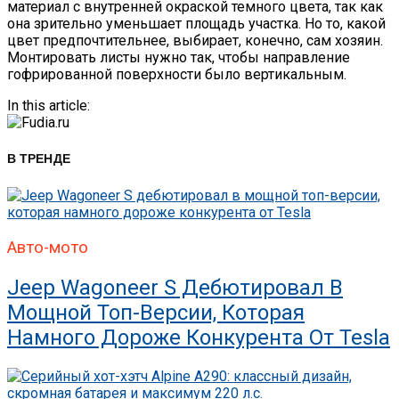
материал с внутренней окраской темного цвета, так как
она зрительно уменьшает площадь участка. Но то, какой
цвет предпочтительнее, выбирает, конечно, сам хозяин.
Монтировать листы нужно так, чтобы направление
гофрированной поверхности было вертикальным.
In this article:
В ТРЕНДЕ
Авто-мото
Jeep Wagoneer S Дебютировал В
Мощной Топ-Версии, Которая
Намного Дороже Конкурента От Tesla