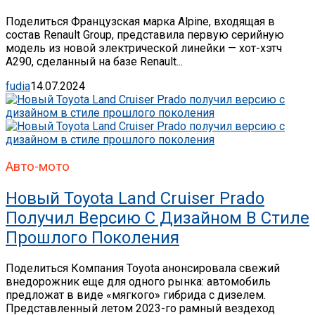
Поделиться Французская марка Alpine, входящая в
состав Renault Group, представила первую серийную
модель из новой электрической линейки — хот-хэтч
A290, сделанный на базе Renault...
fudia
14.07.2024
Авто-мото
Новый Toyota Land Cruiser Prado
Получил Версию С Дизайном В Стиле
Прошлого Поколения
Поделиться Компания Toyota анонсировала свежий
внедорожник еще для одного рынка: автомобиль
предложат в виде «мягкого» гибрида с дизелем.
Представленный летом 2023-го рамный вездеход