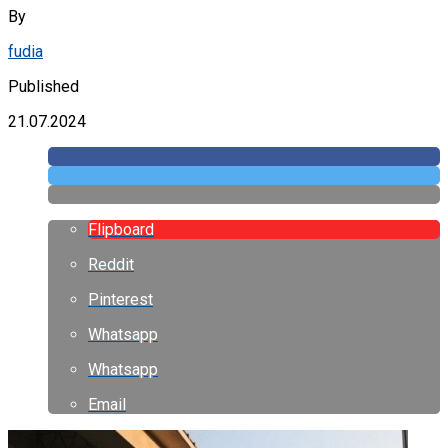
By
fudia
Published
21.07.2024
Flipboard
Reddit
Pinterest
Whatsapp
Whatsapp
Email