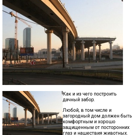
Как и из чего построить
дачный забор.
Любой, в том числе и
загородный дом должен быть
комфортным и хорошо
защищенным от посторонних
глаз и нашествия животных.