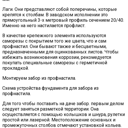
Лаги. Они представляют собой поперечины, которые
крепятся к столбам. В заводском исполнении это
прямоугольный 3-х метровый профиль сечением 20/40.
Именно на него настилается профлист.
В качестве крепежного элемента используются
саморезы с покрытием того же цвета, что и сам
профнастил. Они бывают также и бесцветными,
предназначенными для оцинкованных листов. Чтобы
избежать возникновения коррозии, рекомедуется
покупать специальные саморезы с герметичной
прокладкой.
Монтируем забор из профнастила.
Схема устройства фундамента для забора из
профнастила.
Для того чтобы поставить на даче забор. первым делом
следует заняться разметкой территории. Она
осуществляется с помощью колышков и шнура, рулетки
простой или лазерной. Местоположение основных и
промежуточных столбов отмечают установкой кольев.