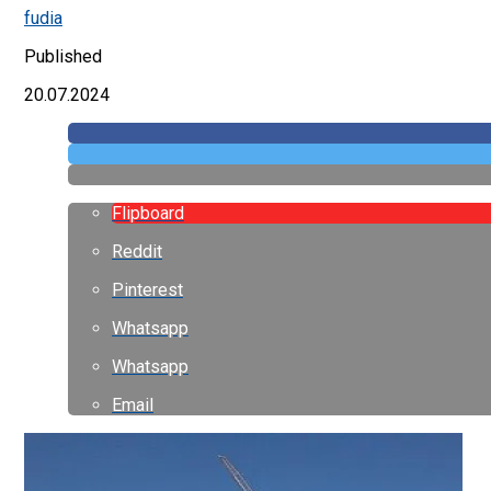
fudia
Published
20.07.2024
Flipboard
Reddit
Pinterest
Whatsapp
Whatsapp
Email