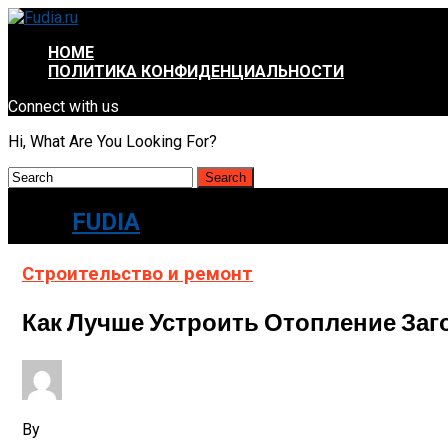
HOME
ПОЛИТИКА КОНФИДЕНЦИАЛЬНОСТИ
Connect with us
Hi, What Are You Looking For?
FUDIA
Строительство и ремонт
Как Лучше Устроить Отопление За
By