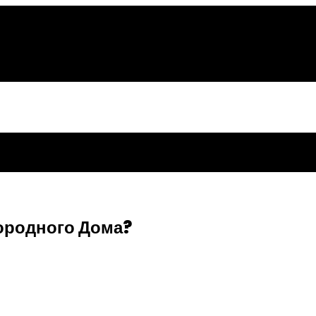
городного Дома?