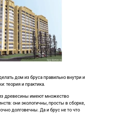
делать дом из бруса правильно внутри и
и: теория и практика.
из древесины имеют множество
нств: они экологичны, просты в сборке,
очно долговечны. Да и брус не то что