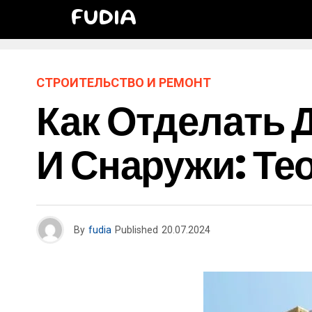
FUDIA
СТРОИТЕЛЬСТВО И РЕМОНТ
Как Отделать 
И Снаружи: Те
By
fudia
Published
20.07.2024