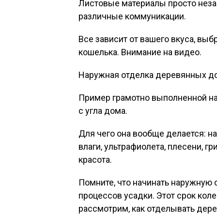
Листовые материалы просто неза
различные коммуникации.
Все зависит от вашего вкуса, выб
кошелька. Внимание на видео.
Наружная отделка деревянных д
Пример грамотно выполненной на
с угла дома.
Для чего она вообще делается: на
влаги, ультрафиолета, плесени, г
красота.
Помните, что начинать наружную 
процессов усадки. Этот срок коле
рассмотрим, как отделывать дер