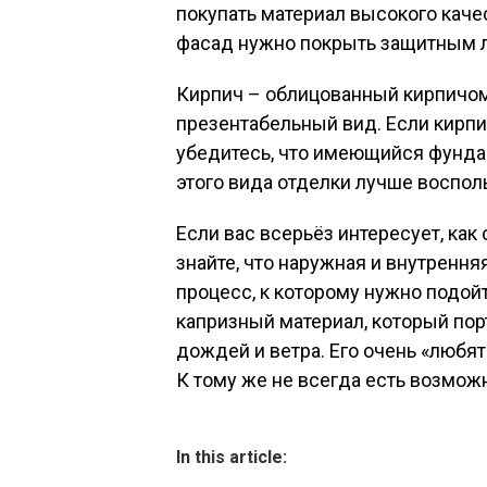
покупать материал высокого каче
фасад нужно покрыть защитным 
Кирпич – облицованный кирпичом
презентабельный вид. Если кирпи
убедитесь, что имеющийся фунда
этого вида отделки лучше воспол
Если вас всерьёз интересует, как
знайте, что наружная и внутренн
процесс, к которому нужно подой
капризный материал, который пор
дождей и ветра. Его очень «любя
К тому же не всегда есть возмож
In this article: