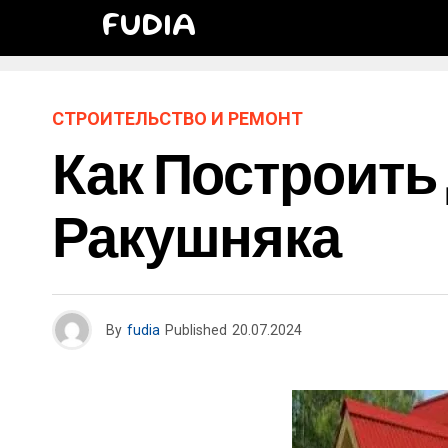
FUDIA
СТРОИТЕЛЬСТВО И РЕМОНТ
Как Построить
Ракушняка
By
fudia
Published
20.07.2024