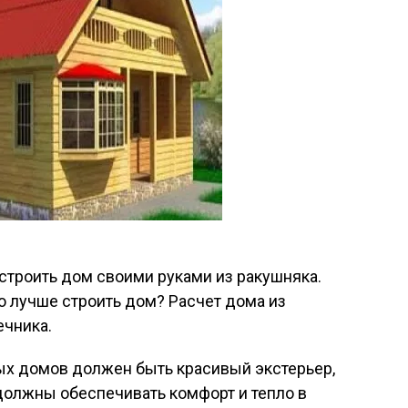
строить дом своими руками из ракушняка.
о лучше строить дом? Расчет дома из
ечника.
ых домов должен быть красивый экстерьер,
должны обеспечивать комфорт и тепло в