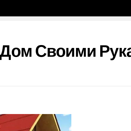
 Дом Своими Рук