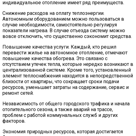
индивидуальное отопление имеет ряд преимуществ.
Снижение расходов на оплату теплоэнергии.
Автономным оборудованием можно пользоваться в
случае необходимости, самостоятельно регулируя
показатели нагрева. В случае отъезда систему можно
вовсе отключить, что существенно сэкономит средства.
Повышение качества услуги. Каждый, кто решил
перевести жилье на автономное отопление, отмечают
повышение качества обогрева. Это связано с
отсутствием утечек тепла, которые нередко возникают в
централизованной системе. Кроме того, установленный
элемент теплоснабжения находится в непосредственной
близости от квартиры, что сокращает сроки подачи
ресурсов, уменьшает затраты на содержание, сервис и
ремонт сетей.
Независимость от общего городского трафика и начала
отопительного сезона, а также аварий на трассе,
проблем с работой коммунальных служб и других
факторов.
Экономия природных ресурсов, которая достигается