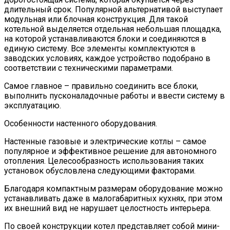
длительный срок. Популярной альтернативой выступает
модульная или блочная конструкция. Для такой
котельной выделяется отдельная небольшая площадка,
на которой устанавливаются блоки и соединяются в
единую систему. Все элементы комплектуются в
заводских условиях, каждое устройство подобрано в
соответствии с техническими параметрами.
Самое главное – правильно соединить все блоки,
выполнить пусконаладочные работы и ввести систему в
эксплуатацию.
Особенности настенного оборудования.
Настенные газовые и электрические котлы – самое
популярное и эффективное решение для автономного
отопления. Целесообразность использования таких
установок обусловлена следующими факторами.
Благодаря компактным размерам оборудование можно
устанавливать даже в малогабаритных кухнях, при этом
их внешний вид не нарушает целостность интерьера.
По своей конструкции котел представляет собой мини-