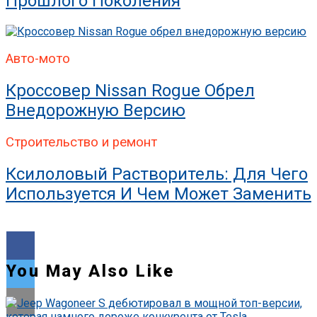
Прошлого Поколения
Авто-мото
Кроссовер Nissan Rogue Обрел
Внедорожную Версию
Строительство и ремонт
Ксилоловый Растворитель: Для Чего
Используется И Чем Может Заменить
You May Also Like