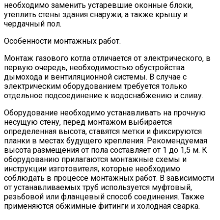
необходимо заменить устаревшие оконные блоки,
утеплить стены здания снаружи, а также крышу и
чердачный пол.
Особенности монтажных работ.
Монтаж газового котла отличается от электрического, в
первую очередь, необходимостью обустройства
дымохода и вентиляционной системы. В случае с
электрическим оборудованием требуется только
отдельное подсоединение к водоснабжению и сливу.
Оборудование необходимо устанавливать на прочную
несущую стену, перед монтажом выбирается
определенная высота, ставятся метки и фиксируются
планки в местах будущего крепления. Рекомендуемая
высота размещения от пола составляет от 1 до 1,5 м. К
оборудованию прилагаются монтажные схемы и
инструкции изготовителя, которые необходимо
соблюдать в процессе монтажных работ. В зависимости
от устанавливаемых труб используется муфтовый,
резьбовой или фланцевый способ соединения. Также
применяются обжимные фитинги и холодная сварка.