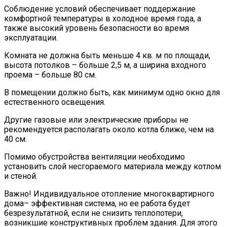
Соблюдение условий обеспечивает поддержание
комфортной температуры в холодное время года, а
также высокий уровень безопасности во время
эксплуатации.
Комната не должна быть меньше 4 кв. м по площади,
высота потолков – больше 2,5 м, а ширина входного
проема – больше 80 см.
В помещении должно быть, как минимум одно окно для
естественного освещения.
Другие газовые или электрические приборы не
рекомендуется располагать около котла ближе, чем на
40 см.
Помимо обустройства вентиляции необходимо
установить слой несгораемого материала между котлом
и стеной.
Важно! Индивидуальное отопление многоквартирного
дома– эффективная система, но ее работа будет
безрезультатной, если не снизить теплопотери,
возникшие конструктивных проблем здания. Для этого