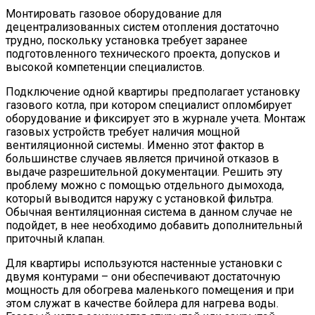
Монтировать газовое оборудование для
децентрализованных систем отопления достаточно
трудно, поскольку установка требует заранее
подготовленного технического проекта, допусков и
высокой компетенции специалистов.
Подключение одной квартиры предполагает установку
газового котла, при котором специалист опломбирует
оборудование и фиксирует это в журнале учета. Монтаж
газовых устройств требует наличия мощной
вентиляционной системы. Именно этот фактор в
большинстве случаев является причиной отказов в
выдаче разрешительной документации. Решить эту
проблему можно с помощью отдельного дымохода,
который выводится наружу с установкой фильтра.
Обычная вентиляционная система в данном случае не
подойдет, в нее необходимо добавить дополнительный
приточный клапан.
Для квартиры используются настенные установки с
двумя контурами – они обеспечивают достаточную
мощность для обогрева маленького помещения и при
этом служат в качестве бойлера для нагрева воды.