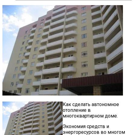
Как сделать автономное
отопление в
многоквартирном доме.
Экономия средств и
энергоресурсов во многом