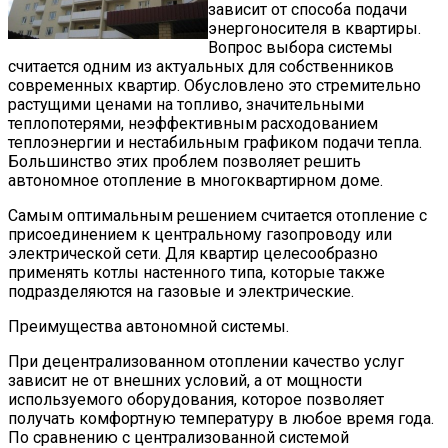
зависит от способа подачи
энергоносителя в квартиры.
Вопрос выбора системы
считается одним из актуальных для собственников
современных квартир. Обусловлено это стремительно
растущими ценами на топливо, значительными
теплопотерями, неэффективным расходованием
теплоэнергии и нестабильным графиком подачи тепла.
Большинство этих проблем позволяет решить
автономное отопление в многоквартирном доме.
Самым оптимальным решением считается отопление с
присоединением к центральному газопроводу или
электрической сети. Для квартир целесообразно
применять котлы настенного типа, которые также
подразделяются на газовые и электрические.
Преимущества автономной системы.
При децентрализованном отоплении качество услуг
зависит не от внешних условий, а от мощности
используемого оборудования, которое позволяет
получать комфортную температуру в любое время года.
По сравнению с централизованной системой