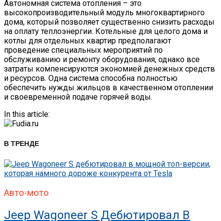
Автономная система отопления – это
высокопроизводительный модуль многоквартирного
дома, который позволяет существенно снизить расходы
на оплату теплоэнергии. Котельные для целого дома и
котлы для отдельных квартир предполагают
проведение специальных мероприятий по
обслуживанию и ремонту оборудования, однако все
затраты компенсируются экономией денежных средств
и ресурсов. Одна система способна полностью
обеспечить нужды жильцов в качественном отоплении
и своевременной подаче горячей воды.
In this article:
В ТРЕНДЕ
Авто-мото
Jeep Wagoneer S Дебютировал В