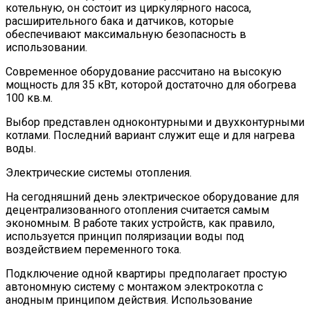
котельную, он состоит из циркулярного насоса,
расширительного бака и датчиков, которые
обеспечивают максимальную безопасность в
использовании.
Современное оборудование рассчитано на высокую
мощность для 35 кВт, которой достаточно для обогрева
100 кв.м.
Выбор представлен одноконтурными и двухконтурными
котлами. Последний вариант служит еще и для нагрева
воды.
Электрические системы отопления.
На сегодняшний день электрическое оборудование для
децентрализованного отопления считается самым
экономным. В работе таких устройств, как правило,
используется принцип поляризации воды под
воздействием переменного тока.
Подключение одной квартиры предполагает простую
автономную систему с монтажом электрокотла с
анодным принципом действия. Использование