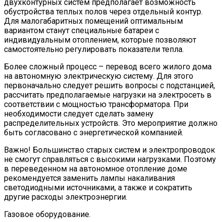
двухконтурных систем предполагает возможность
обустройства теплых полов через отдельный контур.
Для малогабаритных помещений оптимальным
вариантом станут специальные батареи с
индивидуальным отоплением, которые позволяют
самостоятельно регулировать показатели тепла.
Более сложный процесс – перевод всего жилого дома
на автономную электрическую систему. Для этого
первоначально следует решить вопросы с подстанцией,
рассчитать предполагаемые нагрузки на электросеть в
соответствии с мощностью трансформатора. При
необходимости следует сделать замену
распределительных устройств. Это мероприятие должно
быть согласовано с энергетической компанией.
Важно! Большинство старых систем и электропроводок
не смогут справляться с высокими нагрузками. Поэтому
в переведенном на автономное отопление доме
рекомендуется заменить лампы накаливания
светодиодными источниками, а также и сократить
другие расходы электроэнергии.
Газовое оборудование.