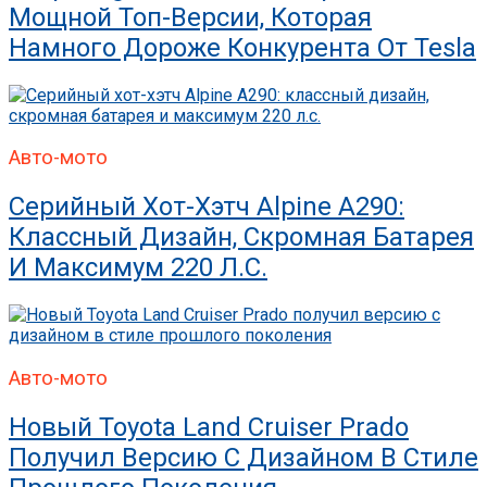
Мощной Топ-Версии, Которая
Намного Дороже Конкурента От Tesla
Авто-мото
Серийный Хот-Хэтч Alpine A290:
Классный Дизайн, Скромная Батарея
И Максимум 220 Л.с.
Авто-мото
Новый Toyota Land Cruiser Prado
Получил Версию С Дизайном В Стиле