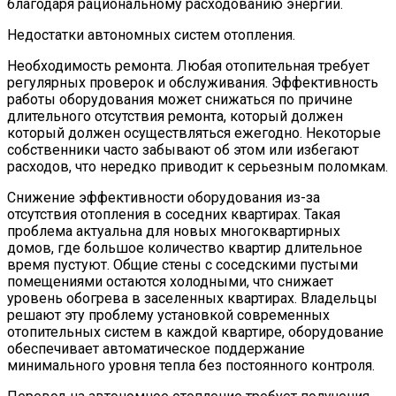
благодаря рациональному расходованию энергии.
Недостатки автономных систем отопления.
Необходимость ремонта. Любая отопительная требует
регулярных проверок и обслуживания. Эффективность
работы оборудования может снижаться по причине
длительного отсутствия ремонта, который должен
который должен осуществляться ежегодно. Некоторые
собственники часто забывают об этом или избегают
расходов, что нередко приводит к серьезным поломкам.
Снижение эффективности оборудования из-за
отсутствия отопления в соседних квартирах. Такая
проблема актуальна для новых многоквартирных
домов, где большое количество квартир длительное
время пустуют. Общие стены с соседскими пустыми
помещениями остаются холодными, что снижает
уровень обогрева в заселенных квартирах. Владельцы
решают эту проблему установкой современных
отопительных систем в каждой квартире, оборудование
обеспечивает автоматическое поддержание
минимального уровня тепла без постоянного контроля.