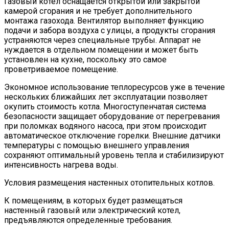
Газовый котел оснащается открытой или закрытой
камерой сгорания и не требует дополнительного
монтажа газохода. Вентилятор выполняет функцию
подачи и забора воздуха с улицы, а продукты сгорания
устраняются через специальные трубы. Аппарат не
нуждается в отдельном помещении и может быть
установлен на кухне, поскольку это самое
проветриваемое помещение.
Экономное использование теплоресурсов уже в течение
нескольких ближайших лет эксплуатации позволяет
окупить стоимость котла. Многоступенчатая система
безопасности защищает оборудование от перегревания
при поломках водяного насоса, при этом происходит
автоматическое отключение горелки. Внешние датчики
температуры с помощью внешнего управления
сохраняют оптимальный уровень тепла и стабилизируют
интенсивность нагрева воды.
Условия размещения настенных отопительных котлов.
К помещениям, в которых будет размещаться
настенный газовый или электрический котел,
предъявляются определенные требования.