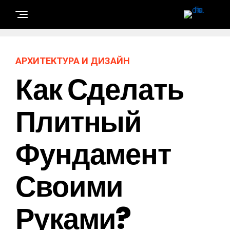
АРХИТЕКТУРА И ДИЗАЙН
Как Сделать
Плитный
Фундамент
Своими
Руками?