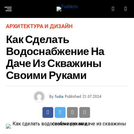
АРХИТЕКТУРА И ДИЗАЙН
Как Сделать
Водоснабжение На
Даче Из Скважины
Своими Руками
By
fudia
Published
21.07.2024