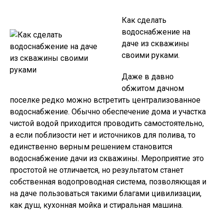
Как сделать
водоснабжение на
даче из скважины
своими руками.
Даже в давно
обжитом дачном
поселке редко можно встретить централизованное
водоснабжение. Обычно обеспечение дома и участка
чистой водой приходится проводить самостоятельно,
а если поблизости нет и источников для полива, то
единственно верным решением становится
водоснабжение дачи из скважины. Мероприятие это
простотой не отличается, но результатом станет
собственная водопроводная система, позволяющая и
на даче пользоваться такими благами цивилизации,
как душ, кухонная мойка и стиральная машина.