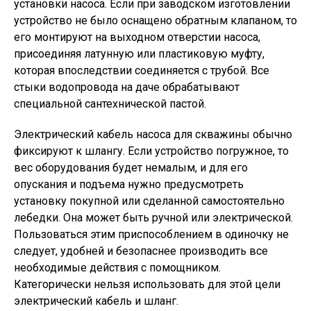
установки насоса. Если при заводском изготовлении
устройство не было оснащено обратным клапаном, то
его монтируют на выходном отверстии насоса,
присоединяя латунную или пластиковую муфту,
которая впоследствии соединяется с трубой. Все
стыки водопровода на даче обрабатывают
специальной сантехнической пастой.
Электрический кабель насоса для скважины обычно
фиксируют к шлангу. Если устройство погружное, то
вес оборудования будет немалым, и для его
опускания и подъема нужно предусмотреть
установку покупной или сделанной самостоятельно
лебедки. Она может быть ручной или электрической.
Пользоваться этим приспособлением в одиночку не
следует, удобней и безопаснее производить все
необходимые действия с помощником.
Категорически нельзя использовать для этой цели
электрический кабель и шланг.