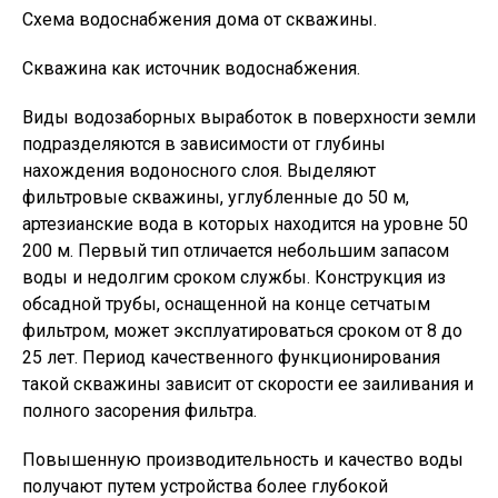
Схема водоснабжения дома от скважины.
Скважина как источник водоснабжения.
Виды водозаборных выработок в поверхности земли
подразделяются в зависимости от глубины
нахождения водоносного слоя. Выделяют
фильтровые скважины, углубленные до 50 м,
артезианские вода в которых находится на уровне 50
200 м. Первый тип отличается небольшим запасом
воды и недолгим сроком службы. Конструкция из
обсадной трубы, оснащенной на конце сетчатым
фильтром, может эксплуатироваться сроком от 8 до
25 лет. Период качественного функционирования
такой скважины зависит от скорости ее заиливания и
полного засорения фильтра.
Повышенную производительность и качество воды
получают путем устройства более глубокой