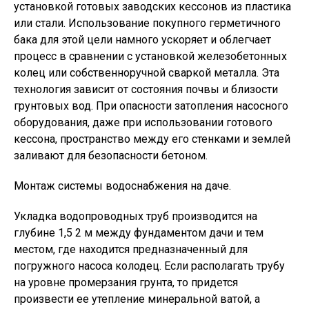
установкой готовых заводских кессонов из пластика
или стали. Использование покупного герметичного
бака для этой цели намного ускоряет и облегчает
процесс в сравнении с установкой железобетонных
колец или собственноручной сваркой металла. Эта
технология зависит от состояния почвы и близости
грунтовых вод. При опасности затопления насосного
оборудования, даже при использовании готового
кессона, пространство между его стенками и землей
заливают для безопасности бетоном.
Монтаж системы водоснабжения на даче.
Укладка водопроводных труб производится на
глубине 1,5 2 м между фундаментом дачи и тем
местом, где находится предназначенный для
погружного насоса колодец. Если располагать трубу
на уровне промерзания грунта, то придется
произвести ее утепление минеральной ватой, а