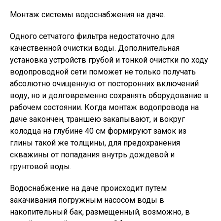
Монтаж системы водоснабжения на даче.
Одного сетчатого фильтра недостаточно для
качественной очистки воды. Дополнительная
установка устройств грубой и тонкой очистки по ходу
водопроводной сети поможет не только получать
абсолютно очищенную от посторонних включений
воду, но и долговременно сохранять оборудование в
рабочем состоянии. Когда монтаж водопровода на
даче закончен, траншею закапывают, и вокруг
колодца на глубине 40 см формируют замок из
глины такой же толщины, для предохранения
скважины от попадания внутрь дождевой и
грунтовой воды.
Водоснабжение на даче происходит путем
закачивания погружным насосом воды в
накопительный бак, размещенный, возможно, в