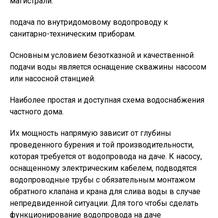
магистрали.
подача по внутридомовому водопроводу к
санитарно-техническим приборам.
Основным условием безотказной и качественной
подачи воды является оснащение скважины насосом
или насосной станцией.
Наиболее простая и доступная схема водоснабжения
частного дома.
Их мощность напрямую зависит от глубины
проведенного бурения и той производительности,
которая требуется от водопровода на даче. К насосу,
оснащенному электрическим кабелем, подводятся
водопроводные трубы с обязательным монтажом
обратного клапана и крана для слива воды в случае
непредвиденной ситуации. Для того чтобы сделать
функционирование водопровода на даче