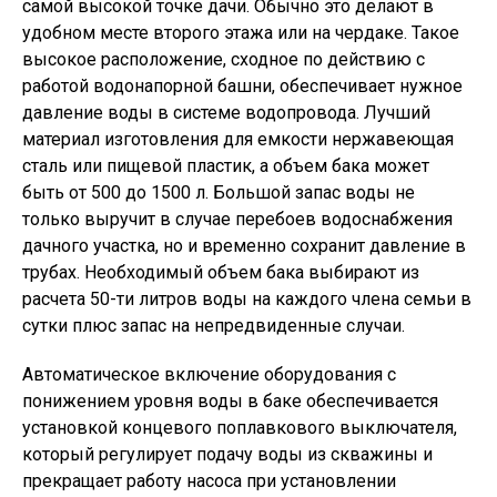
самой высокой точке дачи. Обычно это делают в
удобном месте второго этажа или на чердаке. Такое
высокое расположение, сходное по действию с
работой водонапорной башни, обеспечивает нужное
давление воды в системе водопровода. Лучший
материал изготовления для емкости нержавеющая
сталь или пищевой пластик, а объем бака может
быть от 500 до 1500 л. Большой запас воды не
только выручит в случае перебоев водоснабжения
дачного участка, но и временно сохранит давление в
трубах. Необходимый объем бака выбирают из
расчета 50-ти литров воды на каждого члена семьи в
сутки плюс запас на непредвиденные случаи.
Автоматическое включение оборудования с
понижением уровня воды в баке обеспечивается
установкой концевого поплавкового выключателя,
который регулирует подачу воды из скважины и
прекращает работу насоса при установлении