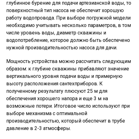
глубинное бурение для подачи артезианской воды, то
поверхностный тип насоса не обеспечит хорошую
работу водопровода. При выборе погружной модели
необходимо учитывать несколько параметров, в том
числе уровень воды, диаметр скважины и
водопотребление, которое должно быть обеспечено
нужной производительностью насоса для дачи.
Мощность устройства можно рассчитать следующим
образом: к глубине скважины прибавляют значение
вертикального уровня подачи воды и примерную
высоту расположения сантехприборов. К
полученному результату плюсуют 25 м для
обеспечения хорошего напора и еще 3 м на
возможные потери. Итоговое число используют при
выборе механизма с оптимальной
производительностью, который обеспечит в трубе
давление в 2-3 атмосферы.