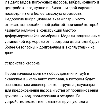
Из двух видов погружных насосов, вибрационного и
центробежного, лучше выбирать второй вариант
несмотря на его более высокую стоимость.
Недорогие вибрационные экземпляры часто
отличаются нестабильной работой, причиной которой
является наличие в конструкции быстро
деформирующейся мембраны. Модели, защищенные
установкой термореле от перегрева двигателя, будут
более безопасны и долговечны в эксплуатации на
даче.
Устройство кессона.
Перед началом монтажа оборудования и труб в
скважине выкапывают котлован, в котором будет
располагаться инженерная конструкция, служащая
для предохранения насоса и устья от проникновения
грунтовых вод, промерзания и осадков. Ее
устройство может выполняться вручную или с