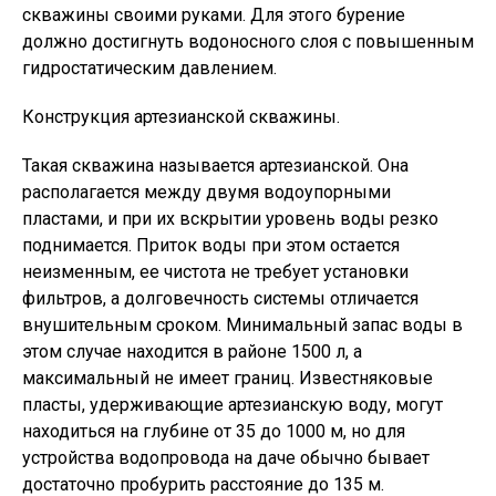
скважины своими руками. Для этого бурение
должно достигнуть водоносного слоя с повышенным
гидростатическим давлением.
Конструкция артезианской скважины.
Такая скважина называется артезианской. Она
располагается между двумя водоупорными
пластами, и при их вскрытии уровень воды резко
поднимается. Приток воды при этом остается
неизменным, ее чистота не требует установки
фильтров, а долговечность системы отличается
внушительным сроком. Минимальный запас воды в
этом случае находится в районе 1500 л, а
максимальный не имеет границ. Известняковые
пласты, удерживающие артезианскую воду, могут
находиться на глубине от 35 до 1000 м, но для
устройства водопровода на даче обычно бывает
достаточно пробурить расстояние до 135 м.