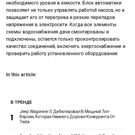
необходимого уровня в емкости. Блок автоматики
позволяет не только управлять работой насоса, но и
защищает его от перегрева и резких перепадов
напряжения в электросети. Когда все элементы
схемы водоснабжения дачи смонтированы и
подключены, остается только проконтролировать
качество соединений, включить энергоснабжение и
проверить работу установленного оборудования.
In this article:
В ТРЕНДЕ
Jeep Wagoneer S Дебютировал В Мощной Топ-
Версии, Которая Намного Дороже Конкурента От
Tesla