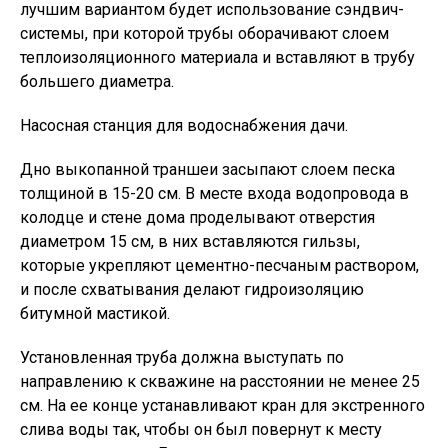
лучшим вариантом будет использование сэндвич-
системы, при которой трубы оборачивают слоем
теплоизоляционного материала и вставляют в трубу
большего диаметра.
Насосная станция для водоснабжения дачи.
Дно выкопанной траншеи засыпают слоем песка
толщиной в 15-20 см. В месте входа водопровода в
колодце и стене дома проделывают отверстия
диаметром 15 см, в них вставляются гильзы,
которые укрепляют цементно-песчаным раствором,
и после схватывания делают гидроизоляцию
битумной мастикой.
Установленная труба должна выступать по
направлению к скважине на расстоянии не менее 25
см. На ее конце устанавливают кран для экстренного
слива воды так, чтобы он был повернут к месту