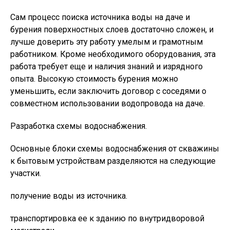
Сам процесс поиска источника воды на даче и
бурения поверхностных слоев достаточно сложен, и
лучше доверить эту работу умелым и грамотным
работником. Кроме необходимого оборудования, эта
работа требует еще и наличия знаний и изрядного
опыта. Высокую стоимость бурения можно
уменьшить, если заключить договор с соседями о
совместном использовании водопровода на даче.
Разработка схемы водоснабжения.
Основные блоки схемы водоснабжения от скважины
к бытовым устройствам разделяются на следующие
участки.
получение воды из источника.
транспортировка ее к зданию по внутридворовой