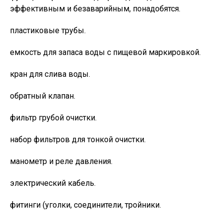
эффективным и безаварийным, понадобятся.
пластиковые трубы.
емкость для запаса воды с пищевой маркировкой.
кран для слива воды.
обратный клапан.
фильтр грубой очистки.
набор фильтров для тонкой очистки.
манометр и реле давления.
электрический кабель.
фитинги (уголки, соединители, тройники.