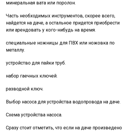
минеральная вата или поролон.
Часть необходимых инструментов, скорее всего,
найдется на даче, а остальное придется приобрести
или арендовать у кого-нибудь на время.
специальные ножницы для ПВХ или ножовка по
металлу.
устройство для пайки труб.
набор гаечных ключей.
разводной ключ.
Выбор насоса для устройства водопровода на даче.
Схема устройства насоса.
Сразу стоит отметить, что если на даче произведено