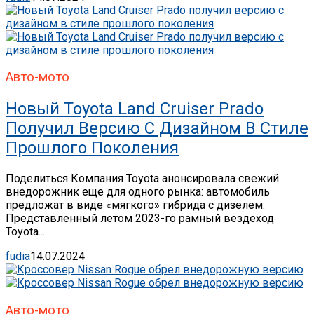
Авто-мото
Новый Toyota Land Cruiser Prado
Получил Версию С Дизайном В Стиле
Прошлого Поколения
Поделиться Компания Toyota анонсировала свежий
внедорожник еще для одного рынка: автомобиль
предложат в виде «мягкого» гибрида с дизелем.
Представленный летом 2023-го рамный вездеход
Toyota...
fudia
14.07.2024
Авто-мото