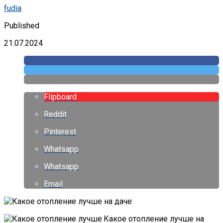
fudia
Published
21.07.2024
Flipboard
Reddit
Pinterest
Whatsapp
Whatsapp
Email
Какое отопление лучше на