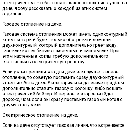
электричества. Чтобы понять, какое отопление лучше на
даче, я хочу рассказать о каждой из этих систем
отдельно.
Газовое отопление на даче.
Газовая система отопления может иметь одноконтурный
котел, который будет только обогревать дом или
двухконтурный, который дополнительно греет воду.
Газовые котлы бывают настенные и напольные. При
этом настенные котлы требую дополнительного
включения в электрическую розетку.
Если уж вы решили, что для дачи вам лучше газовое
отопление, то советую поставить сразу двухконтурный
котёл, чтобы в доме была горячая вода, иначе придётся
дополнительно ставить газовую колонку, либо вешать
электрический бойлер. И первое, и второе выйдет
дороже, чем, если вы сразу поставите газовый котёл с
двумя контурами.
Электрическое отопление на даче.
Если на даче отсутствует газовая линия, что встречается