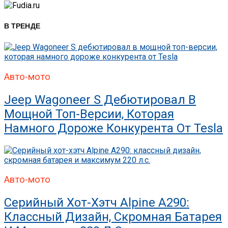
В ТРЕНДЕ
Авто-мото
Jeep Wagoneer S Дебютировал В
Мощной Топ-Версии, Которая
Намного Дороже Конкурента От Tesla
Авто-мото
Серийный Хот-Хэтч Alpine A290:
Классный Дизайн, Скромная Батарея