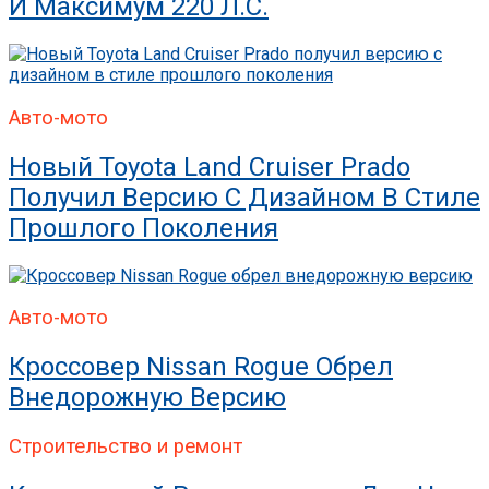
И Максимум 220 Л.с.
Авто-мото
Новый Toyota Land Cruiser Prado
Получил Версию С Дизайном В Стиле
Прошлого Поколения
Авто-мото
Кроссовер Nissan Rogue Обрел
Внедорожную Версию
Строительство и ремонт