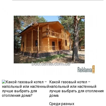
Какой газовый котел –
напольный или настенный
лучше выбрать для отопления
дома.
Среди разных