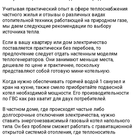
Учитывая практический опыт в сфере теплоснабжения
частного жилья и отзывы о различных видах
отопительной техники, работающей на природном газе,
мы даем следующие рекомендации по выбору
источника тепла.
Если в вашу квартиру или дом электричество
поставляется практически без перебоев, то
предпочтение следует отдать настенным моделям
теплогенераторов. Они занимают меньше места,
дешевле по цене и практичнее, поскольку
представляют собой готовую мини-котельную.
Когда нужно обеспечивать горячей водой 1 санузел и
кран на кухне, также смело приобретайте подвесной
котел необходимой мощности. Его производительности
по ГВС как раз хватит для двух потребителей.
В частном доме, где происходят частые либо
долгосрочные отключения электричества, нужно
ставить энергонезависимый газовый котел напольного
типа. Он без проблем сможет работать с гравитационной
открытой системой отопления, где теплоноситель