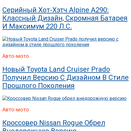
Серийный Хот-Хэтч Alpine A290:
Классный Дизайн, Скромная Батарея
И Максимум 220 Л.с.
Авто-мото
Новый Toyota Land Cruiser Prado
Получил Версию С Дизайном В Стиле
Прошлого Поколения
Авто-мото
Кроссовер Nissan Rogue Обрел