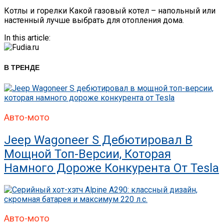
Котлы и горелки Какой газовый котел – напольный или
настенный лучше выбрать для отопления дома.
In this article:
В ТРЕНДЕ
Авто-мото
Jeep Wagoneer S Дебютировал В
Мощной Топ-Версии, Которая
Намного Дороже Конкурента От Tesla
Авто-мото