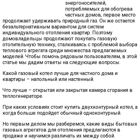
энергоносителей,
потребляемых для обогрева
частных домов, первое место
продолжает удерживать природный газ. Он же остается
безальтернативным вариантом для систем
индивидуального отопления квартир. Поэтому
домовладельцы продолжают покупать газовую
отопительную технику, сталкиваясь с проблемой выбора
теплового агрегата среди множества предлагаемых
моделей. Чтобы помочь рядовым пользователям, в этой
статье мы дадим ответы на следующие вопросы.
Какой газовый котел лучше для частного дома и
квартиры – напольный или настенный.
Что лучше – открытая или закрытая камера сгорания в
теплогенераторе.
При каких условиях стоит купить двухконтурный котел, а
когда больше подойдет обычный одноконтурный.
Но первым делом мы разберемся, какие виды бытовых
газовых агрегатов для отопления предлагаются в
продаже и научимся различать их между собой.