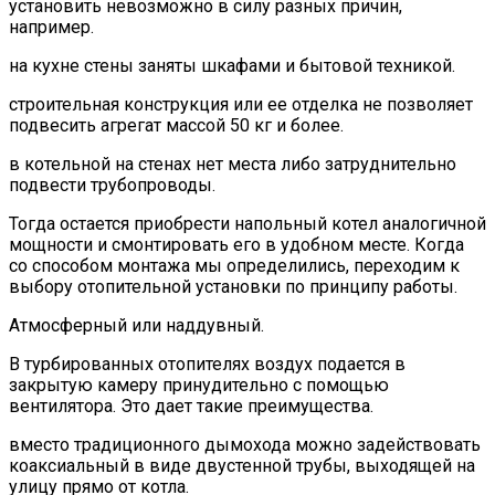
установить невозможно в силу разных причин,
например.
на кухне стены заняты шкафами и бытовой техникой.
строительная конструкция или ее отделка не позволяет
подвесить агрегат массой 50 кг и более.
в котельной на стенах нет места либо затруднительно
подвести трубопроводы.
Тогда остается приобрести напольный котел аналогичной
мощности и смонтировать его в удобном месте. Когда
со способом монтажа мы определились, переходим к
выбору отопительной установки по принципу работы.
Атмосферный или наддувный.
В турбированных отопителях воздух подается в
закрытую камеру принудительно с помощью
вентилятора. Это дает такие преимущества.
вместо традиционного дымохода можно задействовать
коаксиальный в виде двустенной трубы, выходящей на
улицу прямо от котла.