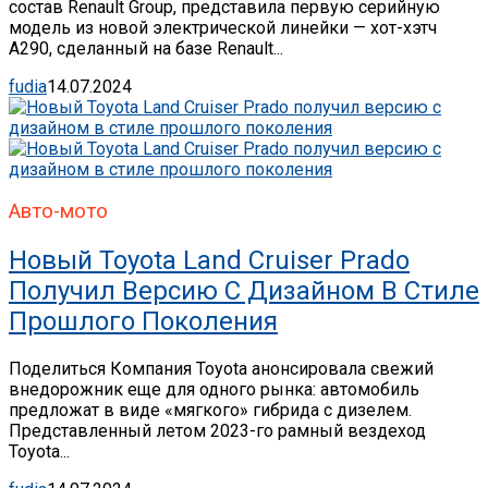
состав Renault Group, представила первую серийную
модель из новой электрической линейки — хот-хэтч
A290, сделанный на базе Renault...
fudia
14.07.2024
Авто-мото
Новый Toyota Land Cruiser Prado
Получил Версию С Дизайном В Стиле
Прошлого Поколения
Поделиться Компания Toyota анонсировала свежий
внедорожник еще для одного рынка: автомобиль
предложат в виде «мягкого» гибрида с дизелем.
Представленный летом 2023-го рамный вездеход
Toyota...