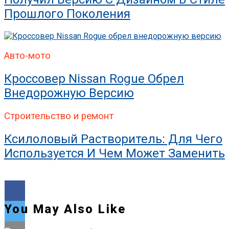
Прошлого Поколения
Авто-мото
Кроссовер Nissan Rogue Обрел
Внедорожную Версию
Строительство и ремонт
Ксилоловый Растворитель: Для Чего
Используется И Чем Может Заменить
You May Also Like