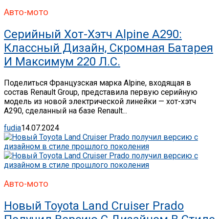
Авто-мото
Серийный Хот-Хэтч Alpine A290:
Классный Дизайн, Скромная Батарея
И Максимум 220 Л.с.
Поделиться Французская марка Alpine, входящая в
состав Renault Group, представила первую серийную
модель из новой электрической линейки — хот-хэтч
A290, сделанный на базе Renault...
fudia
14.07.2024
Авто-мото
Новый Toyota Land Cruiser Prado