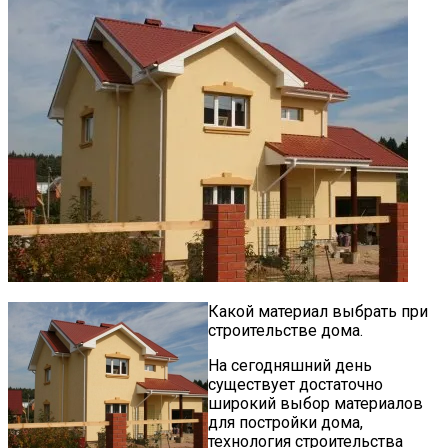
Какой материал выбрать при
строительстве дома.
На сегодняшний день
существует достаточно
широкий выбор материалов
для постройки дома,
технология строительства