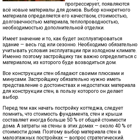
прогрессирует, появляются
всё новые материалы для домов. Выбор конкретного
материала определяется его качеством, стоимостью,
долговечностью материала, теплопроводностью,
необходимостью дополнительной отделки.
Имеет значение и то, как будет эксплуатироваться
здание — весь год или сезонно. Необходимо обязательно
учитывать условия эксплуатации при холодном климате.
Именно поэтому застройщику так важно определиться с
материалом, из которого буде возводиться дом.
Все конструкции стен обладают своими плюсами и
минусами. Застройщику обязательно нужно иметь
представление о достоинствах и недостатках материала
для конструкции стен, в пользу которого он делает
выбор.
Перед тем как начать постройку коттеджа, следует
помнить, что стоимость фундамента, стен и крыши
составляет иногда больше 50 % от общей стоимости
дома. А затраты на стены в этих домах — около 40 % от
стоимости дома. Поэтому выбор материала стен в
малоэтажных постройках — вопрос стратегический.