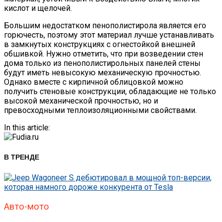
кислот и щелочей.
Большим недостатком пенополистирола является его
горючесть, поэтому этот материал лучше устанавливать
в замкнутых конструкциях с огнестойкой внешней
обшивкой. Нужно отметить, что при возведении стен
дома только из пенополистирольных панелей стены
будут иметь невысокую механическую прочностью.
Однако вместе с кирпичной облицовкой можно
получить стеновые конструкции, обладающие не только
высокой механической прочностью, но и
превосходными теплоизоляционными свойствами.
In this article:
В ТРЕНДЕ
Авто-мото