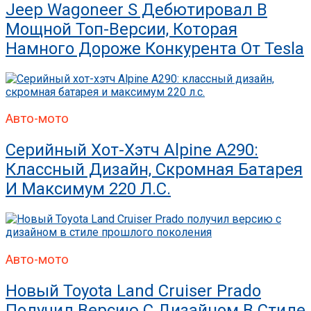
Jeep Wagoneer S Дебютировал В
Мощной Топ-Версии, Которая
Намного Дороже Конкурента От Tesla
Авто-мото
Серийный Хот-Хэтч Alpine A290:
Классный Дизайн, Скромная Батарея
И Максимум 220 Л.с.
Авто-мото
Новый Toyota Land Cruiser Prado
Получил Версию С Дизайном В Стиле