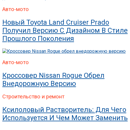
Авто-мото
Новый Toyota Land Cruiser Prado
Получил Версию С Дизайном В Стиле
Прошлого Поколения
Авто-мото
Кроссовер Nissan Rogue Обрел
Внедорожную Версию
Строительство и ремонт
Ксилоловый Растворитель: Для Чего
Используется И Чем Может Заменить