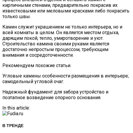
кирпичными стенами, предварительно покрасив их
известковыми или меловыми красками либо покрасить
только швы.
Камин служит украшением не только интерьера, но и
всей комнаты в целом. Он является местом отдыха,
дарящим покой, тепло, умиротворение и уют.
Строительство камина своими руками является
достаточно непростым процессом, требующим
внимания и сосредоточенности.
Рекомендуем похожие статьи.
Угловые камины особенности размещения в интерьере,
самодельный угловой очаг.
Надежный фундамент для забора устройство и
поэтапное возведение опорного основания.
In this article:
В ТРЕНДЕ