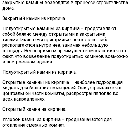
закрытые камины возводятся в процессе строительства
дома.
Закрытый камин из кирпича.
Полуоткрытые камины из кирпича – представляют
собой баланс между открытыми и закрытыми
типами.Такие печи пристраиваются к стене либо
располагаются внутри нее, занимая небольшую
площадь. Неоспоримым преимуществом становится тот
факт, что возведение полуоткрытых каминов возможно
в построенном здании.
Полуоткрытый камин из кирпича.
Открытые камины из кирпича – наиболее подходящая
модель для больших помещений. Они устраиваются в
центральной части комнаты, распространяя тепло во
всех направлениях.
Открытый камин из кирпича.
Угловой камин из кирпича – предназначается для
отопления смежных комнат.