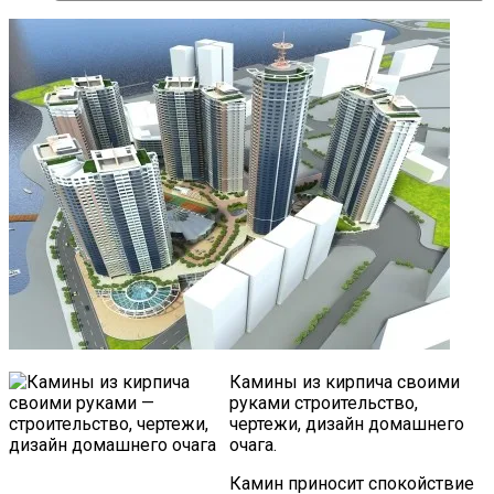
Камины из кирпича своими
руками строительство,
чертежи, дизайн домашнего
очага.
Камин приносит спокойствие