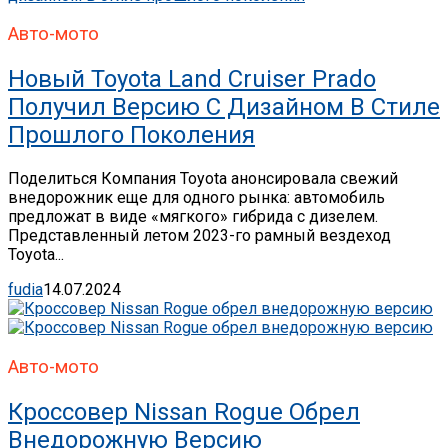
Авто-мото
Новый Toyota Land Cruiser Prado
Получил Версию С Дизайном В Стиле
Прошлого Поколения
Поделиться Компания Toyota анонсировала свежий
внедорожник еще для одного рынка: автомобиль
предложат в виде «мягкого» гибрида с дизелем.
Представленный летом 2023-го рамный вездеход
Toyota...
fudia
14.07.2024
Авто-мото
Кроссовер Nissan Rogue Обрел
Внедорожную Версию