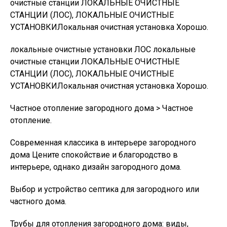
очистные станции ЛОКАЛЬНЫЕ ОЧИСТНЫЕ
СТАНЦИИ (ЛОС), ЛОКАЛЬНЫЕ ОЧИСТНЫЕ
УСТАНОВКИЛокальная очистная установка Хорошо.
локальные очистные установки ЛОС локальные
очистные станции ЛОКАЛЬНЫЕ ОЧИСТНЫЕ
СТАНЦИИ (ЛОС), ЛОКАЛЬНЫЕ ОЧИСТНЫЕ
УСТАНОВКИЛокальная очистная установка Хорошо.
Частное отопление загородного дома > Частное
отопление.
Современная классика в интерьере загородного
дома Цените спокойствие и благородство в
интерьере, однако дизайн загородного дома.
Выбор и устройство септика для загородного или
частного дома.
Трубы для отопления загородного дома: виды,