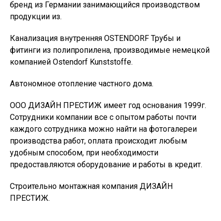
бренд из Германии занимающийся производством
продукции из.
Канализация внутренняя OSTENDORF Трубы и
фитинги из полипропилена, производимые немецкой
компанией Ostendorf Kunststoffe.
Автономное отопление частного дома.
ООО ДИЗАЙН ПРЕСТИЖ имеет год основания 1999г.
Сотрудники компании все с опытом работы почти
каждого сотрудника можно найти на фотогалереи
производства работ, оплата происходит любым
удобным способом, при необходимости
предоставляются оборудование и работы в кредит.
Строительно монтажная компания ДИЗАЙН
ПРЕСТИЖ.