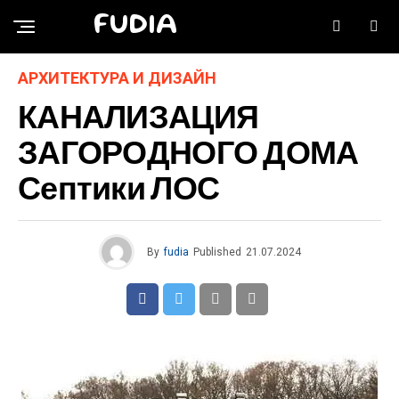
FUDIA
АРХИТЕКТУРА И ДИЗАЙН
КАНАЛИЗАЦИЯ
ЗАГОРОДНОГО ДОМА
Септики ЛОС
By
fudia
Published
21.07.2024