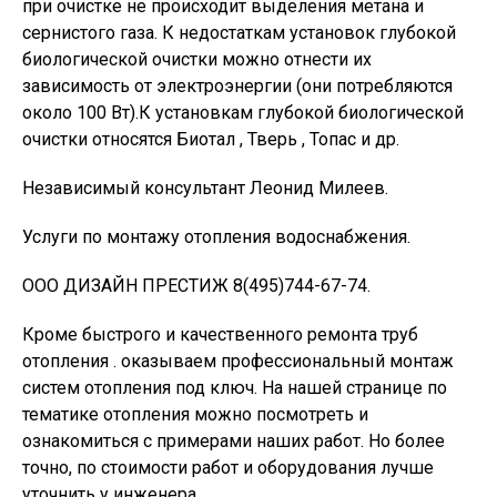
при очистке не происходит выделения метана и
сернистого газа. К недостаткам установок глубокой
биологической очистки можно отнести их
зависимость от электроэнергии (они потребляются
около 100 Вт).К установкам глубокой биологической
очистки относятся Биотал , Тверь , Топас и др.
Независимый консультант Леонид Милеев.
Услуги по монтажу отопления водоснабжения.
ООО ДИЗАЙН ПРЕСТИЖ 8(495)744-67-74.
Кроме быстрого и качественного ремонта труб
отопления . оказываем профессиональный монтаж
систем отопления под ключ. На нашей странице по
тематике отопления можно посмотреть и
ознакомиться с примерами наших работ. Но более
точно, по стоимости работ и оборудования лучше
уточнить у инженера.