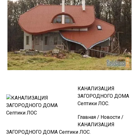
КАНАЛИЗАЦИЯ
ЗАГОРОДНОГО ДОМА
Септики ЛОС.
Главная / Новости /
КАНАЛИЗАЦИЯ
ЗАГОРОДНОГО ДОМА Септики ЛОС.