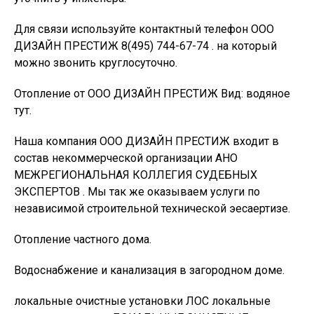
Для связи используйте контактный телефон ООО
ДИЗАЙН ПРЕСТИЖ 8(495) 744-67-74 . на который
можно звонить круглосуточно.
Отопление от ООО ДИЗАЙН ПРЕСТИЖ Вид: водяное
тут.
Наша компания ООО ДИЗАЙН ПРЕСТИЖ входит в
состав некоммерческой организации АНО
МЕЖРЕГИОНАЛЬНАЯ КОЛЛЕГИЯ СУДЕБНЫХ
ЭКСПЕРТОВ . Мы так же оказываем услуги по
независимой строительной технической эесаертизе.
Отопление частного дома.
Водоснабжение и канализация в загородном доме.
локальные очистные установки ЛОС локальные