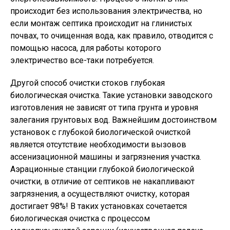
происходит без использования электричества, но
если монтаж септика происходит на глинистых
почвах, то очищенная вода, как правило, отводится с
помощью насоса, для работы которого
электричество все-таки потребуется.
Другой способ очистки стоков глубокая
биологическая очистка. Такие установки заводского
изготовления не зависят от типа грунта и уровня
залегания грунтовых вод. Важнейшим достоинством
установок с глубокой биологической очисткой
является отсутствие необходимости вызовов
ассенизационной машины и загрязнения участка.
Аэрационные станции глубокой биологической
очистки, в отличие от септиков не накапливают
загрязнения, а осуществляют очистку, которая
достигает 98%! В таких установках сочетается
биологическая очистка с процессом