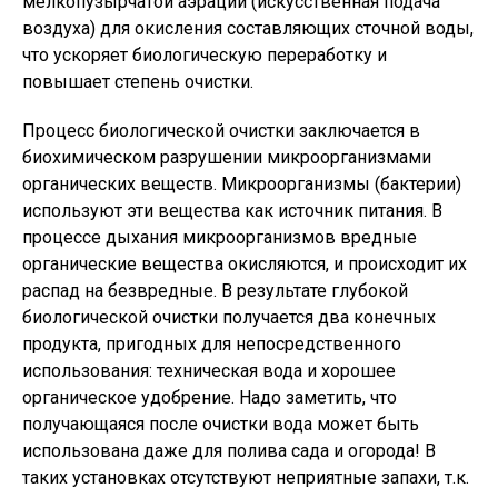
мелкопузырчатой аэрации (искусственная подача
воздуха) для окисления составляющих сточной воды,
что ускоряет биологическую переработку и
повышает степень очистки.
Процесс биологической очистки заключается в
биохимическом разрушении микроорганизмами
органических веществ. Микроорганизмы (бактерии)
используют эти вещества как источник питания. В
процессе дыхания микроорганизмов вредные
органические вещества окисляются, и происходит их
распад на безвредные. В результате глубокой
биологической очистки получается два конечных
продукта, пригодных для непосредственного
использования: техническая вода и хорошее
органическое удобрение. Надо заметить, что
получающаяся после очистки вода может быть
использована даже для полива сада и огорода! В
таких установках отсутствуют неприятные запахи, т.к.