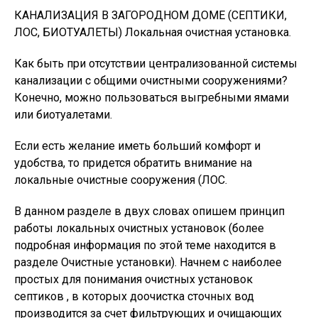
КАНАЛИЗАЦИЯ В ЗАГОРОДНОМ ДОМЕ (СЕПТИКИ,
ЛОС, БИОТУАЛЕТЫ) Локальная очистная установка.
Как быть при отсутствии централизованной системы
канализации с общими очистными сооружениями?
Конечно, можно пользоваться выгребными ямами
или биотуалетами.
Если есть желание иметь больший комфорт и
удобства, то придется обратить внимание на
локальные очистные сооружения (ЛОС.
В данном разделе в двух словах опишем принцип
работы локальных очистных установок (более
подробная информация по этой теме находится в
разделе Очистные установки). Начнем с наиболее
простых для понимания очистных установок
септиков , в которых доочистка сточных вод
производится за счет фильтрующих и очищающих