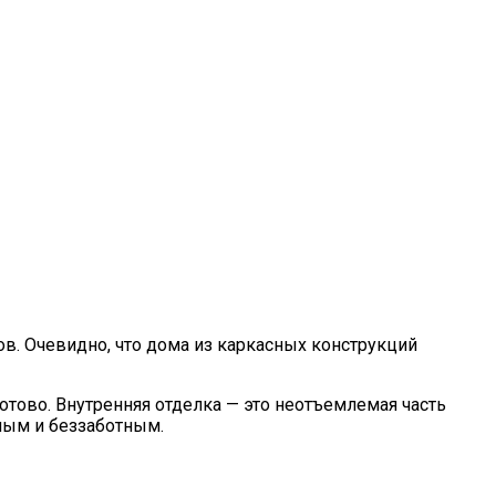
в. Очевидно, что дома из каркасных конструкций
готово. Внутренняя отделка — это неотъемлемая часть
тным и беззаботным.