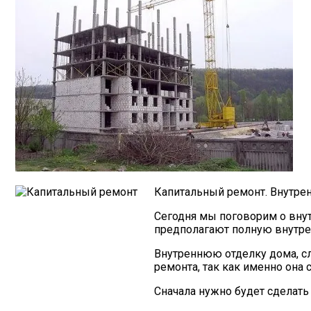
Капитальный ремонт. Внутрен
Сегодня мы поговорим о внут
предполагают полную внутрен
Внутреннюю отделку дома, сле
ремонта, так как именно она
Сначала нужно будет сделать 