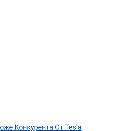
оже Конкурента От Tesla