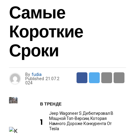
Самые
Короткие
Сроки
By
fudia
Published
21.07.2
024
В ТРЕНДЕ
Jeep Wagoneer S Дебютировал В
Мощной Топ-Версии, Которая
Намного Дороже Конкурента От
Tesla