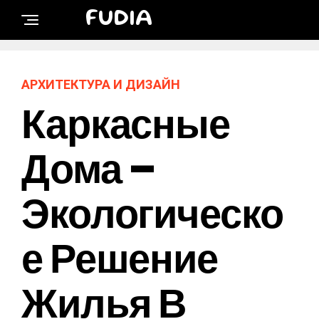
FUDIA
АРХИТЕКТУРА И ДИЗАЙН
Каркасные
Дома –
Экологическо
Е Решение
Жилья В