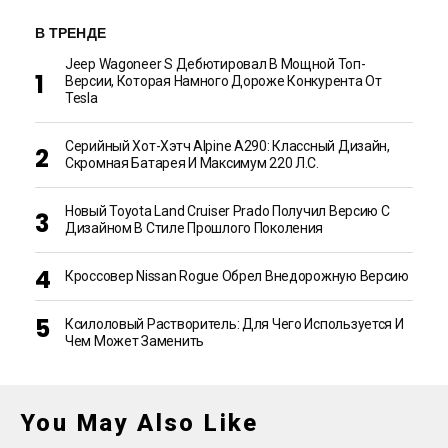
В ТРЕНДЕ
Jeep Wagoneer S Дебютировал В Мощной Топ-
Версии, Которая Намного Дороже Конкурента От
Tesla
Серийный Хот-Хэтч Alpine A290: Классный Дизайн,
Скромная Батарея И Максимум 220 Л.с.
Новый Toyota Land Cruiser Prado Получил Версию С
Дизайном В Стиле Прошлого Поколения
Кроссовер Nissan Rogue Обрел Внедорожную Версию
Ксилоловый Растворитель: Для Чего Используется И
Чем Может Заменить
You May Also Like