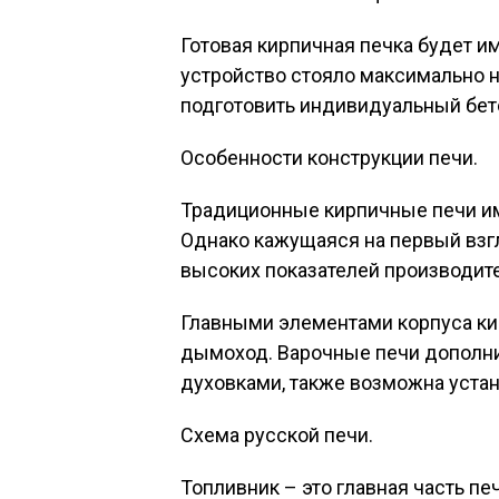
Готовая кирпичная печка будет и
устройство стояло максимально н
подготовить индивидуальный бе
Особенности конструкции печи.
Традиционные кирпичные печи им
Однако кажущаяся на первый взг
высоких показателей производите
Главными элементами корпуса ки
дымоход. Варочные печи дополни
духовками, также возможна устан
Схема русской печи.
Топливник – это главная часть пе