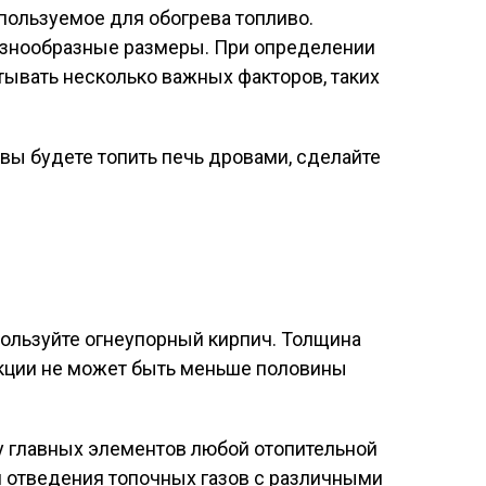
пользуемое для обогрева топливо.
азнообразные размеры. При определении
ывать несколько важных факторов, таких
 вы будете топить печь дровами, сделайте
пользуйте огнеупорный кирпич. Толщина
кции не может быть меньше половины
у главных элементов любой отопительной
 отведения топочных газов с различными