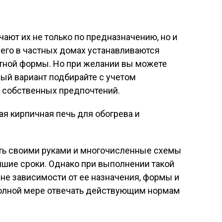
ют их не только по предназначению, но и
его в частных домах устанавливаются
атной формы. Но при желании вы можете
ый вариант подбирайте с учетом
 собственных предпочтений.
я кирпичная печь для обогрева и
ть своими руками и многочисленные схемы
айшие сроки. Однако при выполнении такой
вне зависимости от ее назначения, формы и
полной мере отвечать действующим нормам