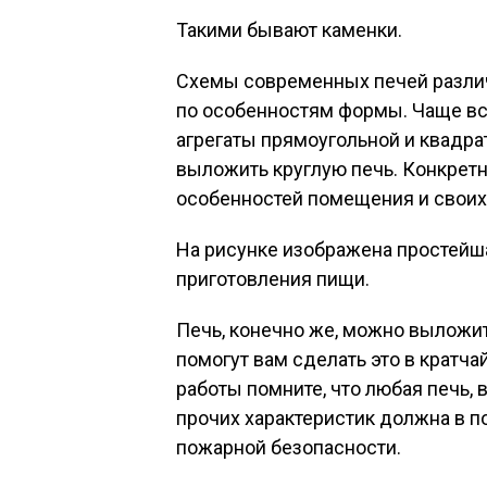
Такими бывают каменки.
Схемы современных печей различа
по особенностям формы. Чаще вс
агрегаты прямоугольной и квадр
выложить круглую печь. Конкретн
особенностей помещения и своих
На рисунке изображена простейша
приготовления пищи.
Печь, конечно же, можно выложи
помогут вам сделать это в кратч
работы помните, что любая печь, 
прочих характеристик должна в 
пожарной безопасности.