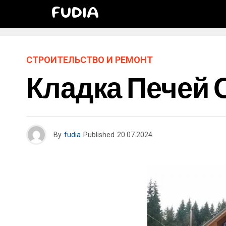
FUDIA
СТРОИТЕЛЬСТВО И РЕМОНТ
Кладка Печей
By
fudia
Published
20.07.2024