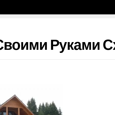
 Своими Руками 