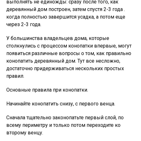
выполнять не единожды: сразу после того, как
деревянный дом построен, затем спустя 2-3 года .
когда полностью завершится усадка, а потом еще
через 2-3 года.
У большинства владельцев дома, которые
столкнулись с процессом конопатки впервые, могут
появиться различные вопросы о том, как правильно
конопатить деревянный дом. Тут все несложно,
достаточно придерживаться нескольких простых
правил.
Основные правила при конопатки.
Начинайте конопатить снизу, с первого венца.
Сначала тщательно законопатьте первый слой, по
всему периметру и только потом переходите ко
второму венцу.