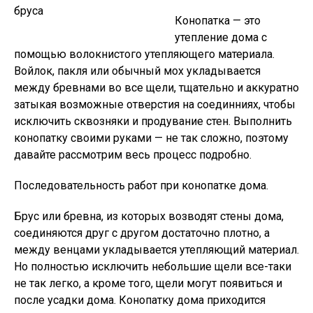
Конопатка — это
утепление дома с
помощью волокнистого утепляющего материала.
Войлок, пакля или обычный мох укладывается
между бревнами во все щели, тщательно и аккуратно
затыкая возможные отверстия на соединниях, чтобы
исключить сквозняки и продувание стен. Выполнить
конопатку своими руками — не так сложно, поэтому
давайте рассмотрим весь процесс подробно.
Последовательность работ при конопатке дома.
Брус или бревна, из которых возводят стены дома,
соединяются друг с другом достаточно плотно, а
между венцами укладывается утепляющий материал.
Но полностью исключить небольшие щели все-таки
не так легко, а кроме того, щели могут появиться и
после усадки дома. Конопатку дома приходится