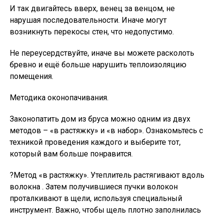
И так двигайтесь вверх, венец за венцом, не
нарушая последовательности. Иначе могут
возникнуть перекосы стен, что недопустимо.
Не переусердствуйте, иначе вы можете расколоть
бревно и ещё больше нарушить теплоизоляцию
помещения.
Методика оконопачивания.
Законопатить дом из бруса можно одним из двух
методов – «в растяжку» и «в набор». Ознакомьтесь с
техникой проведения каждого и выберите тот,
который вам больше понравится.
?Метод «в растяжку». Утеплитель растягивают вдоль
волокна . Затем получившиеся пучки волокон
проталкивают в щели, используя специальный
инструмент. Важно, чтобы щель плотно заполнилась