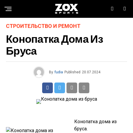
СТРОИТЕЛЬСТВО И РЕМОНТ
Конопатка Дома Из
Бруса
By
fudia
Published
20.07.2024
Конопатка дома из
бруса.