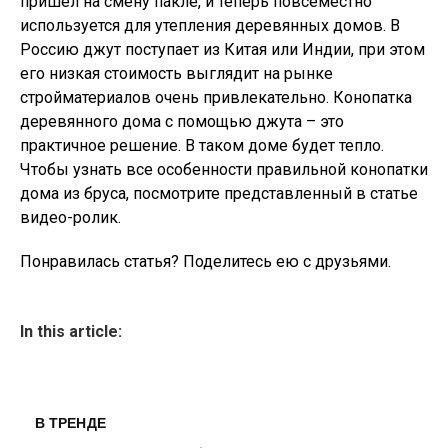
пришел на смену пакле, и теперь повсеместно
используется для утепления деревянных домов. В
Россию джут поступает из Китая или Индии, при этом
его низкая стоимость выглядит на рынке
стройматериалов очень привлекательно. Конопатка
деревянного дома с помощью джута – это
практичное решение. В таком доме будет тепло.
Чтобы узнать все особенности правильной конопатки
дома из бруса, посмотрите представленный в статье
видео-ролик.
Понравилась статья? Поделитесь ею с друзьями.
In this article:
В ТРЕНДЕ