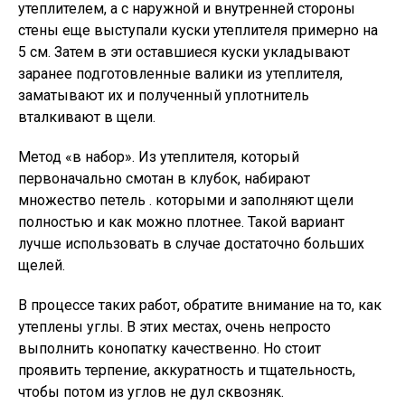
утеплителем, а с наружной и внутренней стороны
стены еще выступали куски утеплителя примерно на
5 см. Затем в эти оставшиеся куски укладывают
заранее подготовленные валики из утеплителя,
заматывают их и полученный уплотнитель
вталкивают в щели.
Метод «в набор». Из утеплителя, который
первоначально смотан в клубок, набирают
множество петель . которыми и заполняют щели
полностью и как можно плотнее. Такой вариант
лучше использовать в случае достаточно больших
щелей.
В процессе таких работ, обратите внимание на то, как
утеплены углы. В этих местах, очень непросто
выполнить конопатку качественно. Но стоит
проявить терпение, аккуратность и тщательность,
чтобы потом из углов не дул сквозняк.