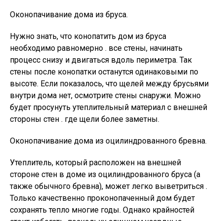
Оконопачивание дома из бруса.
Нужно знать, что конопатить дом из бруса
необходимо равномерно . все стены, начинать
процесс снизу и двигаться вдоль периметра. Так
стены после конопатки останутся одинаковыми по
высоте. Если показалось, что щелей между брусьями
внутри дома нет, осмотрите стены снаружи. Можно
будет просунуть утеплительный материал с внешней
стороны стен . где щели более заметны.
Оконопачивание дома из оцилиндрованного бревна.
Утеплитель, который расположен на внешней
стороне стен в доме из оцилиндрованного бруса (а
также обычного бревна), может легко выветриться .
Только качественно проконопаченный дом будет
сохранять тепло многие годы. Однако крайностей