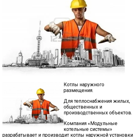
Котлы наружного
размещения.
Для теплоснабжения жилых,
общественных и
производственных объектов.
Компания «Модульные
котельные системы»
разрабатывает и производит котлы наружной установки