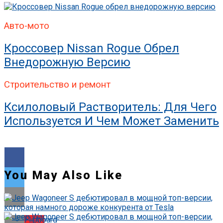
Авто-мото
Кроссовер Nissan Rogue Обрел
Внедорожную Версию
Строительство и ремонт
Ксилоловый Растворитель: Для Чего
Используется И Чем Может Заменить
You May Also Like
Flipboard