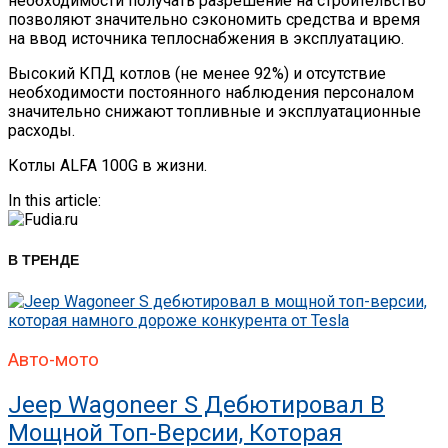
необходимости получать разрешение на строительство
позволяют значительно сэкономить средства и время
на ввод источника теплоснабжения в эксплуатацию.
Высокий КПД котлов (не менее 92%) и отсутствие
необходимости постоянного наблюдения персоналом
значительно снижают топливные и эксплуатационные
расходы.
Котлы ALFA 100G в жизни.
In this article:
В ТРЕНДЕ
Авто-мото
Jeep Wagoneer S Дебютировал В
Мощной Топ-Версии, Которая