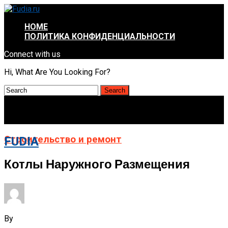
HOME
ПОЛИТИКА КОНФИДЕНЦИАЛЬНОСТИ
Connect with us
Hi, What Are You Looking For?
Строительство и ремонт
FUDIA
Котлы Наружного Размещения
By