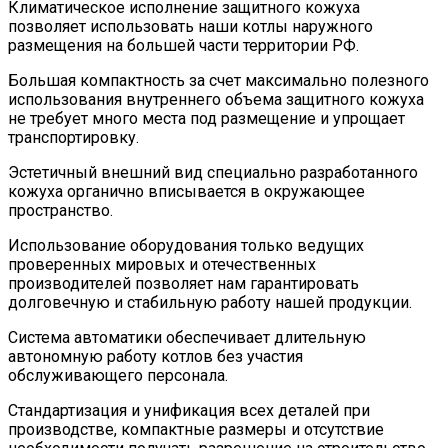
Климатическое исполнение защитного кожуха
позволяет использовать наши котлы наружного
размещения на большей части территории РФ.
Большая компактность за счет максимально полезного
использования внутреннего объема защитного кожуха
не требует много места под размещение и упрощает
транспортировку.
Эстетичный внешний вид специально разработанного
кожуха органично вписывается в окружающее
пространство.
Использование оборудования только ведущих
проверенных мировых и отечественных
производителей позволяет нам гарантировать
долговечную и стабильную работу нашей продукции.
Система автоматики обеспечивает длительную
автономную работу котлов без участия
обслуживающего персонала.
Стандартизация и унификация всех деталей при
производстве, компактные размеры и отсутствие