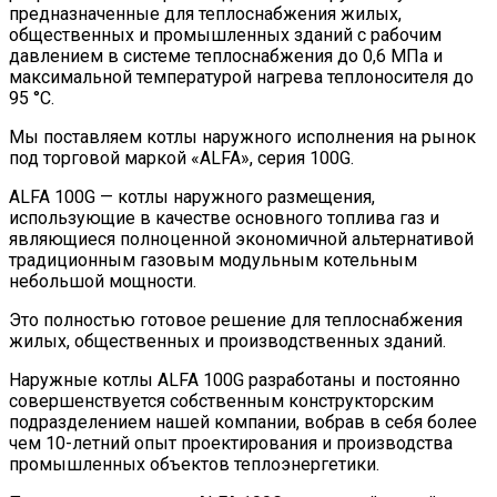
предназначенные для теплоснабжения жилых,
общественных и промышленных зданий с рабочим
давлением в системе теплоснабжения до 0,6 MПa и
максимальной температурой нагрева теплоносителя до
95 °С.
Мы поставляем котлы наружного исполнения на рынок
под торговой маркой «ALFA», серия 100G.
ALFA 100G — котлы наружного размещения,
использующие в качестве основного топлива газ и
являющиеся полноценной экономичной альтернативой
традиционным газовым модульным котельным
небольшой мощности.
Это полностью готовое решение для теплоснабжения
жилых, общественных и производственных зданий.
Наружные котлы ALFA 100G разработаны и постоянно
совершенствуется собственным конструкторским
подразделением нашей компании, вобрав в себя более
чем 10-летний опыт проектирования и производства
промышленных объектов теплоэнергетики.