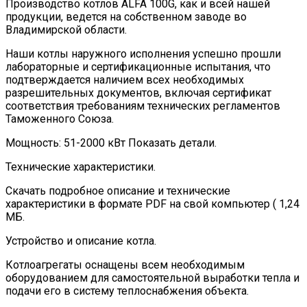
Производство котлов ALFA 100G, как и всей нашей
продукции, ведется на собственном заводе во
Владимирской области.
Наши котлы наружного исполнения успешно прошли
лабораторные и сертификационные испытания, что
подтверждается наличием всех необходимых
разрешительных документов, включая сертификат
соответствия требованиям технических регламентов
Таможенного Союза.
Мощность: 51-2000 кВт Показать детали.
Технические характеристики.
Скачать подробное описание и технические
характеристики в формате PDF на свой компьютер ( 1,24
МБ.
Устройство и описание котла.
Котлоагрегаты оснащены всем необходимым
оборудованием для самостоятельной выработки тепла и
подачи его в систему теплоснабжения объекта.