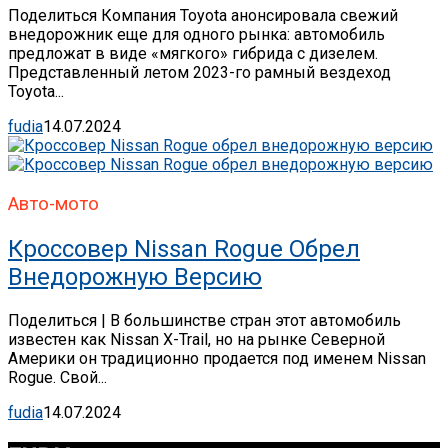
Поделиться Компания Toyota анонсировала свежий
внедорожник еще для одного рынка: автомобиль
предложат в виде «мягкого» гибрида с дизелем.
Представленный летом 2023-го рамный вездеход
Toyota...
fudia
14.07.2024
Авто-мото
Кроссовер Nissan Rogue Обрел
Внедорожную Версию
Поделиться | В большинстве стран этот автомобиль
известен как Nissan X-Trail, но на рынке Северной
Америки он традиционно продается под именем Nissan
Rogue. Свой...
fudia
14.07.2024