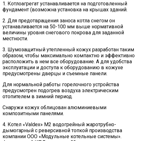
1. Котлоагрегат устанавливается на подготовленный
фундамент (возможна установка на крышах зданий.
2. Для предотвращения заноса котла снегом он
устанавливается на 50-100 мм выше нормативной
величины уровня снегового покрова для заданной
местности.
3. Шумозащитный утепленный кожух разработан таким
образом, чтобы максимально компактно и эффективно
расположить в нем все оборудование. А для удобства
эксплуатации и доступа к оборудованию в кожухе
предусмотрены дверцы и съемные панели.
Для нормальной работы горелочного устройства
предусмотрен подогрев воздуха электрическим
отопителем в зимний период.
Снаружи кожух облицован алюминиевыми
композитными панелями.
4. Котел «Valdex» M2 водогрейный жаротрубно-
дымогарный с реверсивной топкой производства
компании ООО «Модульные котельные системы».