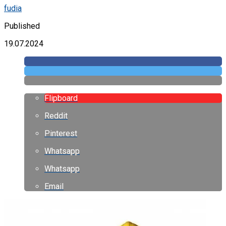
fudia
Published
19.07.2024
Flipboard
Reddit
Pinterest
Whatsapp
Whatsapp
Email