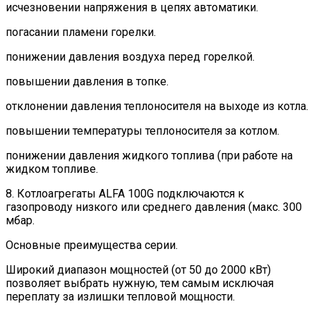
исчезновении напряжения в цепях автоматики.
погасании пламени горелки.
понижении давления воздуха перед горелкой.
повышении давления в топке.
отклонении давления теплоносителя на выходе из котла.
повышении температуры теплоносителя за котлом.
понижении давления жидкого топлива (при работе на
жидком топливе.
8. Котлоагрегаты ALFA 100G подключаются к
газопроводу низкого или среднего давления (макс. 300
мбар.
Основные преимущества серии.
Широкий диапазон мощностей (от 50 до 2000 кВт)
позволяет выбрать нужную, тем самым исключая
переплату за излишки тепловой мощности.