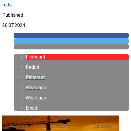
fudia
Published
20.07.2024
Flipboard
Reddit
Pinterest
Whatsapp
Whatsapp
Email