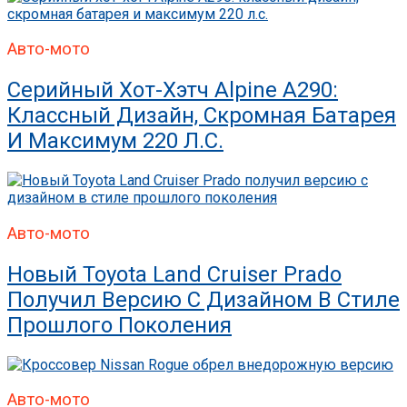
Авто-мото
Серийный Хот-Хэтч Alpine A290:
Классный Дизайн, Скромная Батарея
И Максимум 220 Л.с.
Авто-мото
Новый Toyota Land Cruiser Prado
Получил Версию С Дизайном В Стиле
Прошлого Поколения
Авто-мото