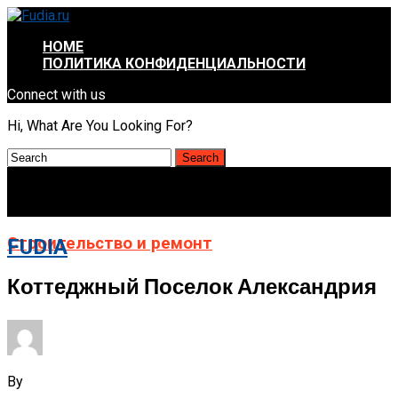
HOME
ПОЛИТИКА КОНФИДЕНЦИАЛЬНОСТИ
Connect with us
Hi, What Are You Looking For?
Строительство и ремонт
FUDIA
Коттеджный Поселок Александрия
By