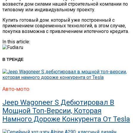
возвести дом силами нашей строительной компании по
типовому или индивидуальному проекту.
Купить готовый дом. который уже построенный с
применением современных технологий, в этом случае,
покупка возможна с привлечением ипотечного кредита.
In this article:
В ТРЕНДЕ
Авто-мото
Jeep Wagoneer S Дебютировал В
Мощной Топ-Версии, Которая
Намного Дороже Конкурента От Tesla