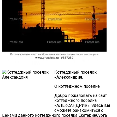
Коттеджный поселок
«Александрия.
О коттеджном поселке.
Добро пожаловать на сайт
коттеджного посёлка
«АЛЕКСАНДРИЯ». Здесь вы
сможете ознакомиться с
ценами данного коттеджного посёлка Екатеринбурга