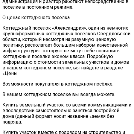
Администрация и риэлтор работают непосредственно в
поселке в постоянном режиме.
О ценах коттеджного поселка.
Коттеджный поселок «Александрия», один из немногих
крупноформатных коттеджных поселков Свердловской
области, который несмотря на разумную ценовую
политику, располагает большим набором качественной
инфраструктуры . которую не могут себе позволить
коттеджные поселки эконом класса. Подробную
информацию о стоимости земельных участков и домов
в нашем коттеджном поселке, вы найдете в разделе
«Цены.
Возможности покупателя в коттеджном посёлке.
В нашем коттеджном поселке вы всегда можете.
Купить земельный участок. со всеми коммуникациями и
впоследствии самостоятельно заняться постройкой
дома (данный формат носит название «земля без
подряда.
Купить участок вместе с подрядом на строительство и