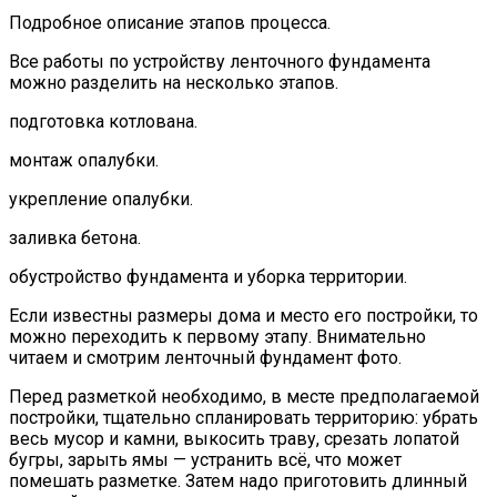
Подробное описание этапов процесса.
Все работы по устройству ленточного фундамента
можно разделить на несколько этапов.
подготовка котлована.
монтаж опалубки.
укрепление опалубки.
заливка бетона.
обустройство фундамента и уборка территории.
Если известны размеры дома и место его постройки, то
можно переходить к первому этапу. Внимательно
читаем и смотрим ленточный фундамент фото.
Перед разметкой необходимо, в месте предполагаемой
постройки, тщательно спланировать территорию: убрать
весь мусор и камни, выкосить траву, срезать лопатой
бугры, зарыть ямы — устранить всё, что может
помешать разметке. Затем надо приготовить длинный