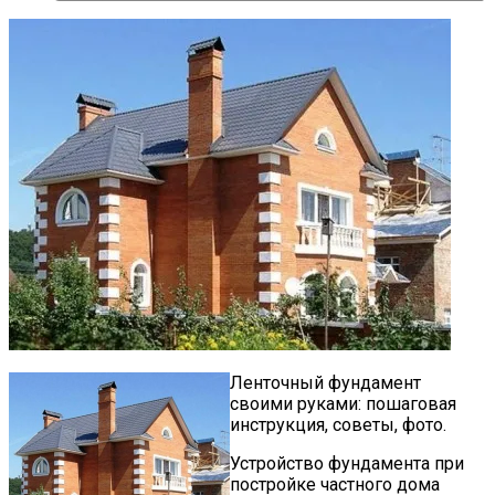
Ленточный фундамент
своими руками: пошаговая
инструкция, советы, фото.
Устройство фундамента при
постройке частного дома