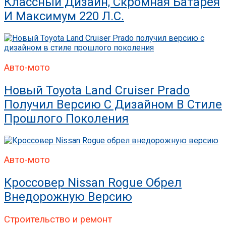
Классный Дизайн, Скромная Батарея
И Максимум 220 Л.с.
Авто-мото
Новый Toyota Land Cruiser Prado
Получил Версию С Дизайном В Стиле
Прошлого Поколения
Авто-мото
Кроссовер Nissan Rogue Обрел
Внедорожную Версию
Строительство и ремонт