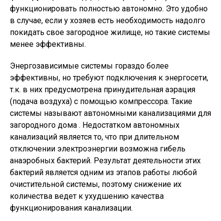
функционировать полностью автономно. Это удобно
в случае, если у хозяев есть необходимость надолго
покидать свое загородное жилище, но такие системы
менее эффективны.
Энергозависимые системы гораздо более
эффективны, но требуют подключения к энергосети,
т.к. в них предусмотрена принудительная аэрация
(подача воздуха) с помощью компрессора. Такие
системы называют автономными канализациями для
загородного дома . Недостатком автономных
канализаций является то, что при длительном
отключении электроэнергии возможна гибель
анаэробных бактерий. Результат деятельности этих
бактерий является одним из этапов работы любой
очистительной системы, поэтому снижение их
количества ведет к ухудшению качества
функционирования канализации.