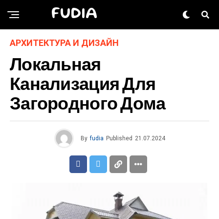
FUDIA
АРХИТЕКТУРА И ДИЗАЙН
Локальная
Канализация Для
Загородного Дома
By
fudia
Published
21.07.2024