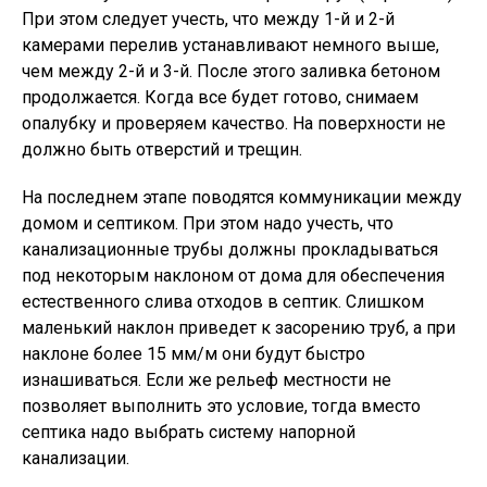
При этом следует учесть, что между 1-й и 2-й
камерами перелив устанавливают немного выше,
чем между 2-й и 3-й. После этого заливка бетоном
продолжается. Когда все будет готово, снимаем
опалубку и проверяем качество. На поверхности не
должно быть отверстий и трещин.
На последнем этапе поводятся коммуникации между
домом и септиком. При этом надо учесть, что
канализационные трубы должны прокладываться
под некоторым наклоном от дома для обеспечения
естественного слива отходов в септик. Слишком
маленький наклон приведет к засорению труб, а при
наклоне более 15 мм/м они будут быстро
изнашиваться. Если же рельеф местности не
позволяет выполнить это условие, тогда вместо
септика надо выбрать систему напорной
канализации.