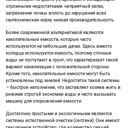
огромными недостатками: неприятный запах,
загрязнение почвы вплоть до нарушения всех
сантехнических норм, низкая производительность.
Более современной альтернативой являются
накопительные емкости, которые часто
используются на небольших дачах. Здесь вместо
колодца используется емкость, поэтому сточные
воды не поступают в грунт, что характеризует такой
вариант канализации с положительной стороны.
Кроме того, накопительные емкости могут быть
установлены под землей. Недостаток такой системы
— быстрое наполнение, что заставляет хозяев жить в
режиме строгой экономии воды и часто вызывать
машину для опорожнения емкости.
Достаточно простыми и экологичными являются
системы естественной очистки (септики). Они имеют
секционное устройство, где количество секций