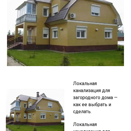
Локальная
канализация для
загородного дома —
как ее выбрать и
сделать.
Локальная