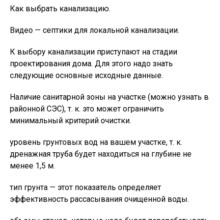
Как выбрать канализацию.
Видео — септики для локальной канализации.
К выбору канализации приступают на стадии
проектирования дома. Для этого надо знать
следующие основные исходные данные.
Наличие санитарной зоны на участке (можно узнать в
районной СЭС), т. к. это может ограничить
минимальный критерий очистки.
уровень грунтовых вод на вашем участке, т. к.
дренажная труба будет находиться на глубине не
менее 1,5 м.
тип грунта — этот показатель определяет
эффективность рассасывания очищенной воды.