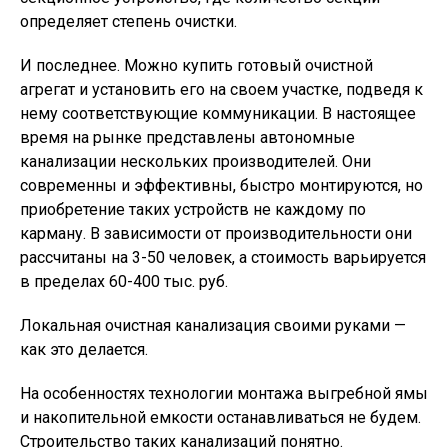
определяет степень очистки.
И последнее. Можно купить готовый очистной
агрегат и установить его на своем участке, подведя к
нему соответствующие коммуникации. В настоящее
время на рынке представлены автономные
канализации нескольких производителей. Они
современны и эффективны, быстро монтируются, но
приобретение таких устройств не каждому по
карману. В зависимости от производительности они
рассчитаны на 3-50 человек, а стоимость варьируется
в пределах 60-400 тыс. руб.
Локальная очистная канализация своими руками —
как это делается.
На особенностях технологии монтажа выгребной ямы
и накопительной емкости останавливаться не будем.
Строительство таких канализаций понятно.