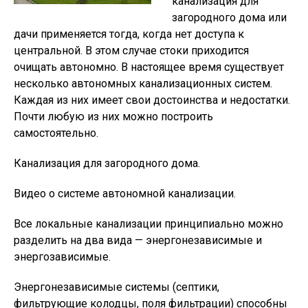
канализация для
загородного дома или
дачи применяется тогда, когда нет доступа к
центральной. В этом случае стоки приходится
очищать автономно. В настоящее время существует
несколько автономных канализационных систем.
Каждая из них имеет свои достоинства и недостатки.
Почти любую из них можно построить
самостоятельно.
Канализация для загородного дома.
Видео о системе автономной канализации.
Все локальные канализации принципиально можно
разделить на два вида — энергонезависимые и
энергозависимые.
Энергонезависимые системы (септики,
фильтрующие колодцы, поля фильтрации) способны