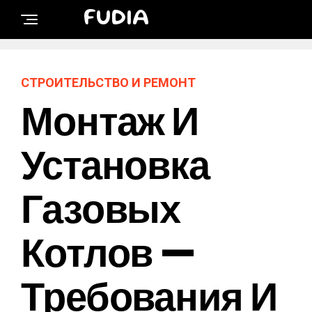
FUDIA
СТРОИТЕЛЬСТВО И РЕМОНТ
Монтаж И
Установка
Газовых
Котлов —
Требования И