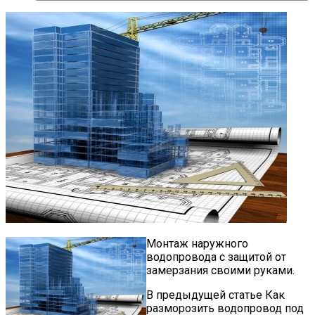
Монтаж наружного
водопровода с защитой от
замерзания своими руками.
В предыдущей статье Как
разморозить водопровод под