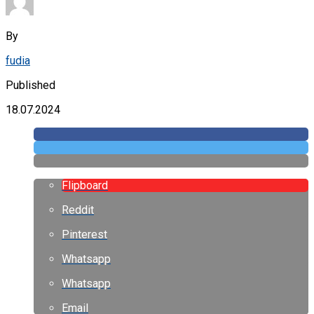
By
fudia
Published
18.07.2024
Flipboard
Reddit
Pinterest
Whatsapp
Whatsapp
Email