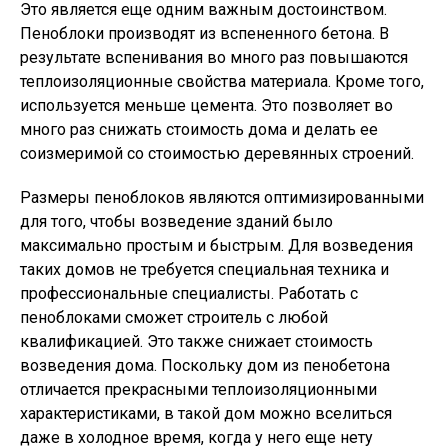
Это является еще одним важным достоинством.
Пеноблоки производят из вспененного бетона. В
результате вспенивания во много раз повышаются
теплоизоляционные свойства материала. Кроме того,
используется меньше цемента. Это позволяет во
много раз снижать стоимость дома и делать ее
соизмеримой со стоимостью деревянных строений.
Размеры пеноблоков являются оптимизированными
для того, чтобы возведение зданий было
максимально простым и быстрым. Для возведения
таких домов не требуется специальная техника и
профессиональные специалисты. Работать с
пеноблоками сможет строитель с любой
квалификацией. Это также снижает стоимость
возведения дома. Поскольку дом из пенобетона
отличается прекрасными теплоизоляционными
характеристиками, в такой дом можно вселиться
даже в холодное время, когда у него еще нету