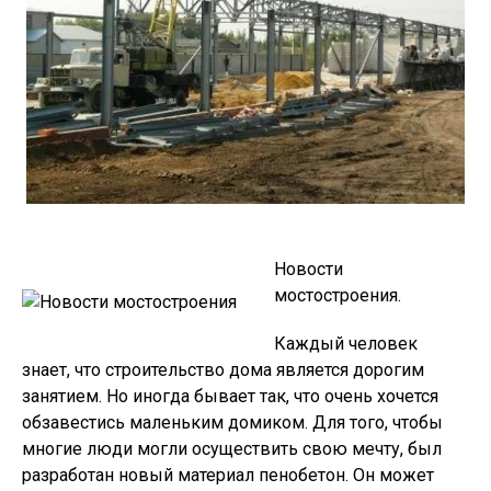
Новости
мостостроения.
Каждый человек
знает, что строительство дома является дорогим
занятием. Но иногда бывает так, что очень хочется
обзавестись маленьким домиком. Для того, чтобы
многие люди могли осуществить свою мечту, был
разработан новый материал пенобетон. Он может