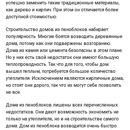
успешно заменить такие традиционные материалы,
как дерево и кирпич. При этом он отличается более
доступной стоимостью.
Строительство домов из пеноблоков набирает
популярность. Многие боятся возводить деревянные
дома, потому как они подвержены возгоранию.
Дома из камня или цемента безопасны в этом плане.
Но у них есть свой недостаток они имеют большую
теплопроводность. Так что для того, чтобы дом
вышел теплым, потребуется большое количество
утеплителя. Исключением являются кирпичные дома,
но стоят они дорого, так что их могут себе позволить
не все.
Дома из пеноблоков лишены всех перечисленных
недостатков. Они дают возможность экономить не
только на утеплителе, но и на строительстве самого
дома. Дом из пеноблока возводится очень быстро.