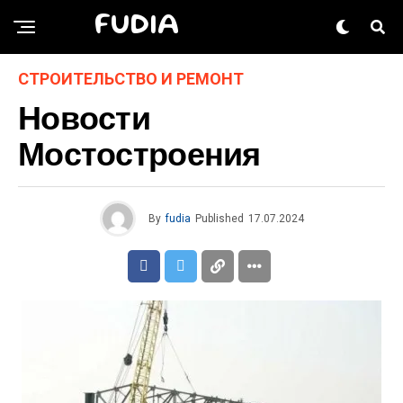
FUDIA
СТРОИТЕЛЬСТВО И РЕМОНТ
Новости
Мостостроения
By
fudia
Published
17.07.2024