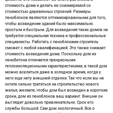
стоимость дома и делать ее соизмеримой со
стоимостью деревянных строений. Размеры
пеноблоков являются оптимизированными для того,
чтобы возведение зданий было максимально
простым и быстрым. Для возведения таких домов не
требуется специальная техника и профессиональные
специалисты. Работать с пеноблоками строитель
сможет с любой квалификацией. Это также снижает
стоимость возведения дома. Поскольку дом из
пенобетона отличается прекрасными
теплоизоляционными характеристиками, в такой дом
можно вселиться даже в холодное время, когда у
него еще нету внешней отделки. Так что если вы не
хотите сильно тратиться на строительство нового
жилья, желаете, чтобы дом был возведен в короткие
сроки, дом из пеноблоков ваш вариант. Внешне он
выглядит довольно привлекательно. Срок его
службы большой. Сам дом экологичный. Все о