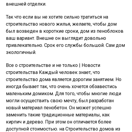
внешней отделки.
Так что если вы не хотите сильно тратиться на
строительство нового жилья, желаете, чтобы дом
был возведен в короткие сроки, дом из пеноблоков
ваш вариант. Внешне он выглядит довольно
привлекательно. Срок его службы большой. Сам дом
экологичный.
Все о строительстве и не только | Новости
строительства Каждый человек знает, что
строительство дома является дорогим занятием. Но
иногда бывает так, что очень хочется обзавестись
маленьким домиком. Для того, чтобы многие люди
могли осуществить свою мечту, был разработан
новый материал пенобетон. Он может успешно
заменить такие традиционные материалы, как
кирпич и дерево. При этом он отличается более
доступной стоимостью. на Строительство домов из