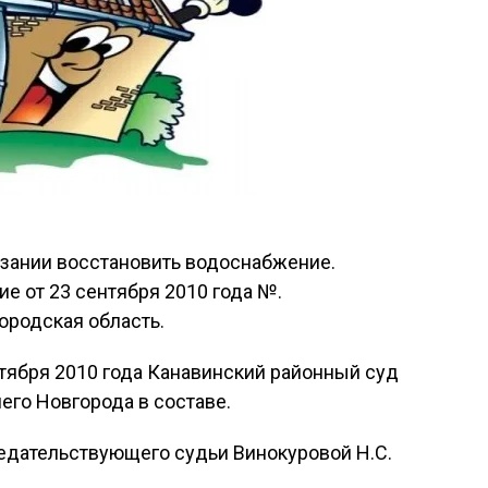
зании восстановить водоснабжение.
е от 23 сентября 2010 года №.
ородская область.
тября 2010 года Канавинский районный суд
его Новгорода в составе.
едательствующего судьи Винокуровой Н.С.