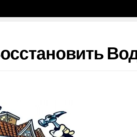
Восстановить Во