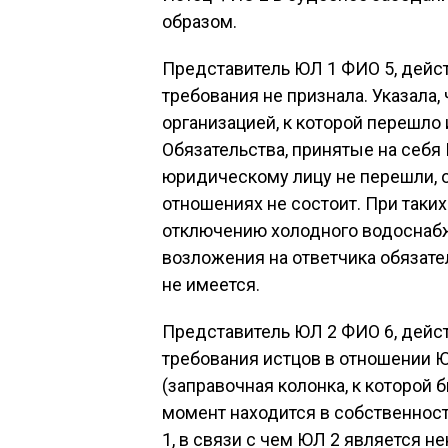
образом.
Представитель ЮЛ 1 ФИО 5, дейс
требования не признала. Указала,
организацией, к которой перешл
Обязательства, принятые на себя
юридическому лицу не перешли, о
отношениях не состоит. При таких
отключению холодного водоснаб
возложения на ответчика обязат
не имеется.
Представитель ЮЛ 2 ФИО 6, дейс
требования истцов в отношении Ю
(заправочная колонка, к которой
момент находится в собственност
1, в связи с чем ЮЛ 2 является 