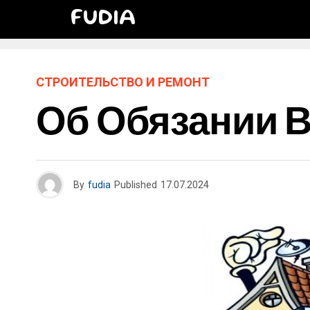
FUDIA
СТРОИТЕЛЬСТВО И РЕМОНТ
Об Обязании 
By
fudia
Published
17.07.2024