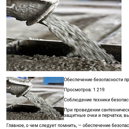
Обеспечение безопасности пр
Просмотров: 1 219.
Соблюдение техники безопас
При проведении сантехническ
защитные очки и перчатки, вы
Главное, о чем следует помнить, — обеспечение безопа