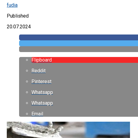
fudia
Published
20.07.2024
Flipboard
Reddit
Pinterest
Whatsapp
Whatsapp
Email