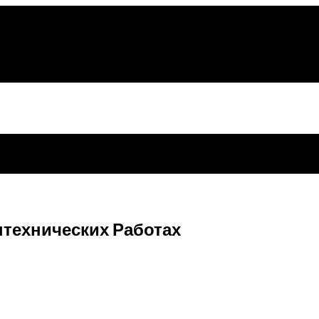
нтехнических Работах