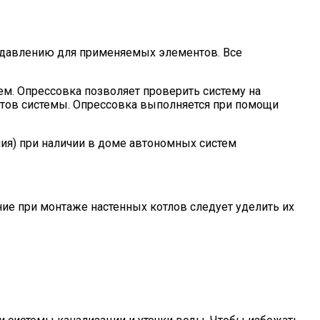
 давлению для применяемых элементов. Все
ем. Опрессовка позволяет проверить систему на
ентов системы. Опрессовка выполняется при помощи
ия) при наличии в доме автономных систем
ие при монтаже настенных котлов следует уделить их