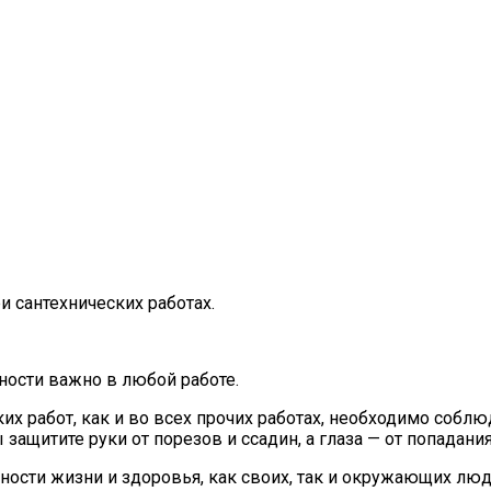
и сантехнических работах.
ности важно в любой работе.
их работ, как и во всех прочих работах, необходимо соблю
 защитите руки от порезов и ссадин, а глаза — от попадан
сности жизни и здоровья, как своих, так и окружающих л