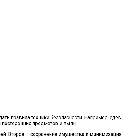
дать правила техники безопасности. Например, одев
ия посторонних предметов и пыли.
юдей. Второе — сохранение имущества и минимизация