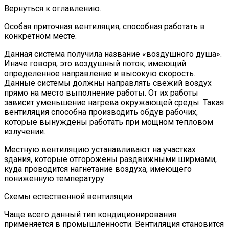
Вернуться к оглавлению.
Особая приточная вентиляция, способная работать в
конкретном месте.
Данная система получила название «воздушного душа».
Иначе говоря, это воздушный поток, имеющий
определенное направление и высокую скорость.
Данные системы должны направлять свежий воздух
прямо на место выполнение работы. От их работы
зависит уменьшение нагрева окружающей среды. Такая
вентиляция способна производить обдув рабочих,
которые вынуждены работать при мощном тепловом
излучении.
Местную вентиляцию устанавливают на участках
здания, которые отгорожены раздвижными ширмами,
куда проводится нагнетание воздуха, имеющего
пониженную температуру.
Схемы естественной вентиляции.
Чаще всего данный тип кондиционирования
применяется в промышленности. Вентиляция становится