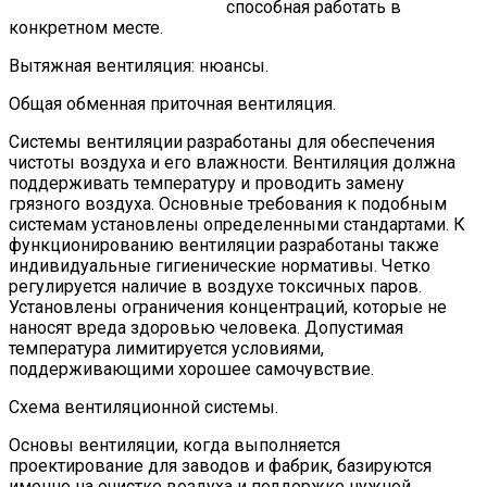
способная работать в
конкретном месте.
Вытяжная вентиляция: нюансы.
Общая обменная приточная вентиляция.
Системы вентиляции разработаны для обеспечения
чистоты воздуха и его влажности. Вентиляция должна
поддерживать температуру и проводить замену
грязного воздуха. Основные требования к подобным
системам установлены определенными стандартами. К
функционированию вентиляции разработаны также
индивидуальные гигиенические нормативы. Четко
регулируется наличие в воздухе токсичных паров.
Установлены ограничения концентраций, которые не
наносят вреда здоровью человека. Допустимая
температура лимитируется условиями,
поддерживающими хорошее самочувствие.
Схема вентиляционной системы.
Основы вентиляции, когда выполняется
проектирование для заводов и фабрик, базируются
именно на очистке воздуха и поддержке нужной