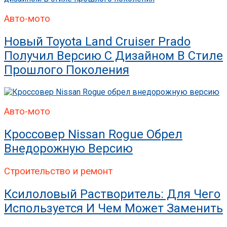
Авто-мото
Новый Toyota Land Cruiser Prado
Получил Версию С Дизайном В Стиле
Прошлого Поколения
Авто-мото
Кроссовер Nissan Rogue Обрел
Внедорожную Версию
Строительство и ремонт
Ксилоловый Растворитель: Для Чего
Используется И Чем Может Заменить