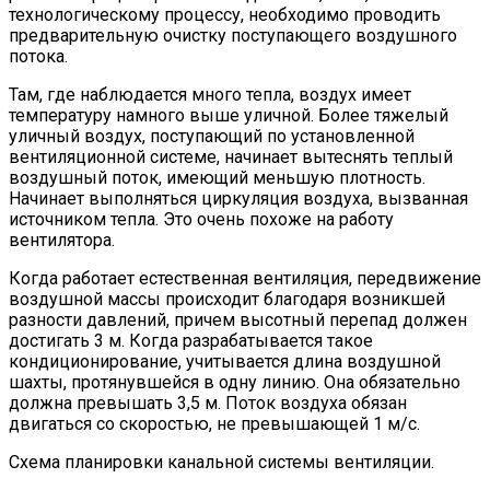
технологическому процессу, необходимо проводить
предварительную очистку поступающего воздушного
потока.
Там, где наблюдается много тепла, воздух имеет
температуру намного выше уличной. Более тяжелый
уличный воздух, поступающий по установленной
вентиляционной системе, начинает вытеснять теплый
воздушный поток, имеющий меньшую плотность.
Начинает выполняться циркуляция воздуха, вызванная
источником тепла. Это очень похоже на работу
вентилятора.
Когда работает естественная вентиляция, передвижение
воздушной массы происходит благодаря возникшей
разности давлений, причем высотный перепад должен
достигать 3 м. Когда разрабатывается такое
кондиционирование, учитывается длина воздушной
шахты, протянувшейся в одну линию. Она обязательно
должна превышать 3,5 м. Поток воздуха обязан
двигаться со скоростью, не превышающей 1 м/с.
Схема планировки канальной системы вентиляции.