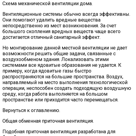
Схема механической вентиляции дома.
Вентиляционные системы обычно всегда эффективны.
Они помогают удалить вредные вещества
непосредственно из мест возникновения. За счет
большого скопления вредных веществ чаще всего
достигается отличный санитарный эффект.
Но монтирование данной местной вентиляции не дает
возможности решить общие задачи, связанные с
воздухообменом здания. Локализовать этими
системами все ядовитые образования не удается. К
примеру, когда ядовитые газы быстро
распространяются на большие пространства. Воздух,
направляемый на место выполнения технологической
операции, неспособен создать подходящую воздушную
среду, когда работа выполняется на большом
пространстве или приходится часто перемещаться.
Вернуться к оглавлению.
Общая обменная приточная вентиляция.
Подобная приточная вентиляция разработана для