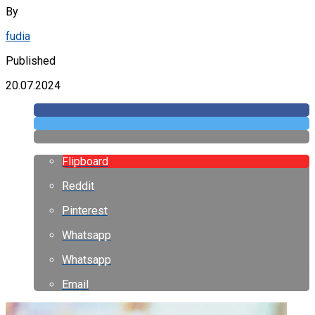
By
fudia
Published
20.07.2024
Flipboard
Reddit
Pinterest
Whatsapp
Whatsapp
Email