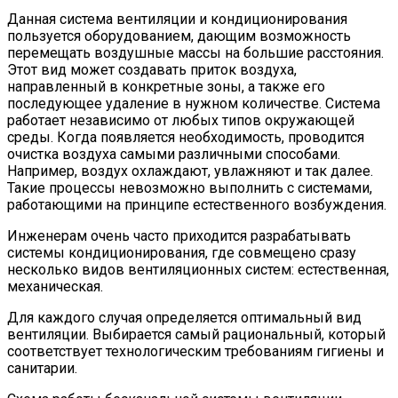
Данная система вентиляции и кондиционирования
пользуется оборудованием, дающим возможность
перемещать воздушные массы на большие расстояния.
Этот вид может создавать приток воздуха,
направленный в конкретные зоны, а также его
последующее удаление в нужном количестве. Система
работает независимо от любых типов окружающей
среды. Когда появляется необходимость, проводится
очистка воздуха самыми различными способами.
Например, воздух охлаждают, увлажняют и так далее.
Такие процессы невозможно выполнить с системами,
работающими на принципе естественного возбуждения.
Инженерам очень часто приходится разрабатывать
системы кондиционирования, где совмещено сразу
несколько видов вентиляционных систем: естественная,
механическая.
Для каждого случая определяется оптимальный вид
вентиляции. Выбирается самый рациональный, который
соответствует технологическим требованиям гигиены и
санитарии.