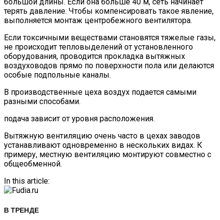
большой длины. Если она больше 40 м, сеть начинает
терять давление. Чтобы компенсировать такое явление,
выполняется монтаж центробежного вентилятора.
Если токсичными веществами становятся тяжелые газы,
не происходит тепловыделений от установленного
оборудования, проводится прокладка вытяжных
воздуховодов прямо по поверхности пола или делаются
особые подпольные каналы.
В производственные цеха воздух подается самыми
разными способами.
подача зависит от уровня расположения.
Вытяжную вентиляцию очень часто в цехах заводов
устанавливают одновременно в нескольких видах. К
примеру, местную вентиляцию монтируют совместно с
общеобменной.
In this article:
В ТРЕНДЕ