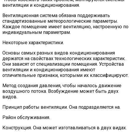
вентиляции и кондиционирования.
Вентиляционная система обязана поддерживать
стандартизованные метеорологические параметры.
Каждое помещение имеет вентиляцию, настроенную по
индивидуальным параметрам.
Некоторые характеристики.
Основы самых разных видов кондиционирования
держатся на свойствах технологических характеристик.
Они зависят от специализации помещения. Устройства
вентиляции и кондиционирования имеют
отличительные признаки, которыми их классифицируют.
Метод создания давления, чтобы началось движение
воздушного потока. Возбуждение может быть двух
видов.
Принцип работы вентиляции. Она подразделяется на.
Район обслуживания.
Конструкция. Она может изготавливаться в двух видах.