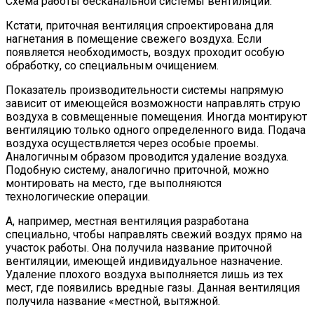
Схема работы бесканальной системы вентиляции.
Кстати, приточная вентиляция спроектирована для
нагнетания в помещение свежего воздуха. Если
появляется необходимость, воздух проходит особую
обработку, со специальным очищением.
Показатель производительности системы напрямую
зависит от имеющейся возможности направлять струю
воздуха в совмещенные помещения. Иногда монтируют
вентиляцию только одного определенного вида. Подача
воздуха осуществляется через особые проемы.
Аналогичным образом проводится удаление воздуха.
Подобную систему, аналогично приточной, можно
монтировать на место, где выполняются
технологические операции.
А, например, местная вентиляция разработана
специально, чтобы направлять свежий воздух прямо на
участок работы. Она получила название приточной
вентиляции, имеющей индивидуальное назначение.
Удаление плохого воздуха выполняется лишь из тех
мест, где появились вредные газы. Данная вентиляция
получила название «местной, вытяжной.