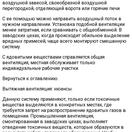
воздушной завесой, своеобразной воздушной
перегородкой, отделяющей ворота или горячие печи.
С ее помощью можно направить воздушный поток в
нужном направлении. Установка подобной вентиляции
менее затратная, если сравнивать с общеобменной. В
заводских цехах, когда происходит обильное выделение
вредных примесей, чаще всего монтируют смешанную
систему.
С ядовитыми веществами справляется общая
вентиляция, местная обслуживает только
индивидуальные рабочие участки.
Вернуться к оглавлению.
Вытяжная вентиляция: нюансы.
Данную систему применяют, только если токсичные
вещества выделяются в конкретных местах, где
требуется запрет на распространение ядовитых газов в
помещении. Промышленная вентиляция,
смонтированная в заводских цехах, выполняет
отведение токсичных веществ, которые образуются в