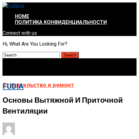
HOME
ПОЛИТИКА КОНФИДЕНЦИАЛЬНОСТИ
Connect with us
Hi, What Are You Looking For?
Строительство и ремонт
FUDIA
Основы Вытяжной И Приточной
Вентиляции