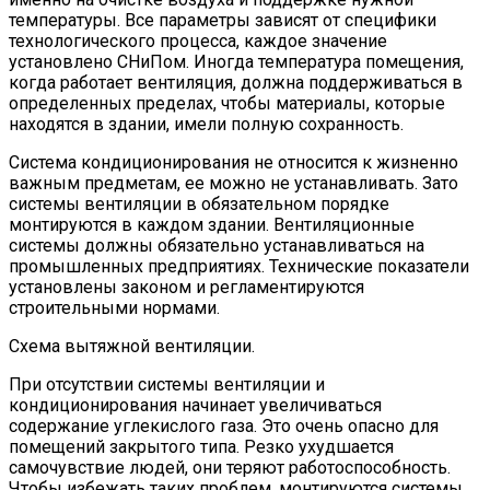
температуры. Все параметры зависят от специфики
технологического процесса, каждое значение
установлено СНиПом. Иногда температура помещения,
когда работает вентиляция, должна поддерживаться в
определенных пределах, чтобы материалы, которые
находятся в здании, имели полную сохранность.
Система кондиционирования не относится к жизненно
важным предметам, ее можно не устанавливать. Зато
системы вентиляции в обязательном порядке
монтируются в каждом здании. Вентиляционные
системы должны обязательно устанавливаться на
промышленных предприятиях. Технические показатели
установлены законом и регламентируются
строительными нормами.
Схема вытяжной вентиляции.
При отсутствии системы вентиляции и
кондиционирования начинает увеличиваться
содержание углекислого газа. Это очень опасно для
помещений закрытого типа. Резко ухудшается
самочувствие людей, они теряют работоспособность.
Чтобы избежать таких проблем, монтируются системы