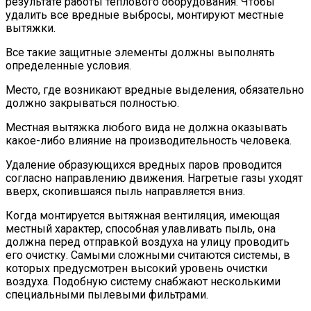
результате работы теплового оборудования. Чтобы
удалить все вредные выбросы, монтируют местные
вытяжки.
Все такие защитные элементы должны выполнять
определенные условия.
Место, где возникают вредные выделения, обязательно
должно закрываться полностью.
Местная вытяжка любого вида не должна оказывать
какое-либо влияние на производительность человека.
Удаление образующихся вредных паров проводится
согласно направлению движения. Нагретые газы уходят
вверх, скопившаяся пыль направляется вниз.
Когда монтируется вытяжная вентиляция, имеющая
местный характер, способная улавливать пыль, она
должна перед отправкой воздуха на улицу проводить
его очистку. Самыми сложными считаются системы, в
которых предусмотрен высокий уровень очистки
воздуха. Подобную систему снабжают несколькими
специальными пылевыми фильтрами.