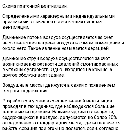
Схема приточной вентиляции.
Определенными характерными индивидуальными
признаками отличается естественная система
вентиляции.
Движение потока воздуха осуществляется за счет
несоответствия нагрева воздуха в самом помещении и
около него. Такое явление называется аэрацией.
Движение струи воздуха осуществляется за счет
возникновения разности давлений смонтированных
вытяжных устройств. Одно находится на крыше, а
другое обслуживает здание.
Воздушные массы движутся в связи с появлением
ветрового давления.
Разработку и установку естественной вентиляции
проводят в тех зданиях, где наблюдаются большие
тепловые выделения. Наличие ядовитых веществ,
содержащихся в воздухе, допускается не более 30%
определенного стандарта для места, где выполняется
работа. Аэрация при этом не делается, если, согласно