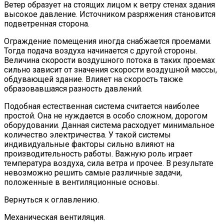
Ветер образует на стоящих лицом к ветру стенах здания
высокое давление. Источником разряжения становится
подветренная сторона.
Ограждение помещения иногда снабжается проемами.
Тогда подача воздуха начинается с другой стороны.
Величина скорости воздушного потока в таких проемах
сильно зависит от значения скорости воздушной массы,
обдувающей здание. Влияет на скорость также
образовавшаяся разность давлений.
Подобная естественная система считается наиболее
простой. Она не нуждается в особо сложном, дорогом
оборудовании. Данная система расходует минимальное
количество электричества. У такой системы
индивидуальные факторы сильно влияют на
производительность работы. Важную роль играет
температура воздуха, сила ветра и прочее. В результате
невозможно решить самые различные задачи,
положенные в вентиляционные основы.
Вернуться к оглавлению.
Механическая вентиляция.