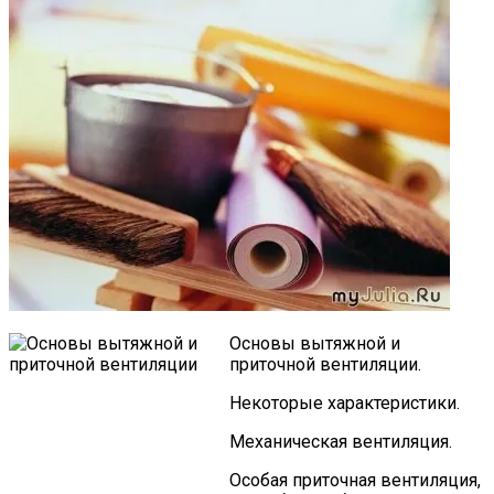
Основы вытяжной и
приточной вентиляции.
Некоторые характеристики.
Механическая вентиляция.
Особая приточная вентиляция,