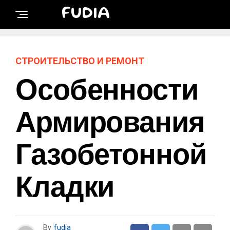
FUDIA
СТРОИТЕЛЬСТВО И РЕМОНТ
Особенности
Армирования
Газобетонной
Кладки
By
fudia