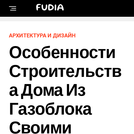
FUDIA
АРХИТЕКТУРА И ДИЗАЙН
Особенности
Строительств
А Дома Из
Газоблока
Своими