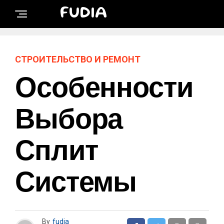
FUDIA
СТРОИТЕЛЬСТВО И РЕМОНТ
Особенности
Выбора
Сплит
Системы
By
fudia