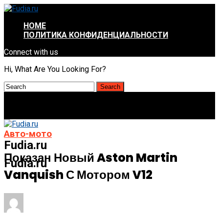
HOME
ПОЛИТИКА КОНФИДЕНЦИАЛЬНОСТИ
Connect with us
Hi, What Are You Looking For?
Авто-мото
Fudia.ru
Показан Новый Aston Martin
Fudia.ru
Vanquish С Мотором V12