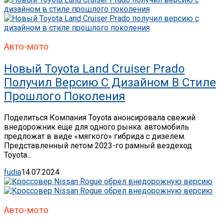
Авто-мото
Новый Toyota Land Cruiser Prado
Получил Версию С Дизайном В Стиле
Прошлого Поколения
Поделиться Компания Toyota анонсировала свежий
внедорожник еще для одного рынка: автомобиль
предложат в виде «мягкого» гибрида с дизелем.
Представленный летом 2023-го рамный вездеход
Toyota...
fudia
14.07.2024
Авто-мото