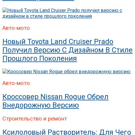
Авто-мото
Новый Toyota Land Cruiser Prado
Получил Версию С Дизайном В Стиле
Прошлого Поколения
Авто-мото
Кроссовер Nissan Rogue Обрел
Внедорожную Версию
Строительство и ремонт
Ксилоловый Растворитель: Для Чего