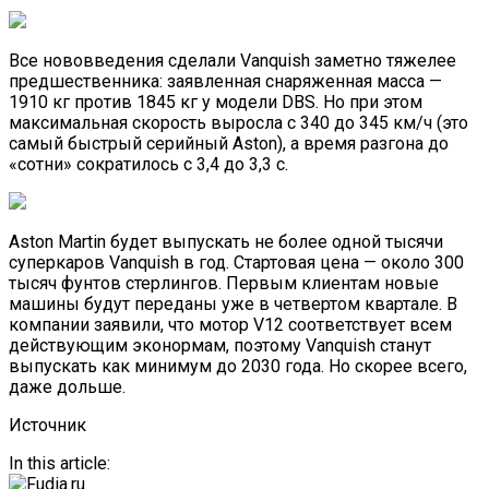
Все нововведения сделали Vanquish заметно тяжелее
предшественника: заявленная снаряженная масса —
1910 кг против 1845 кг у модели DBS. Но при этом
максимальная скорость выросла с 340 до 345 км/ч (это
самый быстрый серийный Aston), а время разгона до
«сотни» сократилось с 3,4 до 3,3 с.
Aston Martin будет выпускать не более одной тысячи
суперкаров Vanquish в год. Стартовая цена — около 300
тысяч фунтов стерлингов. Первым клиентам новые
машины будут переданы уже в четвертом квартале. В
компании заявили, что мотор V12 соответствует всем
действующим эконормам, поэтому Vanquish станут
выпускать как минимум до 2030 года. Но скорее всего,
даже дольше.
Источник
In this article: