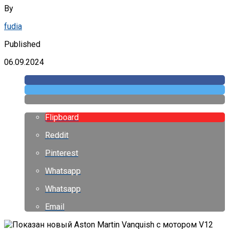
By
fudia
Published
06.09.2024
Flipboard
Reddit
Pinterest
Whatsapp
Whatsapp
Email