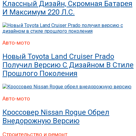
Классный Дизайн, Скромная Батарея
И Максимум 220 Л.с.
Авто-мото
Новый Toyota Land Cruiser Prado
Получил Версию С Дизайном В Стиле
Прошлого Поколения
Авто-мото
Кроссовер Nissan Rogue Обрел
Внедорожную Версию
Строительство и ремонт