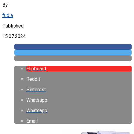
By
fudia
Published
15.07.2024
Flipboard
Reddit
Pinterest
Whatsapp
Whatsapp
Email