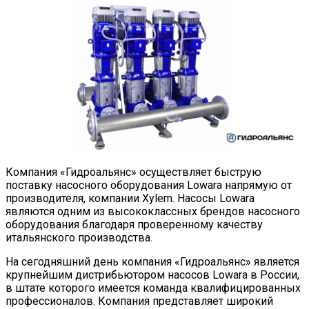
Компания «Гидроальянс» осуществляет быструю
поставку насосного оборудования Lowara напрямую от
производителя, компании Xylem. Насосы Lowara
являются одним из высококлассных брендов насосного
оборудования благодаря проверенному качеству
итальянского производства.
На сегодняшний день компания «Гидроальянс» является
крупнейшим дистрибьютором насосов Lowara в России,
в штате которого имеется команда квалифицированных
профессионалов. Компания представляет широкий