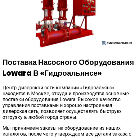
Поставка Насосного Оборудования
Lowara В «Гидроальянсе»
Центр дилерской сети компании «Гидроальянс»
находится в Москве, откуда и производятся основные
поставки оборудования Lowara. Высокое качество
управления поставками и хорошо настроенная
дилерская сеть, позволяет осуществлять быструю
отгрузку в любой город страны.
Мы принимаем заказы на оборудование из наших
каталогов, после чего утверждаем все детали заказа с