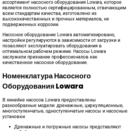
ассортимент насосного оборудования Lowara, которое
является полностью сертифицированным, отвечающим
всем стандартам качества, изготовлено из
высококачественных и прочных материалов, не
подверженных коррозии.
Насосное оборудование Lowara автоматизировано,
настройки регулируются в зависимости от загрузки и
позволяют эксплуатировать оборудования в
оптимальном рабочем режиме. Насосы Lowara
заслужили признание профессионалов как
качественное насосное оборудование.
Номенклатура Насосного
Оборудования Lowara
В линейке насосов Lowara предоставлены
разнообразные модели: дренажные, циркуляционные,
многоступенчатые, одноступенчатые насосы и насосные
установки.
Дренажные и погружные насосы представляют