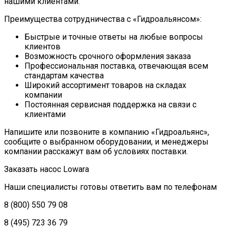
нашими клиентами.
Преимущества сотрудничества с «Гидроальянсом»:
Быстрые и точные ответы на любые вопросы
клиентов
Возможность срочного оформления заказа
Профессиональная поставка, отвечающая всем
стандартам качества
Широкий ассортимент товаров на складах
компании
Постоянная сервисная поддержка на связи с
клиентами
Напишите или позвоните в компанию «Гидроальянс»,
сообщите о выбранном оборудовании, и менеджеры
компании расскажут вам об условиях поставки.
Заказать насос Lowara
Наши специалисты готовы ответить вам по телефонам
8 (800) 550 79 08
8 (495) 723 36 79