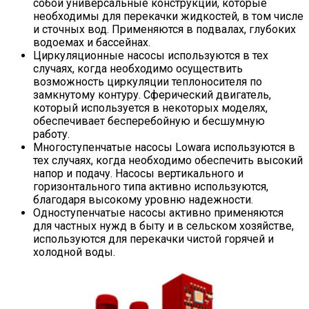
собой универсальные конструкции, которые
необходимы для перекачки жидкостей, в том числе
и сточных вод. Применяются в подвалах, глубоких
водоемах и бассейнах.
Циркуляционные насосы используются в тех
случаях, когда необходимо осуществить
возможность циркуляции теплоносителя по
замкнутому контуру. Сферический двигатель,
который используется в некоторых моделях,
обеспечивает бесперебойную и бесшумную
работу.
Многоступенчатые насосы Lowara используются в
тех случаях, когда необходимо обеспечить высокий
напор и подачу. Насосы вертикального и
горизонтального типа активно используются,
благодаря высокому уровню надежности.
Одноступенчатые насосы активно применяются
для частных нужд в быту и в сельском хозяйстве,
используются для перекачки чистой горячей и
холодной воды.