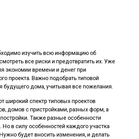
обходимо изучить всю информацию об
смотреть все риски и предотвратить их. Уже
ля экономии времени и денег при
ого проекта. Важно подобрать типовой
я будущего дома, учитывая все пожелания.
т широкий спектр типовых проектов
, домов с пристройками, разных форм, а
 постройки. Также разные особенности
. Но в силу особенностей каждого участка
 Нужно будет вносить изменения, и делать