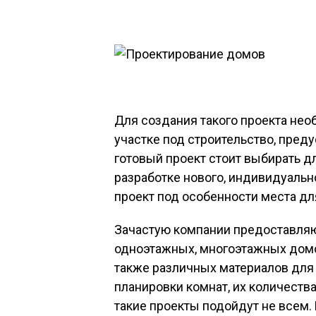
Для создания такого проекта не
участке под строительство, преду
готовый проект стоит выбирать д
разработке нового, индивидуальн
проект под особенности места дл
Зачастую компании предоставляю
одноэтажных, многоэтажных домов
также различных материалов для
планировки комнат, их количества
такие проекты подойдут не всем.