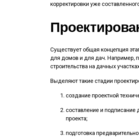
корректировки уже составленного
Проектирова
Существует общая концепция этап
для домов и для дач. Например, 
строительства на дачных участках
Выделяют такие стадии проектир
создание проектной технич
составление и подписание 
проекта;
подготовка предварительног