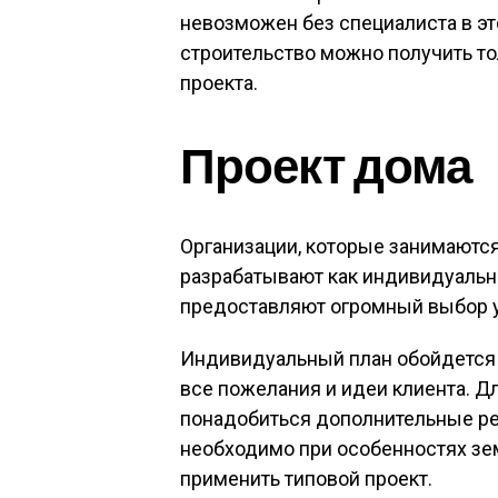
невозможен без специалиста в эт
строительство можно получить т
проекта.
Проект дома
Организации, которые занимаются
разрабатывают как индивидуальны
предоставляют огромный выбор 
Индивидуальный план обойдется 
все пожелания и идеи клиента. Д
понадобиться дополнительные ре
необходимо при особенностях зе
применить типовой проект.