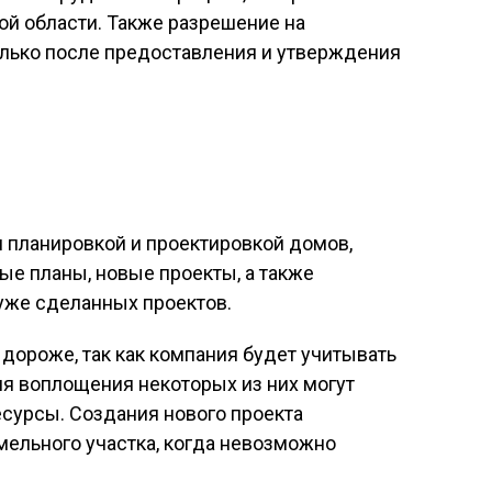
ой области. Также разрешение на
олько после предоставления и утверждения
 планировкой и проектировкой домов,
е планы, новые проекты, а также
уже сделанных проектов.
дороже, так как компания будет учитывать
ля воплощения некоторых из них могут
сурсы. Создания нового проекта
мельного участка, когда невозможно