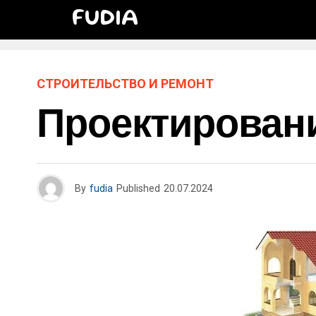
FUDIA
СТРОИТЕЛЬСТВО И РЕМОНТ
Проектирован
By
fudia
Published
20.07.2024