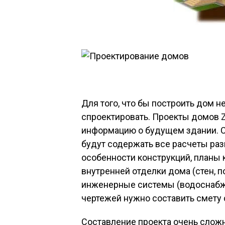
Для того, что бы построить дом н
спроектировать. Проекты домов 
информацию о будущем здании. С
будут содержать все расчеты раз
особенности конструкций, планы 
внутренней отделки дома (стен, 
инженерные системы (водоснабже
чертежей нужно составить смету 
Составление проекта очень слож